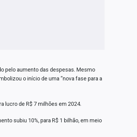
ado pelo aumento das despesas. Mesmo
simbolizou o início de uma “nova fase para a
ra lucro de R$ 7 milhões em 2024.
mento subiu 10%, para R$ 1 bilhão, em meio