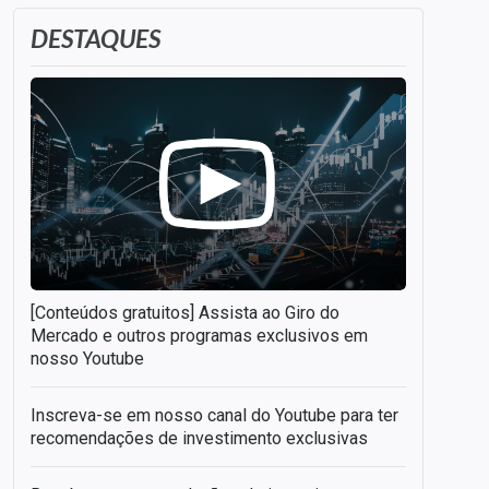
DESTAQUES
[Conteúdos gratuitos] Assista ao Giro do
Mercado e outros programas exclusivos em
nosso Youtube
Inscreva-se em nosso canal do Youtube para ter
recomendações de investimento exclusivas