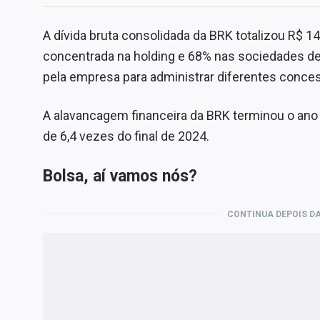
A dívida bruta consolidada da BRK totalizou R$ 
concentrada na holding e 68% nas sociedades de
pela empresa para administrar diferentes conces
A alavancagem financeira da BRK terminou o ano
de 6,4 vezes do final de 2024.
Bolsa, aí vamos nós?
CONTINUA DEPOIS DA