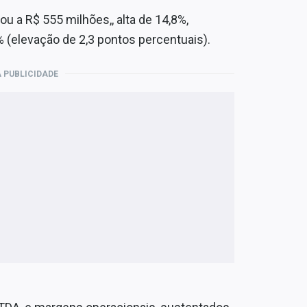
u a R$ 555 milhões,, alta de 14,8%,
 (elevação de 2,3 pontos percentuais).
 PUBLICIDADE