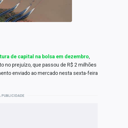
tura de capital na bolsa em dezembro
,
o no prejuízo, que passou de R$ 2 milhões
mento enviado ao mercado nesta sexta-feira
 PUBLICIDADE