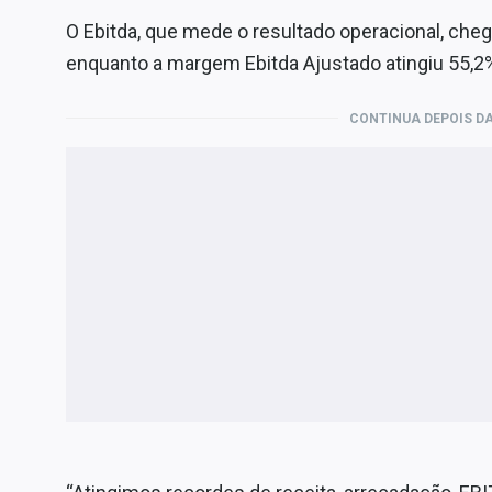
O Ebitda, que mede o resultado operacional, chego
enquanto a margem Ebitda Ajustado atingiu 55,2%
CONTINUA DEPOIS DA