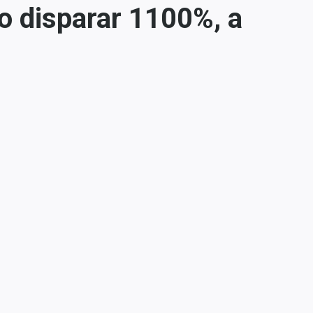
o disparar 1100%, a