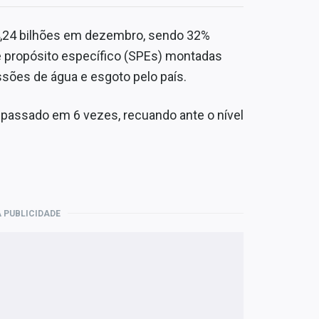
14,24 bilhões em dezembro, sendo 32%
 propósito específico (SPEs) montadas
sões de água e esgoto pelo país.
 passado em 6 vezes, recuando ante o nível
 PUBLICIDADE