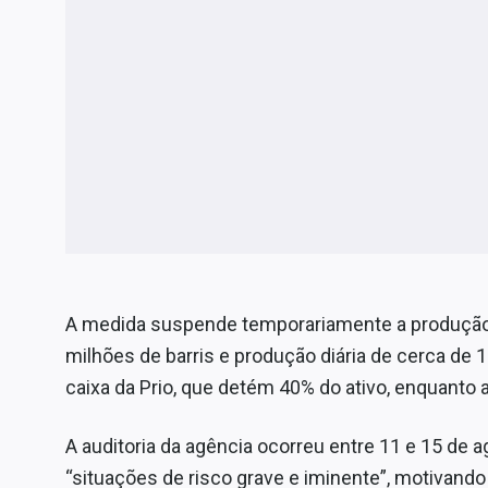
A medida suspende temporariamente a produç
milhões de barris e produção diária de cerca de 1
caixa da Prio, que detém 40% do ativo, enquanto
A auditoria da agência ocorreu entre 11 e 15 de 
“situações de risco grave e iminente”, motivando 