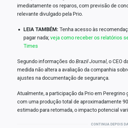
imediatamente os reparos, com previsão de con
relevante divulgado pela Prio.
LEIA TAMBÉM:
Tenha acesso às recomendaç
pagar nada;
veja como receber os relatórios
Times
Segundo informações do
Brazil Journal
, o CEO d
medida não altera a avaliação da companhia sobre
ajustes na documentação de segurança.
Atualmente, a participação da Prio em Peregrino
com uma produção total de aproximadamente 90 m
estimado para retomada, o impacto potencial var
CONTINUA DEPOIS DA