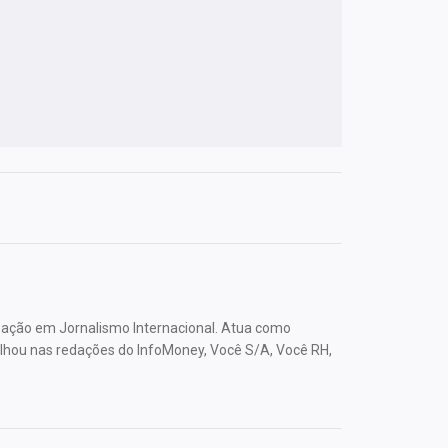
ação em Jornalismo Internacional. Atua como
lhou nas redações do InfoMoney, Você S/A, Você RH,