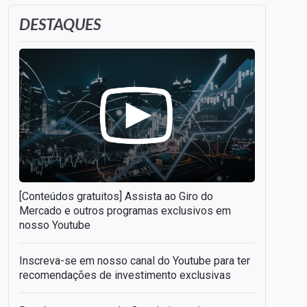
DESTAQUES
[Conteúdos gratuitos] Assista ao Giro do
Mercado e outros programas exclusivos em
nosso Youtube
Inscreva-se em nosso canal do Youtube para ter
recomendações de investimento exclusivas