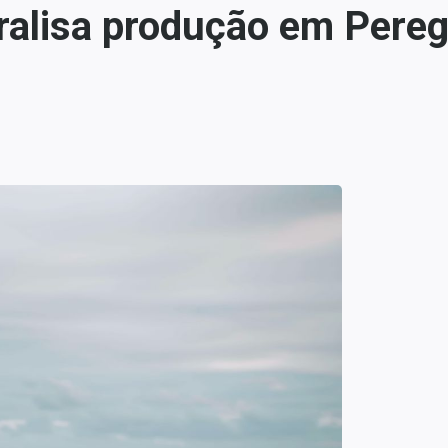
ralisa produção em Pereg