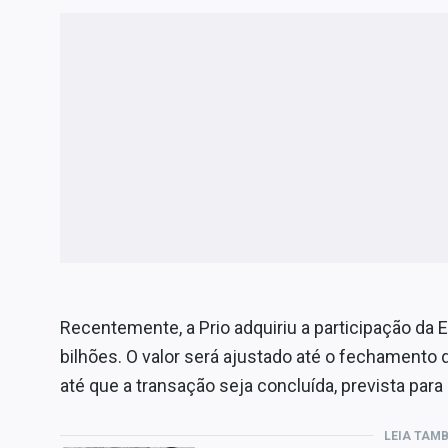
Recentemente, a Prio adquiriu a participação da 
bilhões. O valor será ajustado até o fechamento
até que a transação seja concluída, prevista para 
LEIA TAM