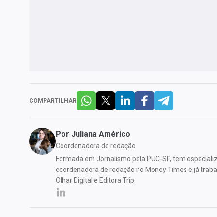
COMPARTILHAR
Por
Juliana Américo
Coordenadora de redação
Formada em Jornalismo pela PUC-SP, tem especializ
coordenadora de redação no Money Times e já traba
Olhar Digital e Editora Trip.