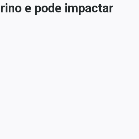
rino e pode impactar