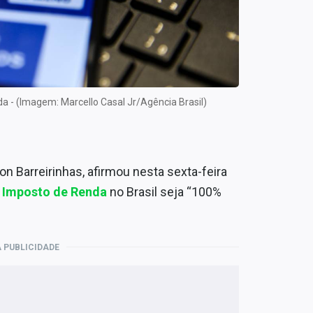
a - (Imagem: Marcello Casal Jr/Agência Brasil)
on Barreirinhas, afirmou nesta sexta-feira
Imposto de Renda
no Brasil seja “100%
 PUBLICIDADE