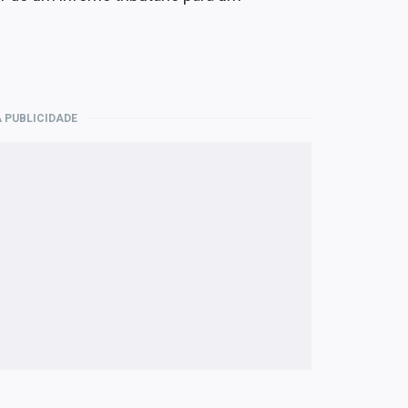
 PUBLICIDADE