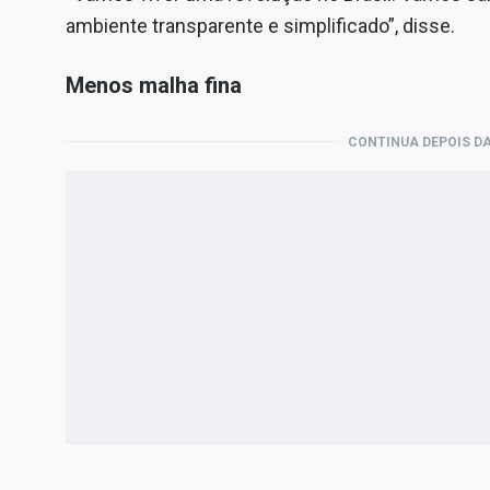
ambiente transparente e simplificado”, disse.
Menos malha fina
CONTINUA DEPOIS DA