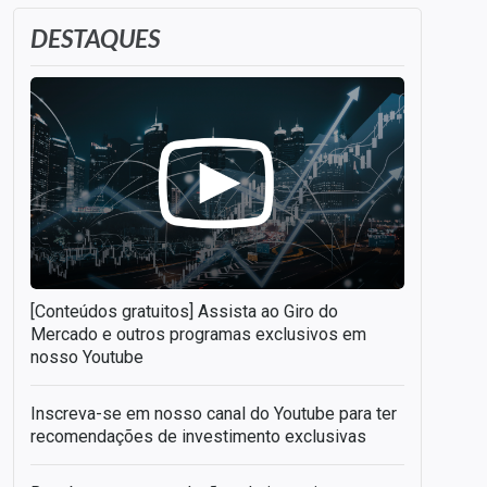
DESTAQUES
[Conteúdos gratuitos] Assista ao Giro do
Mercado e outros programas exclusivos em
nosso Youtube
Inscreva-se em nosso canal do Youtube para ter
recomendações de investimento exclusivas