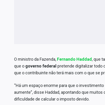
O ministro da Fazenda,
Fernando Haddad
, que 
que o
governo federal
pretende digitalizar todo 
que o contribuinte não terá mais com o que se p
“Há um espaço enorme para que o investimento 
aumente”, disse Haddad, apontando que muitos
dificuldade de calcular o imposto devido.