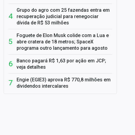
Grupo do agro com 25 fazendas entra em
recuperação judicial para renegociar
dívida de R$ 53 milhões
Foguete de Elon Musk colide com a Lua e
abre cratera de 18 metros; SpaceX
programa outro lançamento para agosto
Banco pagará R$ 1,63 por ação em JCP;
veja detalhes
Engie (EGIE3) aprova R$ 770,8 milhões em
dividendos intercalares