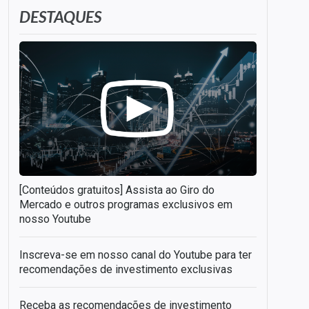
DESTAQUES
[Conteúdos gratuitos] Assista ao Giro do
Mercado e outros programas exclusivos em
nosso Youtube
Inscreva-se em nosso canal do Youtube para ter
recomendações de investimento exclusivas
Receba as recomendações de investimento