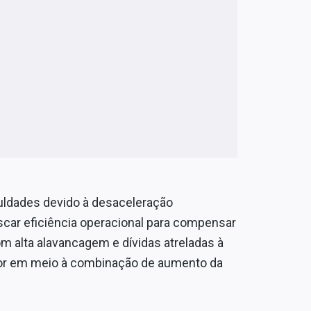
culdades devido à desaceleração
ar eficiência operacional para compensar
m alta alavancagem e dívidas atreladas à
r em meio à combinação de aumento da