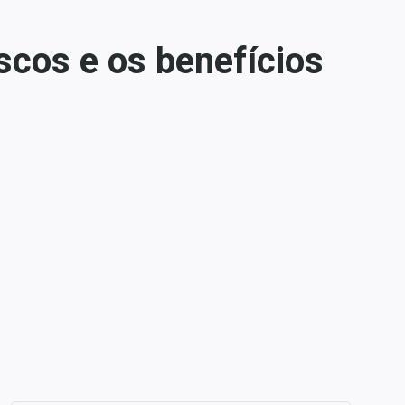
iscos e os benefícios