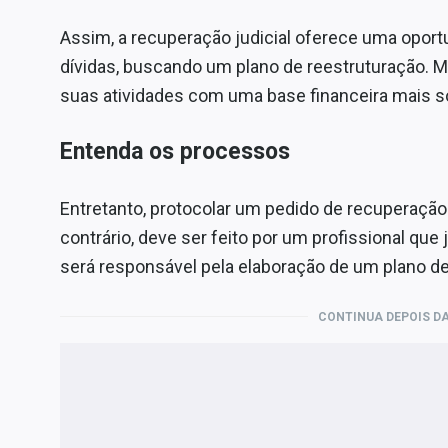
Assim, a recuperação judicial oferece uma opor
dívidas, buscando um plano de reestruturação. Ma
suas atividades com uma base financeira mais só
Entenda os processos
Entretanto, protocolar um pedido de recuperação
contrário, deve ser feito por um profissional que
será responsável pela elaboração de um plano de
CONTINUA DEPOIS DA