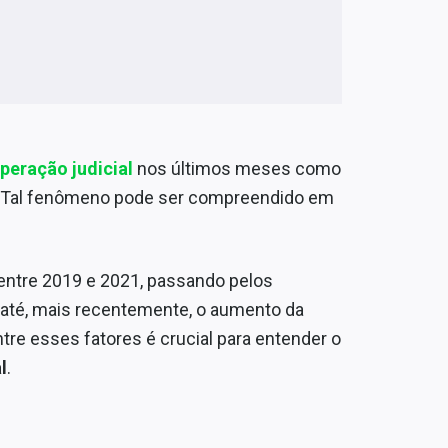
peração judicial
nos últimos meses como
s. Tal fenômeno pode ser compreendido em
entre 2019 e 2021, passando pelos
até, mais recentemente, o aumento da
ntre esses fatores é crucial para entender o
l
.