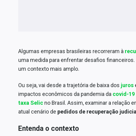
Algumas empresas brasileiras recorreram à
recu
uma medida para enfrentar desafios financeiro
um contexto mais amplo.
Ou seja, vai desde a trajetória de baixa dos
juros
impactos econômicos da pandemia da
covid-19
taxa Selic
no Brasil. Assim, examinar a relação e
atual cenário de
pedidos de recuperação judicia
Entenda o contexto