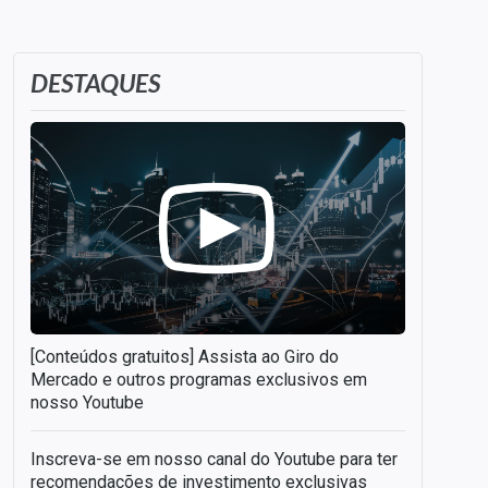
DESTAQUES
[Conteúdos gratuitos] Assista ao Giro do
Mercado e outros programas exclusivos em
nosso Youtube
Inscreva-se em nosso canal do Youtube para ter
recomendações de investimento exclusivas