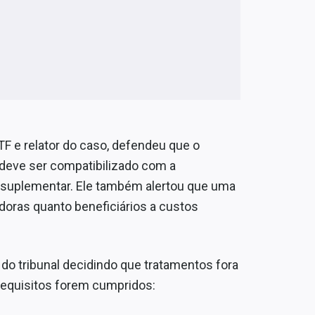
TF e relator do caso, defendeu que o
 deve ser compatibilizado com a
e suplementar. Ele também alertou que uma
doras quanto beneficiários a custos
do tribunal decidindo que tratamentos fora
requisitos forem cumpridos: