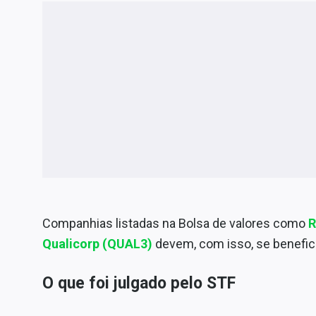
Companhias listadas na Bolsa de valores como
R
Qualicorp (QUAL3)
devem, com isso, se benefici
O que foi julgado pelo STF