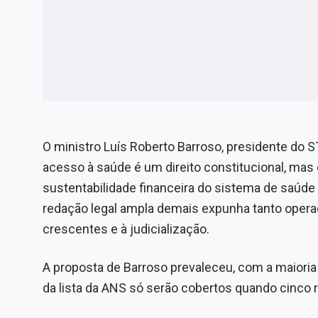
O ministro Luís Roberto Barroso, presidente do S
acesso à saúde é um direito constitucional, mas
sustentabilidade financeira do sistema de saúd
redação legal ampla demais expunha tanto opera
crescentes e à judicialização.
A proposta de Barroso prevaleceu, com a maioria 
da lista da ANS só serão cobertos quando cinco 