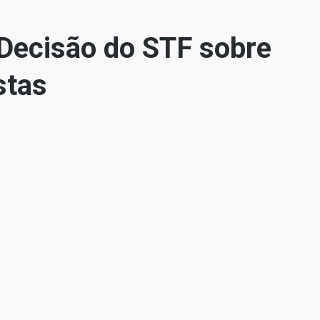
Decisão do STF sobre
stas