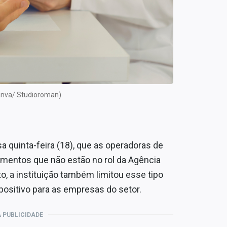
Canva/ Studioroman)
a quinta-feira (18), que as operadoras de
imentos que não estão no rol da Agência
, a instituição também limitou esse tipo
 positivo para as empresas do setor.
 PUBLICIDADE