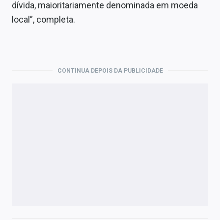
dívida, maioritariamente denominada em moeda
local”, completa.
CONTINUA DEPOIS DA PUBLICIDADE