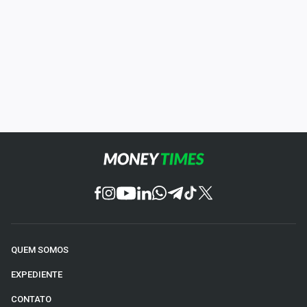
QUEM SOMOS
EXPEDIENTE
CONTATO