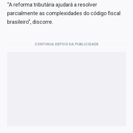
“A reforma tributária ajudará a resolver
parcialmente as complexidades do código fiscal
brasileiro”, discorre.
CONTINUA DEPOIS DA PUBLICIDADE