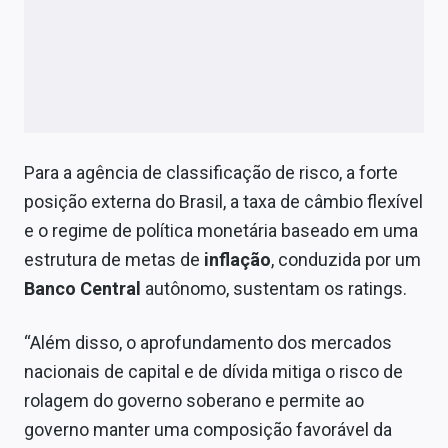
Para a agência de classificação de risco, a forte
posição externa do Brasil, a taxa de câmbio flexível
e o regime de política monetária baseado em uma
estrutura de metas de
inflação
, conduzida por um
Banco Central
autônomo, sustentam os ratings.
“Além disso, o aprofundamento dos mercados
nacionais de capital e de dívida mitiga o risco de
rolagem do governo soberano e permite ao
governo manter uma composição favorável da