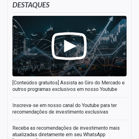
DESTAQUES
[Conteúdos gratuitos] Assista ao Giro do Mercado e
outros programas exclusivos em nosso Youtube
Inscreva-se em nosso canal do Youtube para ter
recomendações de investimento exclusivas
Receba as recomendações de investimento mais
atualizadas diretamente em seu WhatsApp