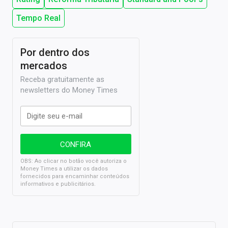
Tempo Real
Por dentro dos
mercados
Receba gratuitamente as
newsletters do Money Times
OBS: Ao clicar no botão você autoriza o
Money Times a utilizar os dados
fornecidos para encaminhar conteúdos
informativos e publicitários.