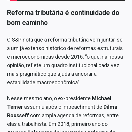
Reforma tributária é continuidade do
bom caminho
O S&P nota que a reforma tributária vem juntar-se
a um já extenso histórico de reformas estruturais
e microeconômicas desde 2016, “o que, na nossa
opinião, reflete um quadro institucional cada vez
mais pragmático que ajuda a ancorar a
estabilidade macroeconômica”.
Nesse mesmo ano, o ex-presidente
Michael
Temer
assumiu após o impeachment de
Dilma
Rousseff
com ampla agenda de reformas, entre
elas a trabalhista. Em 2018, primeiro ano do