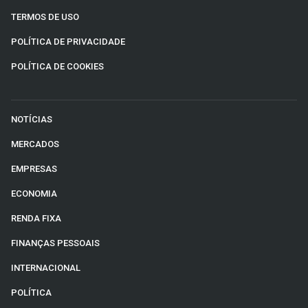
TERMOS DE USO
POLÍTICA DE PRIVACIDADE
POLÍTICA DE COOKIES
NOTÍCIAS
MERCADOS
EMPRESAS
ECONOMIA
RENDA FIXA
FINANÇAS PESSOAIS
INTERNACIONAL
POLÍTICA