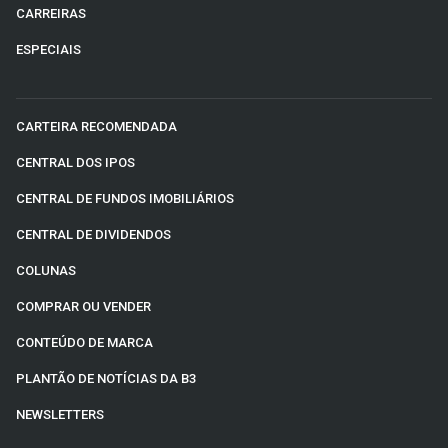
CARREIRAS
ESPECIAIS
CARTEIRA RECOMENDADA
CENTRAL DOS IPOS
CENTRAL DE FUNDOS IMOBILIÁRIOS
CENTRAL DE DIVIDENDOS
COLUNAS
COMPRAR OU VENDER
CONTEÚDO DE MARCA
PLANTÃO DE NOTÍCIAS DA B3
NEWSLETTERS