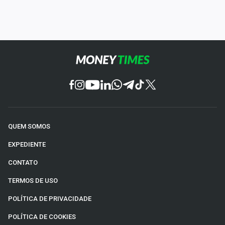
QUEM SOMOS
EXPEDIENTE
CONTATO
TERMOS DE USO
POLÍTICA DE PRIVACIDADE
POLÍTICA DE COOKIES