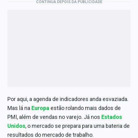
CONTINUA DEPOIS DA PUBLICIDADE
Por aqui, a agenda de indicadores anda esvaziada.
Mas lá na
Europa
estão rolando mais dados de
PMI, além de vendas no varejo. Já nos
Estados
Unidos
, o mercado se prepara para uma bateria de
resultados do mercado de trabalho.