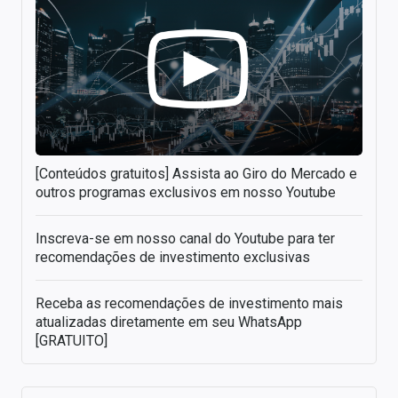
[Conteúdos gratuitos] Assista ao Giro do Mercado e
outros programas exclusivos em nosso Youtube
Inscreva-se em nosso canal do Youtube para ter
recomendações de investimento exclusivas
Receba as recomendações de investimento mais
atualizadas diretamente em seu WhatsApp
[GRATUITO]