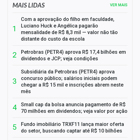
MAIS LIDAS
VER MAIS
Com a aprovação do filho em faculdade,
Luciano Huck e Angélica pagarão
mensalidade de R$ 8,3 mil — valor não tão
distante do custo da escola
Petrobras (PETR4) aprova R$ 17,4 bilhões em
dividendos e JCP; veja condições
Subsidiária da Petrobras (PETR4) aprova
concurso público; salários iniciais podem
chegar a R$ 15 mil e inscrições abrem neste
mês
Small cap da bolsa anuncia pagamento de R$
70 milhões em dividendos; veja valor por ação
Fundo imobiliário TRXF11 lança maior oferta
do setor, buscando captar até R$ 10 bilhões