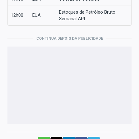
Estoques de Petróleo Bruto
12h00
EUA
Semanal API
CONTINUA DEPOIS DA PUBLICIDADE