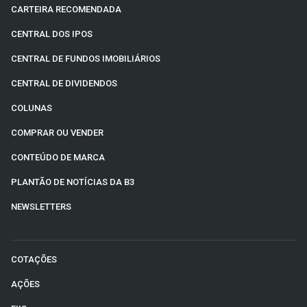
CARTEIRA RECOMENDADA
CENTRAL DOS IPOS
CENTRAL DE FUNDOS IMOBILIÁRIOS
CENTRAL DE DIVIDENDOS
COLUNAS
COMPRAR OU VENDER
CONTEÚDO DE MARCA
PLANTÃO DE NOTÍCIAS DA B3
NEWSLETTERS
COTAÇÕES
AÇÕES