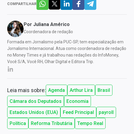
COMPARTILHAR
Por
Juliana Américo
Coordenadora de redação
Formada em Jornalismo pela PUC-SP, tem especialização em
Jornalismo Internacional. Atua como coordenadora de redação
no Money Times e já trabalhou nas redações do InfoMoney,
Você S/A, Você RH, Olhar Digital e Editora Trip.
Leia mais sobre:
Agenda
Arthur Lira
Brasil
Câmara dos Deputados
Economia
Estados Unidos (EUA)
Feed Principal
payroll
Política
Reforma Tributária
Tempo Real