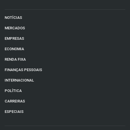
NOTÍCIAS
MERCADOS
EMPRESAS
ECONOMIA
RENDA FIXA
FINANÇAS PESSOAIS
INTERNACIONAL
POLÍTICA
CARREIRAS
ESPECIAIS