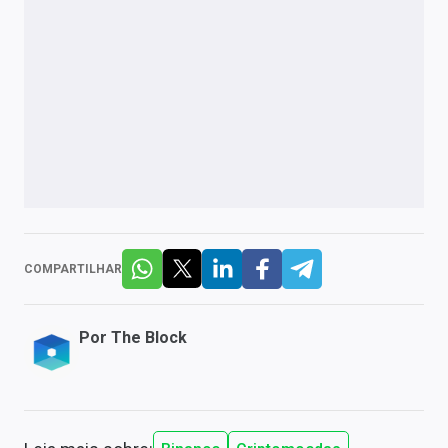
COMPARTILHAR
Por
The Block