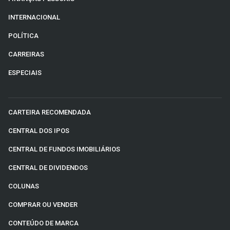
INTERNACIONAL
POLÍTICA
CARREIRAS
ESPECIAIS
CARTEIRA RECOMENDADA
CENTRAL DOS IPOS
CENTRAL DE FUNDOS IMOBILIÁRIOS
CENTRAL DE DIVIDENDOS
COLUNAS
COMPRAR OU VENDER
CONTEÚDO DE MARCA