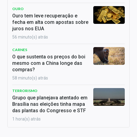
OURO
Ouro tem leve recuperação e
fecha em alta com apostas sobre
juros nos EUA
56 minuto(s) atrás
CARNES
O que sustenta os preços do boi
mesmo com a China longe das
compras?
58 minuto(s) atrás
TERRORISMO
Grupo que planejava atentado em
Brasília nas eleições tinha mapa
das plantas do Congresso e STF
1 hora(s) atrás