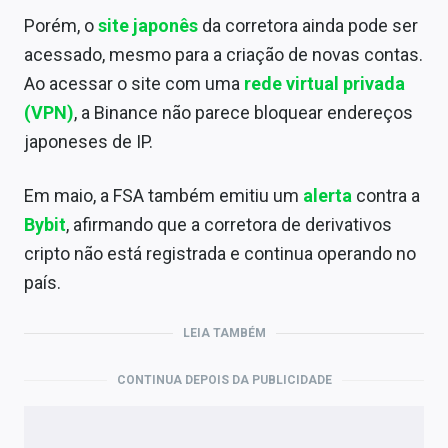
Porém, o
site japonês
da corretora ainda pode ser
acessado, mesmo para a criação de novas contas.
Ao acessar o site com uma
rede virtual privada
(VPN)
, a Binance não parece bloquear endereços
japoneses de IP.
Em maio, a FSA também emitiu um
alerta
contra a
Bybit
, afirmando que a corretora de derivativos
cripto não está registrada e continua operando no
país.
LEIA TAMBÉM
CONTINUA DEPOIS DA PUBLICIDADE