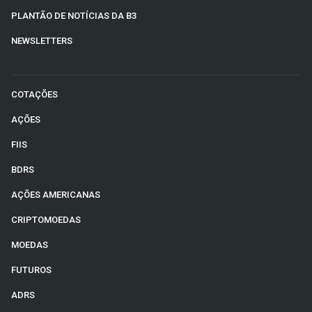
PLANTÃO DE NOTÍCIAS DA B3
NEWSLETTERS
COTAÇÕES
AÇÕES
FIIS
BDRS
AÇÕES AMERICANAS
CRIPTOMOEDAS
MOEDAS
FUTUROS
ADRS