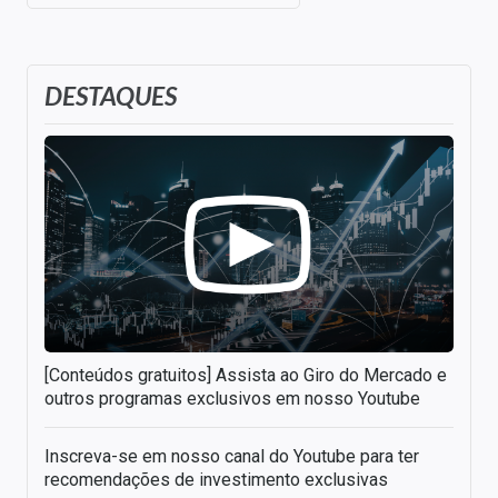
DESTAQUES
[Conteúdos gratuitos] Assista ao Giro do Mercado e
outros programas exclusivos em nosso Youtube
Inscreva-se em nosso canal do Youtube para ter
recomendações de investimento exclusivas