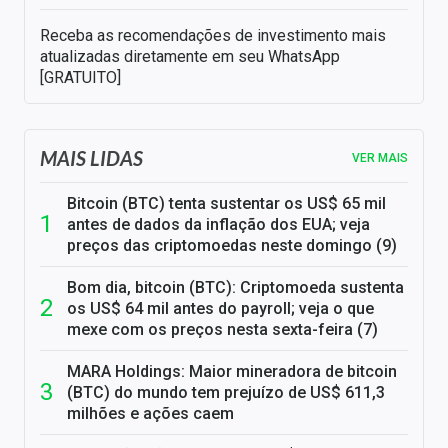
Receba as recomendações de investimento mais
atualizadas diretamente em seu WhatsApp
[GRATUITO]
MAIS LIDAS
VER MAIS
Bitcoin (BTC) tenta sustentar os US$ 65 mil
antes de dados da inflação dos EUA; veja
preços das criptomoedas neste domingo (9)
Bom dia, bitcoin (BTC): Criptomoeda sustenta
os US$ 64 mil antes do payroll; veja o que
mexe com os preços nesta sexta-feira (7)
MARA Holdings: Maior mineradora de bitcoin
(BTC) do mundo tem prejuízo de US$ 611,3
milhões e ações caem