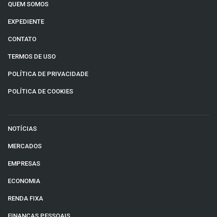
QUEM SOMOS
EXPEDIENTE
CONTATO
TERMOS DE USO
POLÍTICA DE PRIVACIDADE
POLÍTICA DE COOKIES
NOTÍCIAS
MERCADOS
EMPRESAS
ECONOMIA
RENDA FIXA
FINANÇAS PESSOAIS