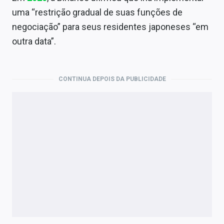
uma “restrição gradual de suas funções de
negociação” para seus residentes japoneses “em
outra data”.
CONTINUA DEPOIS DA PUBLICIDADE