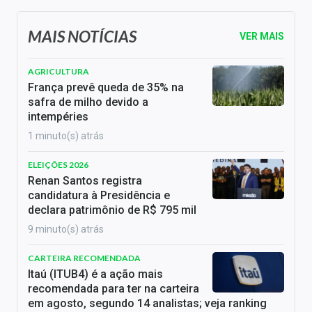
MAIS NOTÍCIAS
VER MAIS
AGRICULTURA
França prevê queda de 35% na
safra de milho devido a
intempéries
1 minuto(s) atrás
ELEIÇÕES 2026
Renan Santos registra
candidatura à Presidência e
declara patrimônio de R$ 795 mil
9 minuto(s) atrás
CARTEIRA RECOMENDADA
Itaú (ITUB4) é a ação mais
recomendada para ter na carteira
em agosto, segundo 14 analistas; veja ranking