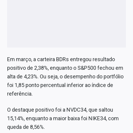
Em março, a carteira BDRs entregou resultado
positivo de 2,38%, enquanto o S&P500 fechou em
alta de 4,23%. Ou seja, o desempenho do portfólio
foi 1,85 ponto percentual inferior ao índice de
referência.
O destaque positivo foi a NVDC34, que saltou
15,14%, enquanto a maior baixa foi NIKE34, com
queda de 8,56%.