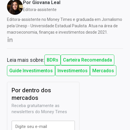
Por
Giovana Leal
Editora-assistente
Editora-assistente no Money Times e graduada em Jornalismo
pela Unesp - Universidade Estadual Paulista. Atua na área de
macroeconomia, finanças e investimentos desde 2021.
Leia mais sobre:
BDRs
Carteira Recomendada
Guide Investimentos
Investimentos
Mercados
Por dentro dos
mercados
Receba gratuitamente as
newsletters do Money Times