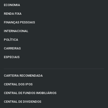
ECONOMIA
RENDA FIXA
FINANÇAS PESSOAIS
INTERNACIONAL
POLÍTICA
CARREIRAS
ESPECIAIS
CARTEIRA RECOMENDADA
CENTRAL DOS IPOS
CENTRAL DE FUNDOS IMOBILIÁRIOS
CENTRAL DE DIVIDENDOS