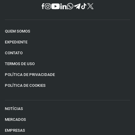
QUEM SOMOS
EXPEDIENTE
CONTATO
TERMOS DE USO
POLÍTICA DE PRIVACIDADE
POLÍTICA DE COOKIES
NOTÍCIAS
MERCADOS
EMPRESAS