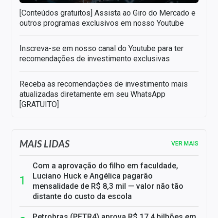
[Conteúdos gratuitos] Assista ao Giro do Mercado e
outros programas exclusivos em nosso Youtube
Inscreva-se em nosso canal do Youtube para ter
recomendações de investimento exclusivas
Receba as recomendações de investimento mais
atualizadas diretamente em seu WhatsApp
[GRATUITO]
MAIS LIDAS
VER MAIS
Com a aprovação do filho em faculdade,
Luciano Huck e Angélica pagarão
mensalidade de R$ 8,3 mil — valor não tão
distante do custo da escola
Petrobras (PETR4) aprova R$ 17,4 bilhões em