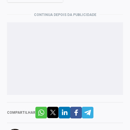
CONTINUA DEPOIS DA PUBLICIDADE
COMPARTILHAR