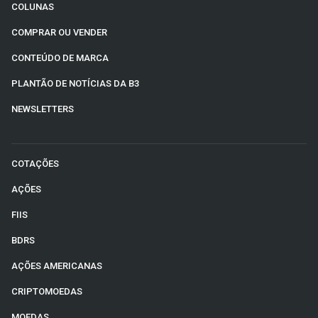
COLUNAS
COMPRAR OU VENDER
CONTEÚDO DE MARCA
PLANTÃO DE NOTÍCIAS DA B3
NEWSLETTERS
COTAÇÕES
AÇÕES
FIIS
BDRS
AÇÕES AMERICANAS
CRIPTOMOEDAS
MOEDAS