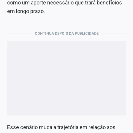
como um aporte necessário que trará benefícios
em longo prazo.
CONTINUA DEPOIS DA PUBLICIDADE
Esse cenário muda a trajetória em relação aos