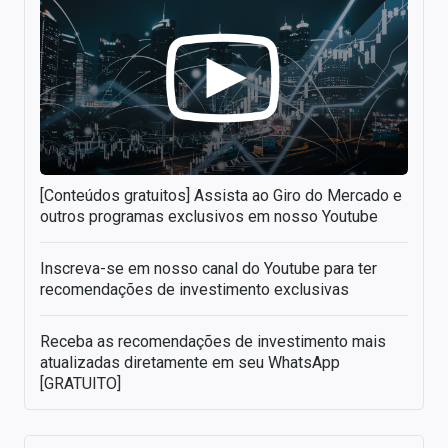
[Conteúdos gratuitos] Assista ao Giro do Mercado e
outros programas exclusivos em nosso Youtube
Inscreva-se em nosso canal do Youtube para ter
recomendações de investimento exclusivas
Receba as recomendações de investimento mais
atualizadas diretamente em seu WhatsApp
[GRATUITO]