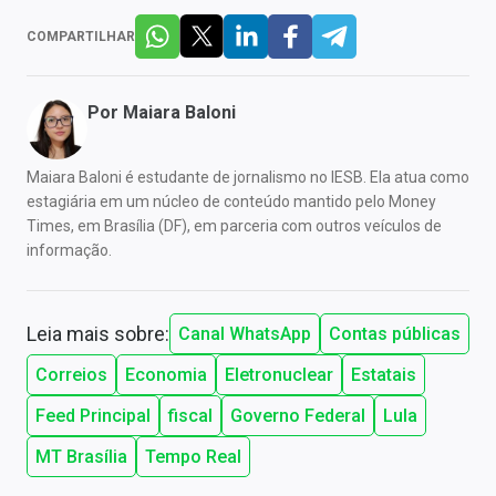
COMPARTILHAR
Por
Maiara Baloni
Maiara Baloni é estudante de jornalismo no IESB. Ela atua como
estagiária em um núcleo de conteúdo mantido pelo Money
Times, em Brasília (DF), em parceria com outros veículos de
informação.
Leia mais sobre:
Canal WhatsApp
Contas públicas
Correios
Economia
Eletronuclear
Estatais
Feed Principal
fiscal
Governo Federal
Lula
MT Brasília
Tempo Real