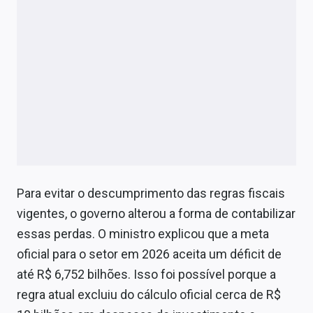
Para evitar o descumprimento das regras fiscais
vigentes, o governo alterou a forma de contabilizar
essas perdas. O ministro explicou que a meta
oficial para o setor em 2026 aceita um déficit de
até R$ 6,752 bilhões. Isso foi possível porque a
regra atual excluiu do cálculo oficial cerca de R$