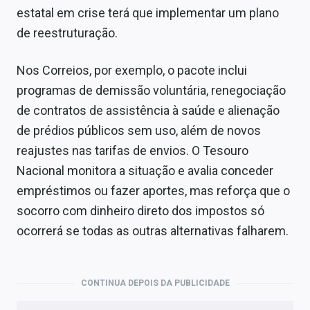
estatal em crise terá que implementar um plano
de reestruturação.
Nos Correios, por exemplo, o pacote inclui
programas de demissão voluntária, renegociação
de contratos de assistência à saúde e alienação
de prédios públicos sem uso, além de novos
reajustes nas tarifas de envios. O Tesouro
Nacional monitora a situação e avalia conceder
empréstimos ou fazer aportes, mas reforça que o
socorro com dinheiro direto dos impostos só
ocorrerá se todas as outras alternativas falharem.
CONTINUA DEPOIS DA PUBLICIDADE