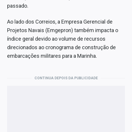
passado.
Ao lado dos Correios, a Empresa Gerencial de
Projetos Navais (Emgepron) também impacta o
índice geral devido ao volume de recursos
direcionados ao cronograma de construção de
embarcações militares para a Marinha.
CONTINUA DEPOIS DA PUBLICIDADE