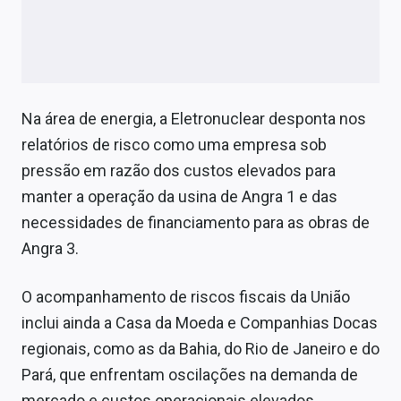
Na área de energia, a Eletronuclear desponta nos
relatórios de risco como uma empresa sob
pressão em razão dos custos elevados para
manter a operação da usina de Angra 1 e das
necessidades de financiamento para as obras de
Angra 3.
O acompanhamento de riscos fiscais da União
inclui ainda a Casa da Moeda e Companhias Docas
regionais, como as da Bahia, do Rio de Janeiro e do
Pará, que enfrentam oscilações na demanda de
mercado e custos operacionais elevados.