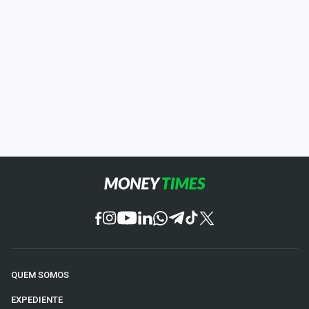
QUEM SOMOS
EXPEDIENTE