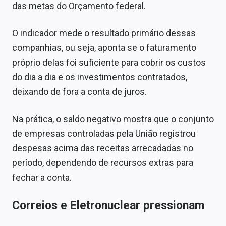
das metas do Orçamento federal.
O indicador mede o resultado primário dessas
companhias, ou seja, aponta se o faturamento
próprio delas foi suficiente para cobrir os custos
do dia a dia e os investimentos contratados,
deixando de fora a conta de juros.
Na prática, o saldo negativo mostra que o conjunto
de empresas controladas pela União registrou
despesas acima das receitas arrecadadas no
período, dependendo de recursos extras para
fechar a conta.
Correios e Eletronuclear pressionam