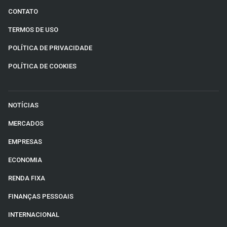
CONTATO
TERMOS DE USO
POLÍTICA DE PRIVACIDADE
POLÍTICA DE COOKIES
NOTÍCIAS
MERCADOS
EMPRESAS
ECONOMIA
RENDA FIXA
FINANÇAS PESSOAIS
INTERNACIONAL