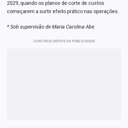
2029, quando os planos de corte de custos
começarem a surtir efeito prático nas operações.
* Sob supervisão de Maria Carolina Abe
CONTINUA DEPOIS DA PUBLICIDADE