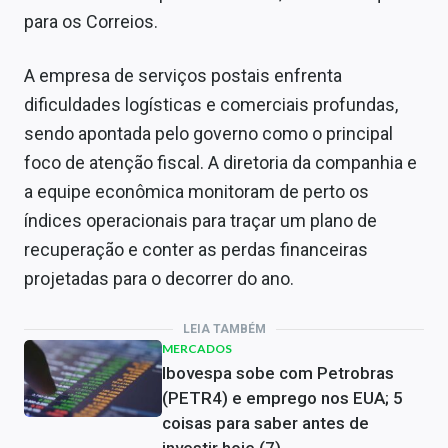
para os Correios.
A empresa de serviços postais enfrenta
dificuldades logísticas e comerciais profundas,
sendo apontada pelo governo como o principal
foco de atenção fiscal. A diretoria da companhia e
a equipe econômica monitoram de perto os
índices operacionais para traçar um plano de
recuperação e conter as perdas financeiras
projetadas para o decorrer do ano.
LEIA TAMBÉM
MERCADOS
Ibovespa sobe com Petrobras
(PETR4) e emprego nos EUA; 5
coisas para saber antes de