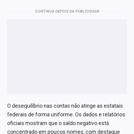
CONTINUA DEPOIS DA PUBLICIDADE
O desequilíbrio nas contas não atinge as estatais
federais de forma uniforme. Os dados e relatórios
oficiais mostram que o saldo negativo está
concentrado em poucos nomes, com destaque