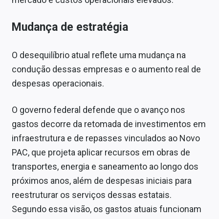
Mudança de estratégia
O desequilíbrio atual reflete uma mudança na
condução dessas empresas e o aumento real de
despesas operacionais.
O governo federal defende que o avanço nos
gastos decorre da retomada de investimentos em
infraestrutura e de repasses vinculados ao Novo
PAC, que projeta aplicar recursos em obras de
transportes, energia e saneamento ao longo dos
próximos anos, além de despesas iniciais para
reestruturar os serviços dessas estatais.
Segundo essa visão, os gastos atuais funcionam