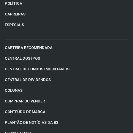
POLÍTICA
CARREIRAS
ESPECIAIS
CARTEIRA RECOMENDADA
CENTRAL DOS IPOS
CENTRAL DE FUNDOS IMOBILIÁRIOS
CENTRAL DE DIVIDENDOS
COLUNAS
COMPRAR OU VENDER
CONTEÚDO DE MARCA
PLANTÃO DE NOTÍCIAS DA B3