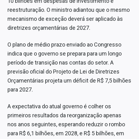
10 bilhões em despesas de investimento e
reestruturação. O ministro adiantou que o mesmo
mecanismo de exceção deverá ser aplicado às
diretrizes orçamentárias de 2027.
O plano de médio prazo enviado ao Congresso
indica que o governo se prepara para um longo
período de transição nas contas do setor. A
previsão oficial do Projeto de Lei de Diretrizes
Orçamentárias projeta um déficit de R$ 7,5 bilhões
para 2027.
A expectativa do atual governo é colher os
primeiros resultados da reorganização apenas
nos anos seguintes, esperando reduzir o rombo
para R$ 6,1 bilhões, em 2028, e R$ 5 bilhões, em