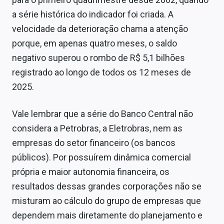
Sobre
a série histórica do indicador foi criada. A
velocidade da deterioração chama a atenção
Expediente
porque, em apenas quatro meses, o saldo
Contato
negativo superou o rombo de R$ 5,1 bilhões
registrado ao longo de todos os 12 meses de
2025.
Vale lembrar que a série do Banco Central não
considera a Petrobras, a Eletrobras, nem as
empresas do setor financeiro (os bancos
públicos). Por possuírem dinâmica comercial
própria e maior autonomia financeira, os
resultados dessas grandes corporações não se
misturam ao cálculo do grupo de empresas que
dependem mais diretamente do planejamento e