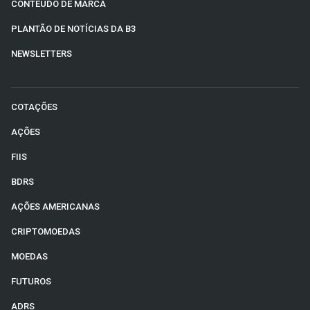
CONTEÚDO DE MARCA
PLANTÃO DE NOTÍCIAS DA B3
NEWSLETTERS
COTAÇÕES
AÇÕES
FIIS
BDRS
AÇÕES AMERICANAS
CRIPTOMOEDAS
MOEDAS
FUTUROS
ADRS