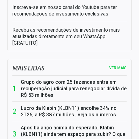
Inscreva-se em nosso canal do Youtube para ter
recomendações de investimento exclusivas
Receba as recomendações de investimento mais
atualizadas diretamente em seu WhatsApp
[GRATUITO]
MAIS LIDAS
VER MAIS
Grupo do agro com 25 fazendas entra em
recuperação judicial para renegociar dívida de
R$ 53 milhões
Lucro da Klabin (KLBN11) encolhe 34% no
2T26, a R$ 387 milhões ; veja os números
Após balanço acima do esperado, Klabin
(KLBN11) ainda tem espaço para subir? O que