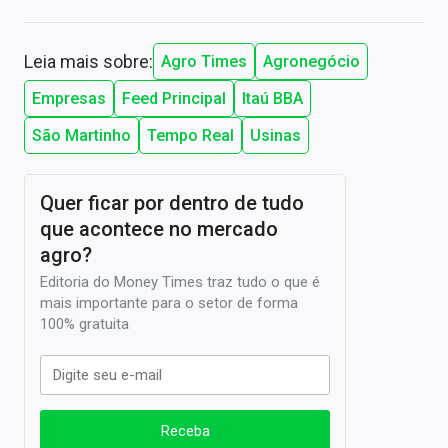
Leia mais sobre:
Agro Times
Agronegócio
Empresas
Feed Principal
Itaú BBA
São Martinho
Tempo Real
Usinas
Quer ficar por dentro de tudo
que acontece no mercado
agro?
Editoria do Money Times traz tudo o que é
mais importante para o setor de forma
100% gratuita