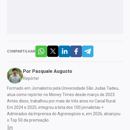
COMPARTILHAR
Por
Pasquale Augusto
Repórter
Formado em Jornalismo pela Universidade São Judas Tadeu,
atua como repórter no Money Times desde março de 2023.
Antes disso, trabalhou por mais de três anos no Canal Rural.
Em 2024 e 2025, integrou a lista dos 100 jornalistas +
Admirados da Imprensa do Agronegócio e, em 2026, alcançou
o Top 50 da premiação.