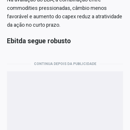
commodities pressionadas, câmbio menos
favorável e aumento do capex reduz a atratividade
da ação no curto prazo.
Ebitda segue robusto
CONTINUA DEPOIS DA PUBLICIDADE