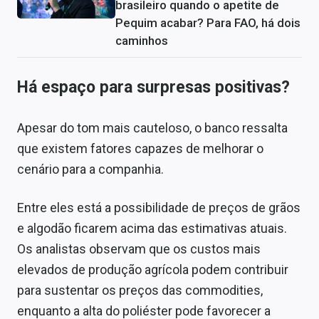
brasileiro quando o apetite de
Pequim acabar? Para FAO, há dois
caminhos
Há espaço para surpresas positivas?
Apesar do tom mais cauteloso, o banco ressalta
que existem fatores capazes de melhorar o
cenário para a companhia.
Entre eles está a possibilidade de preços de grãos
e algodão ficarem acima das estimativas atuais.
Os analistas observam que os custos mais
elevados de produção agrícola podem contribuir
para sustentar os preços das commodities,
enquanto a alta do poliéster pode favorecer a