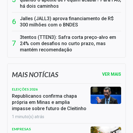
há dois caminhos
Jalles (JALL3) aprova financiamento de R$
300 milhões com o BNDES
3tentos (TTEN3): Safra corta preço-alvo em
24% com desafios no curto prazo, mas
mantém recomendação
MAIS NOTÍCIAS
VER MAIS
ELEIÇÕES 2026
Republicanos confirma chapa
própria em Minas e amplia
impasse sobre futuro de Cleitinho
1 minuto(s) atrás
EMPRESAS