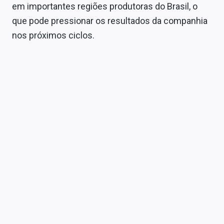
em importantes regiões produtoras do Brasil, o
que pode pressionar os resultados da companhia
nos próximos ciclos.