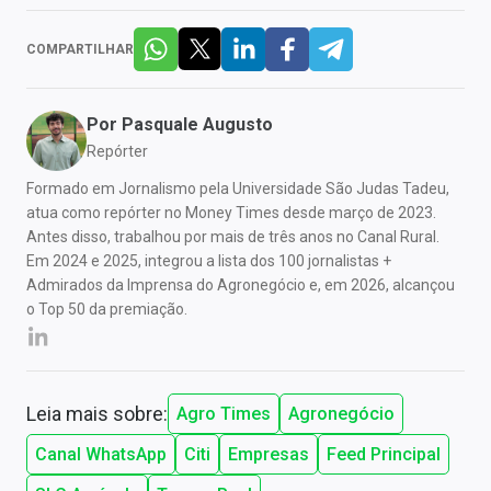
COMPARTILHAR
Por
Pasquale Augusto
Repórter
Formado em Jornalismo pela Universidade São Judas Tadeu,
atua como repórter no Money Times desde março de 2023.
Antes disso, trabalhou por mais de três anos no Canal Rural.
Em 2024 e 2025, integrou a lista dos 100 jornalistas +
Admirados da Imprensa do Agronegócio e, em 2026, alcançou
o Top 50 da premiação.
Leia mais sobre:
Agro Times
Agronegócio
Canal WhatsApp
Citi
Empresas
Feed Principal