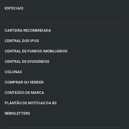
ESPECIAIS
CARTEIRA RECOMENDADA
CENTRAL DOS IPOS
CENTRAL DE FUNDOS IMOBILIÁRIOS
CENTRAL DE DIVIDENDOS
COLUNAS
COMPRAR OU VENDER
CONTEÚDO DE MARCA
PLANTÃO DE NOTÍCIAS DA B3
NEWSLETTERS