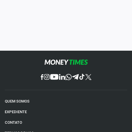
QUEM SOMOS
EXPEDIENTE
CONTATO