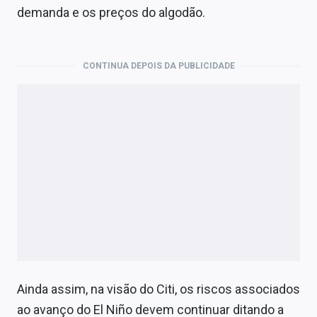
demanda e os preços do algodão.
CONTINUA DEPOIS DA PUBLICIDADE
Ainda assim, na visão do Citi, os riscos associados
ao avanço do El Niño devem continuar ditando a