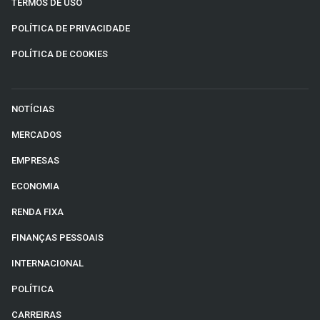
TERMOS DE USO
POLÍTICA DE PRIVACIDADE
POLÍTICA DE COOKIES
NOTÍCIAS
MERCADOS
EMPRESAS
ECONOMIA
RENDA FIXA
FINANÇAS PESSOAIS
INTERNACIONAL
POLÍTICA
CARREIRAS