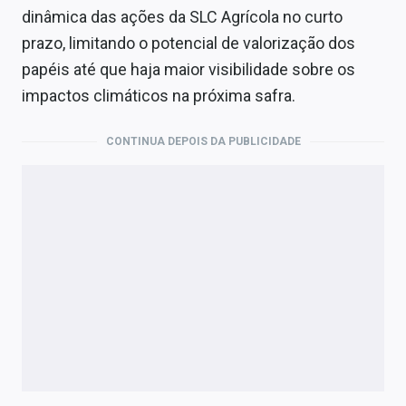
dinâmica das ações da SLC Agrícola no curto
prazo, limitando o potencial de valorização dos
papéis até que haja maior visibilidade sobre os
impactos climáticos na próxima safra.
CONTINUA DEPOIS DA PUBLICIDADE