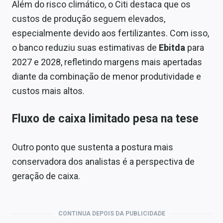
Além do risco climático, o Citi destaca que os
custos de produção seguem elevados,
especialmente devido aos fertilizantes. Com isso,
o banco reduziu suas estimativas de
Ebitda
para
2027 e 2028, refletindo margens mais apertadas
diante da combinação de menor produtividade e
custos mais altos.
Fluxo de caixa limitado pesa na tese
Outro ponto que sustenta a postura mais
conservadora dos analistas é a perspectiva de
geração de caixa.
CONTINUA DEPOIS DA PUBLICIDADE