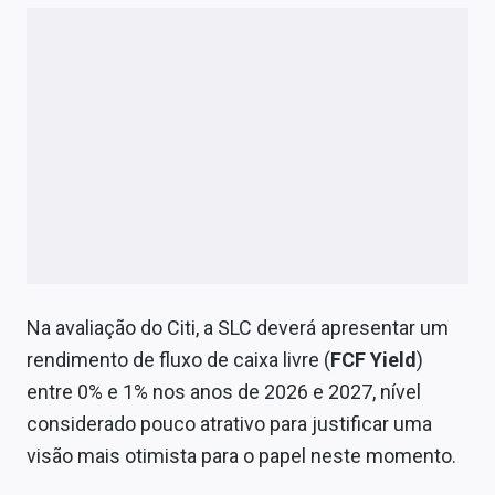
Na avaliação do Citi, a SLC deverá apresentar um
rendimento de fluxo de caixa livre (
FCF
Yield
)
entre 0% e 1% nos anos de 2026 e 2027, nível
considerado pouco atrativo para justificar uma
visão mais otimista para o papel neste momento.