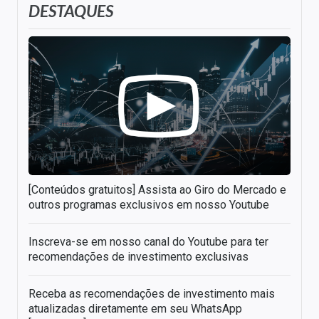
DESTAQUES
[Conteúdos gratuitos] Assista ao Giro do Mercado e
outros programas exclusivos em nosso Youtube
Inscreva-se em nosso canal do Youtube para ter
recomendações de investimento exclusivas
Receba as recomendações de investimento mais
atualizadas diretamente em seu WhatsApp