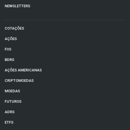
NEWSLETTERS
COTAÇÕES
AÇÕES
FIIS
BDRS
AÇÕES AMERICANAS
CRIPTOMOEDAS
MOEDAS
FUTUROS
ADRS
ETFS