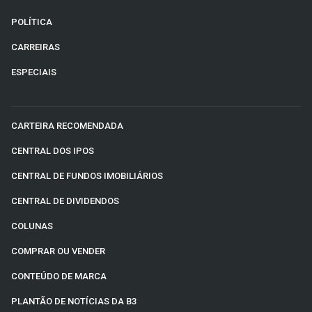
POLÍTICA
CARREIRAS
ESPECIAIS
CARTEIRA RECOMENDADA
CENTRAL DOS IPOS
CENTRAL DE FUNDOS IMOBILIÁRIOS
CENTRAL DE DIVIDENDOS
COLUNAS
COMPRAR OU VENDER
CONTEÚDO DE MARCA
PLANTÃO DE NOTÍCIAS DA B3