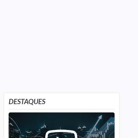
DESTAQUES