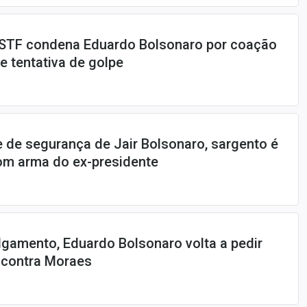
 STF condena Eduardo Bolsonaro por coação
 tentativa de golpe
de segurança de Jair Bolsonaro, sargento é
om arma do ex-presidente
lgamento, Eduardo Bolsonaro volta a pedir
contra Moraes