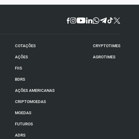
COTAÇÕES
CRYPTOTIMES
AÇÕES
AGROTIMES
FIIS
BDRS
AÇÕES AMERICANAS
CRIPTOMOEDAS
MOEDAS
FUTUROS
ADRS