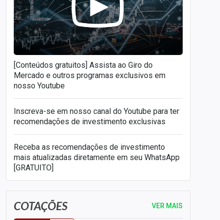
[Conteúdos gratuitos] Assista ao Giro do
Mercado e outros programas exclusivos em
nosso Youtube
Inscreva-se em nosso canal do Youtube para ter
recomendações de investimento exclusivas
Receba as recomendações de investimento
mais atualizadas diretamente em seu WhatsApp
[GRATUITO]
COTAÇÕES
VER MAIS