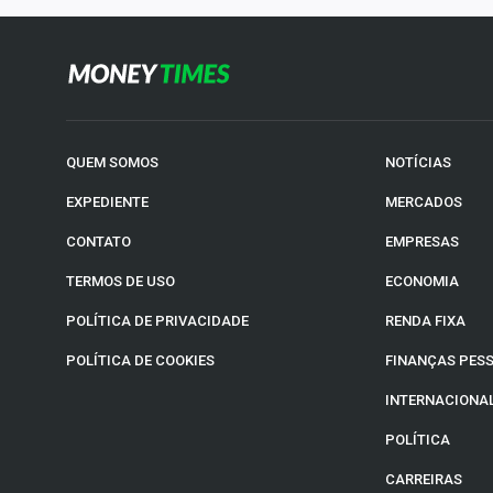
QUEM SOMOS
NOTÍCIAS
EXPEDIENTE
MERCADOS
CONTATO
EMPRESAS
TERMOS DE USO
ECONOMIA
POLÍTICA DE PRIVACIDADE
RENDA FIXA
POLÍTICA DE COOKIES
FINANÇAS PES
INTERNACIONA
POLÍTICA
CARREIRAS