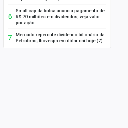
Small cap da bolsa anuncia pagamento de
R$ 70 milhões em dividendos; veja valor
por ação
Mercado repercute dividendo bilionário da
Petrobras; Ibovespa em dólar cai hoje (7)