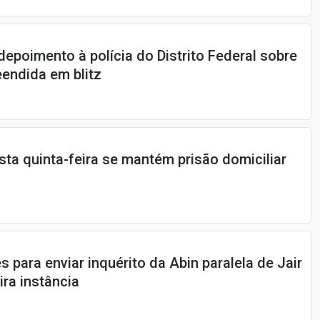
depoimento à polícia do Distrito Federal sobre
endida em blitz
ta quinta-feira se mantém prisão domiciliar
 para enviar inquérito da Abin paralela de Jair
ira instância