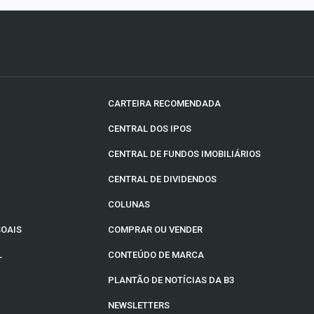
CARTEIRA RECOMENDADA
CENTRAL DOS IPOS
CENTRAL DE FUNDOS IMOBILIÁRIOS
CENTRAL DE DIVIDENDOS
COLUNAS
SOAIS
COMPRAR OU VENDER
L
CONTEÚDO DE MARCA
PLANTÃO DE NOTÍCIAS DA B3
NEWSLETTERS