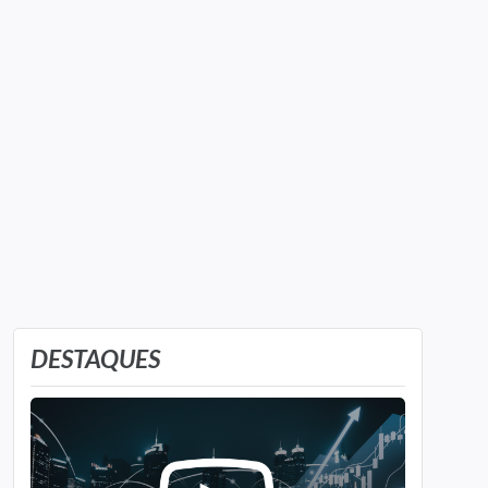
DESTAQUES