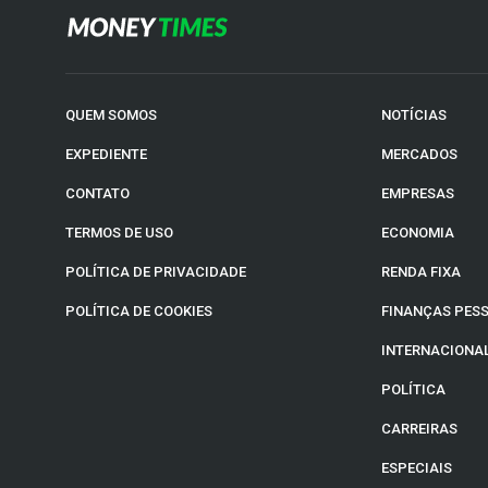
QUEM SOMOS
NOTÍCIAS
EXPEDIENTE
MERCADOS
CONTATO
EMPRESAS
TERMOS DE USO
ECONOMIA
POLÍTICA DE PRIVACIDADE
RENDA FIXA
POLÍTICA DE COOKIES
FINANÇAS PES
INTERNACIONA
POLÍTICA
CARREIRAS
ESPECIAIS