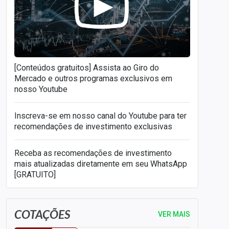
[Conteúdos gratuitos] Assista ao Giro do
Mercado e outros programas exclusivos em
nosso Youtube
Inscreva-se em nosso canal do Youtube para ter
recomendações de investimento exclusivas
Receba as recomendações de investimento
mais atualizadas diretamente em seu WhatsApp
[GRATUITO]
COTAÇÕES
VER MAIS