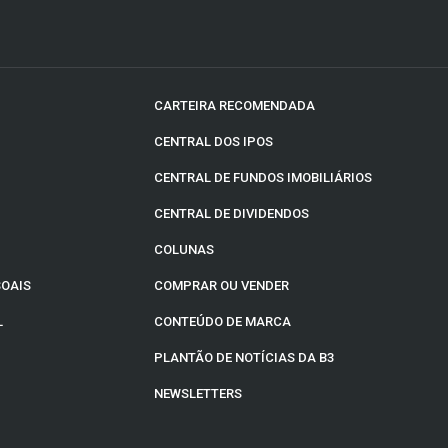
CARTEIRA RECOMENDADA
CENTRAL DOS IPOS
CENTRAL DE FUNDOS IMOBILIÁRIOS
CENTRAL DE DIVIDENDOS
COLUNAS
SOAIS
COMPRAR OU VENDER
L
CONTEÚDO DE MARCA
PLANTÃO DE NOTÍCIAS DA B3
NEWSLETTERS