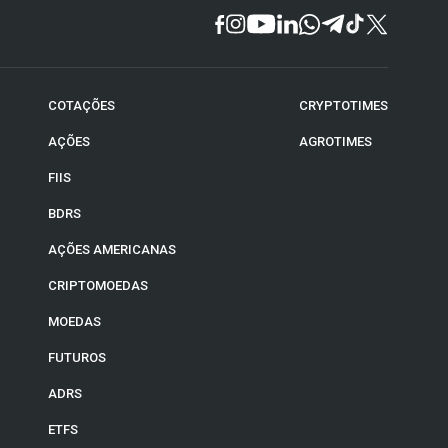
COTAÇÕES
CRYPTOTIMES
AÇÕES
AGROTIMES
FIIS
BDRS
AÇÕES AMERICANAS
CRIPTOMOEDAS
MOEDAS
FUTUROS
ADRS
ETFS