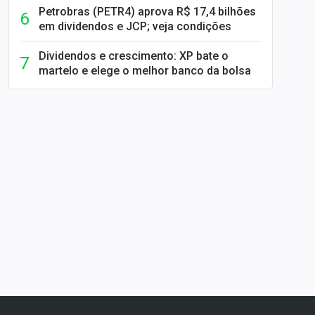
Petrobras (PETR4) aprova R$ 17,4 bilhões
em dividendos e JCP; veja condições
Dividendos e crescimento: XP bate o
martelo e elege o melhor banco da bolsa