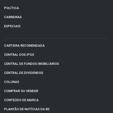
POLÍTICA
CARREIRAS
ESPECIAIS
CARTEIRA RECOMENDADA
CENTRAL DOS IPOS
CENTRAL DE FUNDOS IMOBILIÁRIOS
CENTRAL DE DIVIDENDOS
COLUNAS
COMPRAR OU VENDER
CONTEÚDO DE MARCA
PLANTÃO DE NOTÍCIAS DA B3