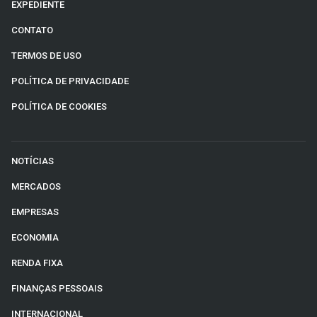
EXPEDIENTE
CONTATO
TERMOS DE USO
POLÍTICA DE PRIVACIDADE
POLÍTICA DE COOKIES
NOTÍCIAS
MERCADOS
EMPRESAS
ECONOMIA
RENDA FIXA
FINANÇAS PESSOAIS
INTERNACIONAL