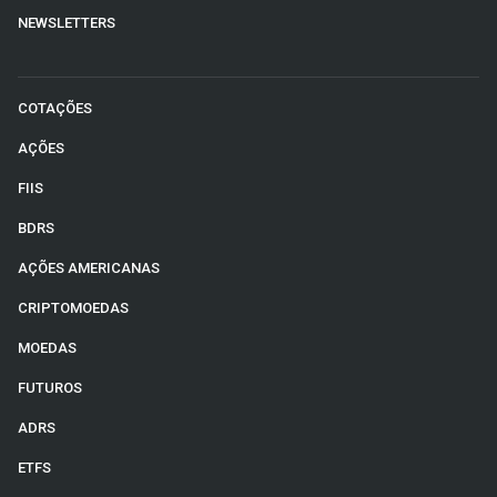
NEWSLETTERS
COTAÇÕES
AÇÕES
FIIS
BDRS
AÇÕES AMERICANAS
CRIPTOMOEDAS
MOEDAS
FUTUROS
ADRS
ETFS