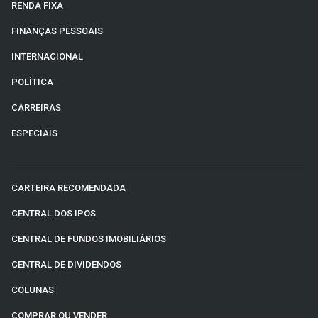
RENDA FIXA
FINANÇAS PESSOAIS
INTERNACIONAL
POLÍTICA
CARREIRAS
ESPECIAIS
CARTEIRA RECOMENDADA
CENTRAL DOS IPOS
CENTRAL DE FUNDOS IMOBILIÁRIOS
CENTRAL DE DIVIDENDOS
COLUNAS
COMPRAR OU VENDER