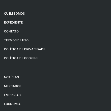
QUEM SOMOS
EXPEDIENTE
CONTATO
TERMOS DE USO
POLÍTICA DE PRIVACIDADE
POLÍTICA DE COOKIES
NOTÍCIAS
MERCADOS
EMPRESAS
ECONOMIA