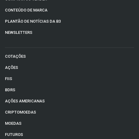
CONTEÚDO DE MARCA
PLANTÃO DE NOTÍCIAS DA B3
NEWSLETTERS
COTAÇÕES
AÇÕES
FIIS
BDRS
AÇÕES AMERICANAS
CRIPTOMOEDAS
MOEDAS
FUTUROS