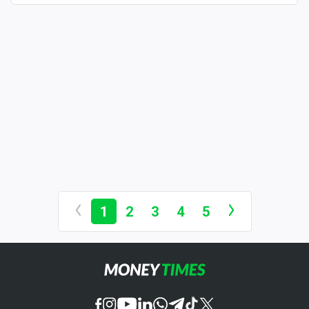
1
2
3
4
5