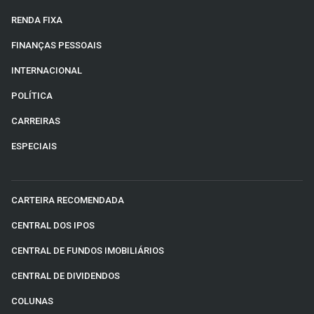
RENDA FIXA
FINANÇAS PESSOAIS
INTERNACIONAL
POLÍTICA
CARREIRAS
ESPECIAIS
CARTEIRA RECOMENDADA
CENTRAL DOS IPOS
CENTRAL DE FUNDOS IMOBILIÁRIOS
CENTRAL DE DIVIDENDOS
COLUNAS