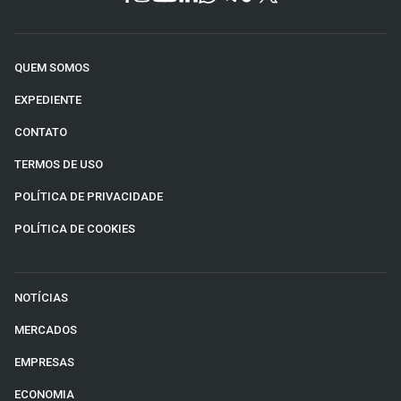
QUEM SOMOS
EXPEDIENTE
CONTATO
TERMOS DE USO
POLÍTICA DE PRIVACIDADE
POLÍTICA DE COOKIES
NOTÍCIAS
MERCADOS
EMPRESAS
ECONOMIA