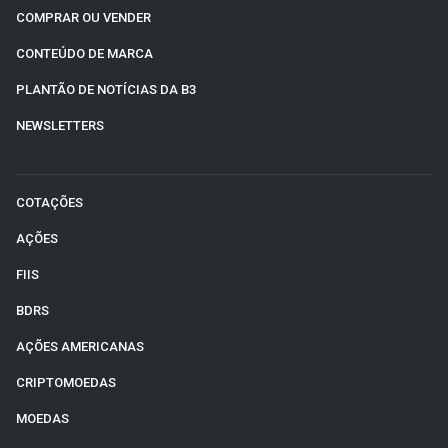
COMPRAR OU VENDER
CONTEÚDO DE MARCA
PLANTÃO DE NOTÍCIAS DA B3
NEWSLETTERS
COTAÇÕES
AÇÕES
FIIS
BDRS
AÇÕES AMERICANAS
CRIPTOMOEDAS
MOEDAS