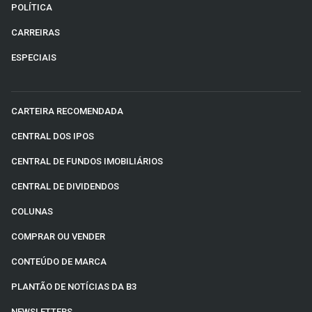
POLÍTICA
CARREIRAS
ESPECIAIS
CARTEIRA RECOMENDADA
CENTRAL DOS IPOS
CENTRAL DE FUNDOS IMOBILIÁRIOS
CENTRAL DE DIVIDENDOS
COLUNAS
COMPRAR OU VENDER
CONTEÚDO DE MARCA
PLANTÃO DE NOTÍCIAS DA B3
NEWSLETTERS