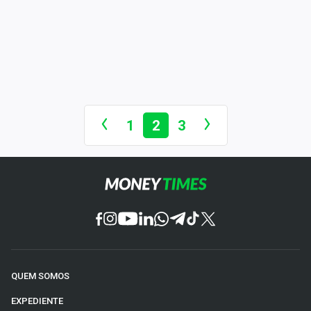
1
2
3
QUEM SOMOS
EXPEDIENTE