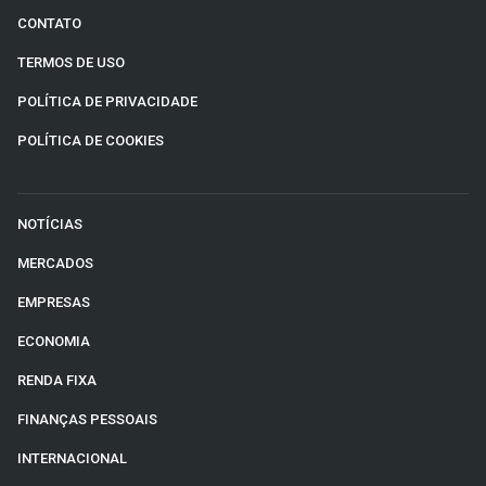
CONTATO
TERMOS DE USO
POLÍTICA DE PRIVACIDADE
POLÍTICA DE COOKIES
NOTÍCIAS
MERCADOS
EMPRESAS
ECONOMIA
RENDA FIXA
FINANÇAS PESSOAIS
INTERNACIONAL