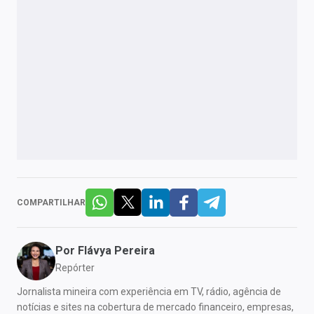
COMPARTILHAR
Por
Flávya Pereira
Repórter
Jornalista mineira com experiência em TV, rádio, agência de
notícias e sites na cobertura de mercado financeiro, empresas,