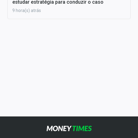
estudar estratégia para conduzir o caso
9 hora(s) atrás