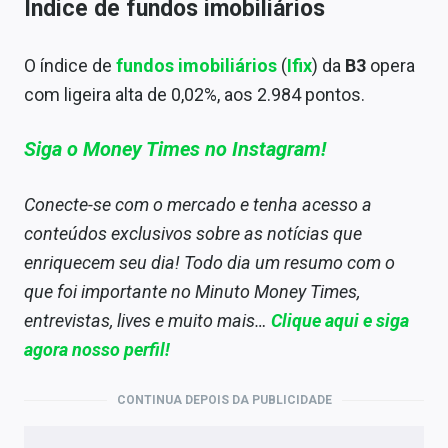
Índice de fundos imobiliários
O índice de
fundos imobiliários
(
Ifix
) da
B3
opera
com ligeira alta de 0,02%, aos 2.984 pontos.
Siga o Money Times no Instagram!
Conecte-se com o mercado e tenha acesso a
conteúdos exclusivos sobre as notícias que
enriquecem seu dia! Todo dia um resumo com o
que foi importante no Minuto Money Times,
entrevistas, lives e muito mais…
Clique aqui e siga
agora nosso perfil!
CONTINUA DEPOIS DA PUBLICIDADE