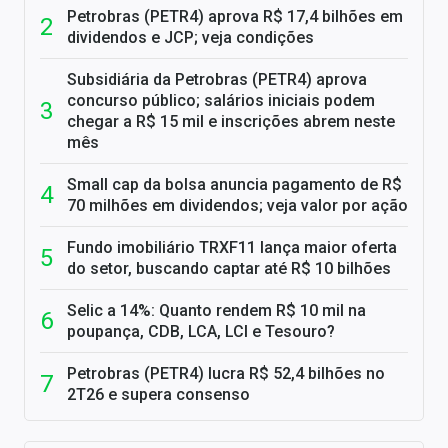
Petrobras (PETR4) aprova R$ 17,4 bilhões em
dividendos e JCP; veja condições
Subsidiária da Petrobras (PETR4) aprova
concurso público; salários iniciais podem
chegar a R$ 15 mil e inscrições abrem neste
mês
Small cap da bolsa anuncia pagamento de R$
70 milhões em dividendos; veja valor por ação
Fundo imobiliário TRXF11 lança maior oferta
do setor, buscando captar até R$ 10 bilhões
Selic a 14%: Quanto rendem R$ 10 mil na
poupança, CDB, LCA, LCI e Tesouro?
Petrobras (PETR4) lucra R$ 52,4 bilhões no
2T26 e supera consenso