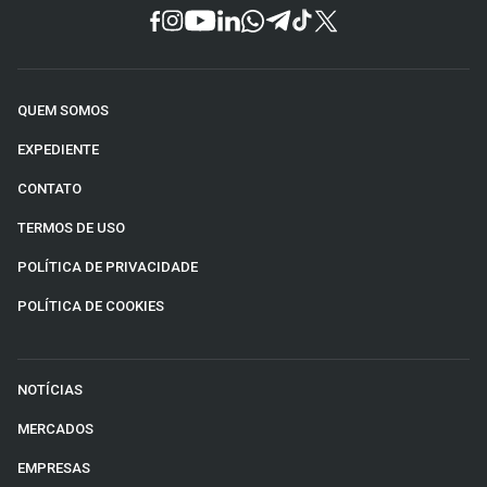
QUEM SOMOS
EXPEDIENTE
CONTATO
TERMOS DE USO
POLÍTICA DE PRIVACIDADE
POLÍTICA DE COOKIES
NOTÍCIAS
MERCADOS
EMPRESAS