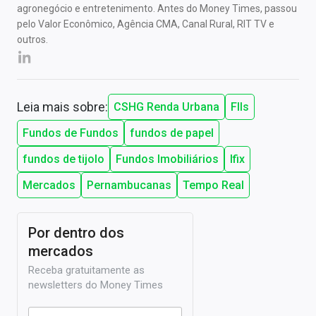
agronegócio e entretenimento. Antes do Money Times, passou
pelo Valor Econômico, Agência CMA, Canal Rural, RIT TV e
outros.
Leia mais sobre:
CSHG Renda Urbana
FIIs
Fundos de Fundos
fundos de papel
fundos de tijolo
Fundos Imobiliários
Ifix
Mercados
Pernambucanas
Tempo Real
Por dentro dos
mercados
Receba gratuitamente as
newsletters do Money Times