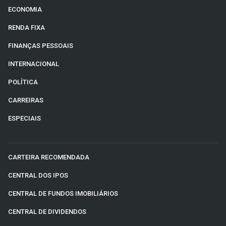
ECONOMIA
RENDA FIXA
FINANÇAS PESSOAIS
INTERNACIONAL
POLÍTICA
CARREIRAS
ESPECIAIS
CARTEIRA RECOMENDADA
CENTRAL DOS IPOS
CENTRAL DE FUNDOS IMOBILIÁRIOS
CENTRAL DE DIVIDENDOS