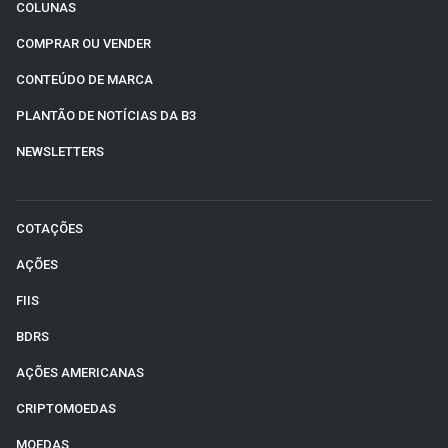
COLUNAS
COMPRAR OU VENDER
CONTEÚDO DE MARCA
PLANTÃO DE NOTÍCIAS DA B3
NEWSLETTERS
COTAÇÕES
AÇÕES
FIIS
BDRS
AÇÕES AMERICANAS
CRIPTOMOEDAS
MOEDAS