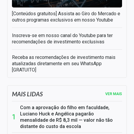
[Conteúdos gratuitos] Assista ao Giro do Mercado e
outros programas exclusivos em nosso Youtube
Inscreva-se em nosso canal do Youtube para ter
recomendações de investimento exclusivas
Receba as recomendações de investimento mais
atualizadas diretamente em seu WhatsApp
[GRATUITO]
MAIS LIDAS
VER MAIS
Com a aprovação do filho em faculdade,
Luciano Huck e Angélica pagarão
mensalidade de R$ 8,3 mil — valor não tão
distante do custo da escola