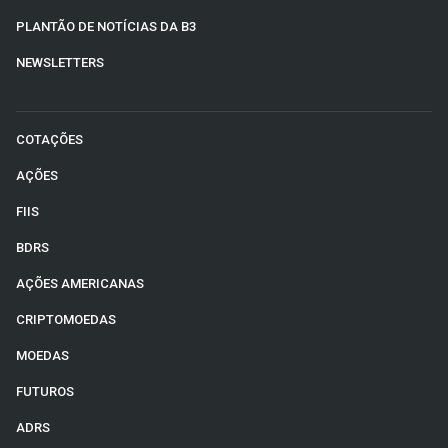
PLANTÃO DE NOTÍCIAS DA B3
NEWSLETTERS
COTAÇÕES
AÇÕES
FIIS
BDRS
AÇÕES AMERICANAS
CRIPTOMOEDAS
MOEDAS
FUTUROS
ADRS