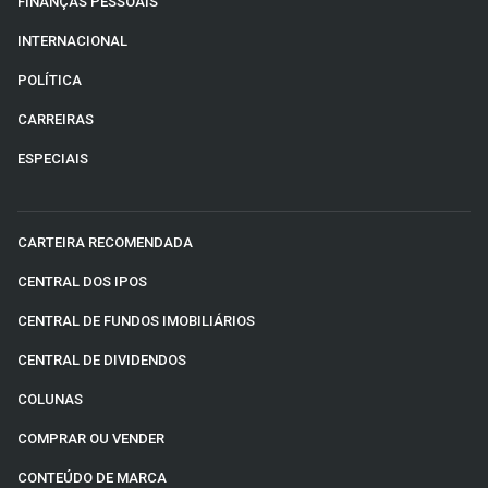
FINANÇAS PESSOAIS
INTERNACIONAL
POLÍTICA
CARREIRAS
ESPECIAIS
CARTEIRA RECOMENDADA
CENTRAL DOS IPOS
CENTRAL DE FUNDOS IMOBILIÁRIOS
CENTRAL DE DIVIDENDOS
COLUNAS
COMPRAR OU VENDER
CONTEÚDO DE MARCA