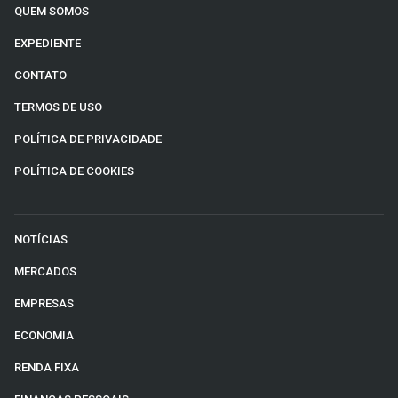
QUEM SOMOS
EXPEDIENTE
CONTATO
TERMOS DE USO
POLÍTICA DE PRIVACIDADE
POLÍTICA DE COOKIES
NOTÍCIAS
MERCADOS
EMPRESAS
ECONOMIA
RENDA FIXA