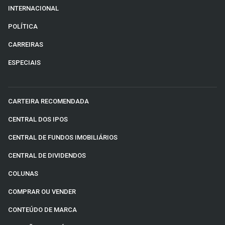
INTERNACIONAL
POLÍTICA
CARREIRAS
ESPECIAIS
CARTEIRA RECOMENDADA
CENTRAL DOS IPOS
CENTRAL DE FUNDOS IMOBILIÁRIOS
CENTRAL DE DIVIDENDOS
COLUNAS
COMPRAR OU VENDER
CONTEÚDO DE MARCA