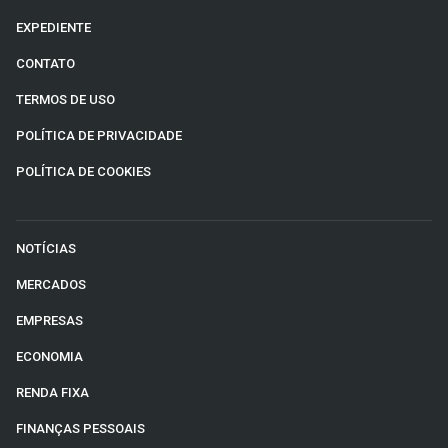
EXPEDIENTE
CONTATO
TERMOS DE USO
POLÍTICA DE PRIVACIDADE
POLÍTICA DE COOKIES
NOTÍCIAS
MERCADOS
EMPRESAS
ECONOMIA
RENDA FIXA
FINANÇAS PESSOAIS