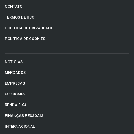
CONTATO
TERMOS DE USO
POLÍTICA DE PRIVACIDADE
POLÍTICA DE COOKIES
NOTÍCIAS
MERCADOS
EMPRESAS
ECONOMIA
RENDA FIXA
FINANÇAS PESSOAIS
INTERNACIONAL