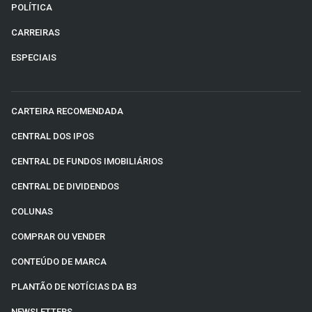
POLÍTICA
CARREIRAS
ESPECIAIS
CARTEIRA RECOMENDADA
CENTRAL DOS IPOS
CENTRAL DE FUNDOS IMOBILIÁRIOS
CENTRAL DE DIVIDENDOS
COLUNAS
COMPRAR OU VENDER
CONTEÚDO DE MARCA
PLANTÃO DE NOTÍCIAS DA B3
NEWSLETTERS