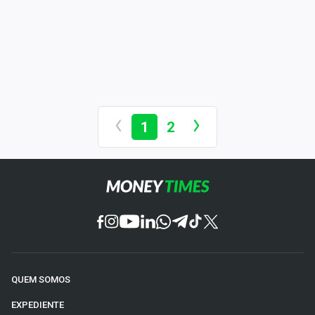
1
2
QUEM SOMOS
EXPEDIENTE