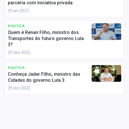
parceria com iniciativa privada
Sobre
03 jan 2023
Expediente
POLÍTICA
Contato
Quem é Renan Filho, ministro dos
Transportes do futuro governo Lula
3?
29 dez 2022
POLÍTICA
Conheça Jader Filho, ministro das
Cidades do governo Lula 3
29 dez 2022