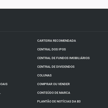
CARTEIRA RECOMENDADA
CENTRAL DOS IPOS
CENTRAL DE FUNDOS IMOBILIÁRIOS
CENTRAL DE DIVIDENDOS
COLUNAS
SOAIS
COMPRAR OU VENDER
L
CONTEÚDO DE MARCA
PLANTÃO DE NOTÍCIAS DA B3