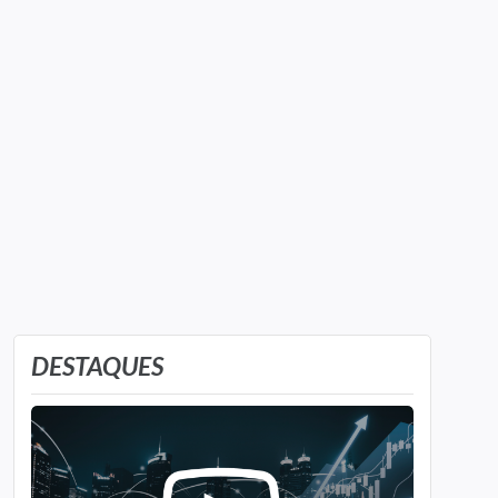
DESTAQUES