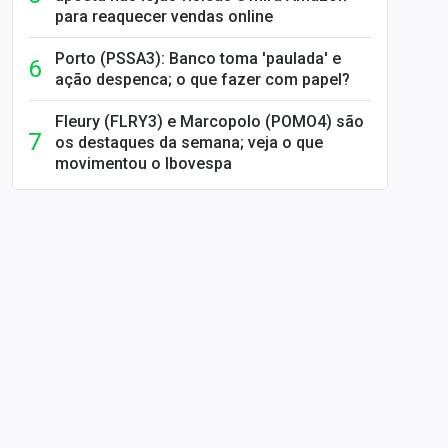
para reaquecer vendas online
Porto (PSSA3): Banco toma 'paulada' e
ação despenca; o que fazer com papel?
Fleury (FLRY3) e Marcopolo (POMO4) são
os destaques da semana; veja o que
movimentou o Ibovespa