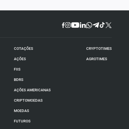
COTAÇÕES
CRYPTOTIMES
AÇÕES
AGROTIMES
FIIS
BDRS
AÇÕES AMERICANAS
CRIPTOMOEDAS
MOEDAS
FUTUROS