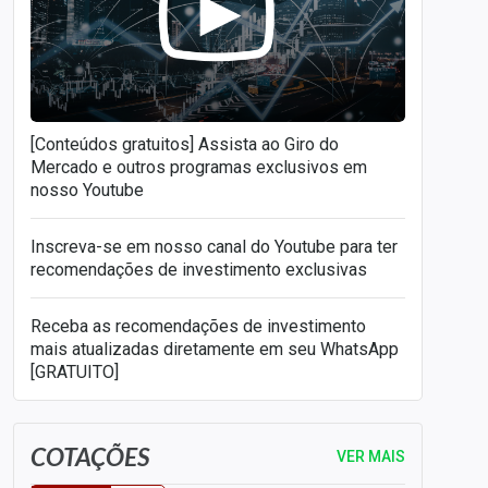
[Conteúdos gratuitos] Assista ao Giro do
Mercado e outros programas exclusivos em
nosso Youtube
Inscreva-se em nosso canal do Youtube para ter
recomendações de investimento exclusivas
Receba as recomendações de investimento
mais atualizadas diretamente em seu WhatsApp
[GRATUITO]
COTAÇÕES
VER MAIS