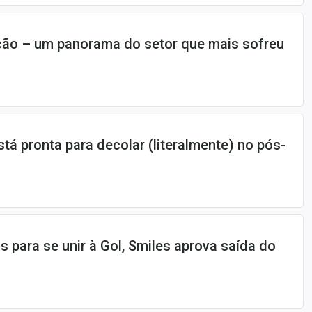
ação – um panorama do setor que mais sofreu
tá pronta para decolar (literalmente) no pós-
 para se unir à Gol, Smiles aprova saída do