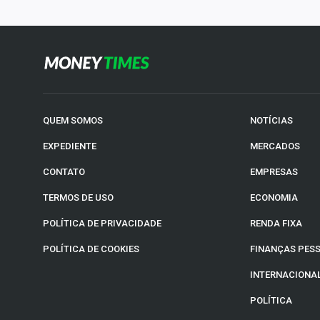
QUEM SOMOS
NOTÍCIAS
EXPEDIENTE
MERCADOS
CONTATO
EMPRESAS
TERMOS DE USO
ECONOMIA
POLÍTICA DE PRIVACIDADE
RENDA FIXA
POLÍTICA DE COOKIES
FINANÇAS PES
INTERNACIONA
POLÍTICA