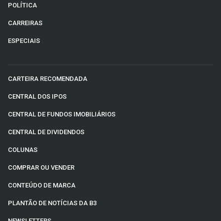
POLÍTICA
CARREIRAS
ESPECIAIS
CARTEIRA RECOMENDADA
CENTRAL DOS IPOS
CENTRAL DE FUNDOS IMOBILIÁRIOS
CENTRAL DE DIVIDENDOS
COLUNAS
COMPRAR OU VENDER
CONTEÚDO DE MARCA
PLANTÃO DE NOTÍCIAS DA B3
NEWSLETTERS