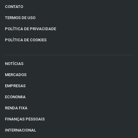
CONTATO
TERMOS DE USO
POLÍTICA DE PRIVACIDADE
POLÍTICA DE COOKIES
NOTÍCIAS
MERCADOS
EMPRESAS
ECONOMIA
RENDA FIXA
FINANÇAS PESSOAIS
INTERNACIONAL