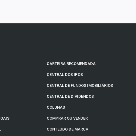
CARTEIRA RECOMENDADA
CENTRAL DOS IPOS
CENTRAL DE FUNDOS IMOBILIÁRIOS
CENTRAL DE DIVIDENDOS
COLUNAS
SOAIS
COMPRAR OU VENDER
L
CONTEÚDO DE MARCA