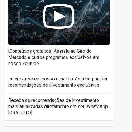
[Conteúdos gratuitos] Assista ao Giro do
Mercado e outros programas exclusivos em
nosso Youtube
Inscreva-se em nosso canal do Youtube para ter
recomendações de investimento exclusivas
Receba as recomendações de investimento
mais atualizadas diretamente em seu WhatsApp
[GRATUITO]