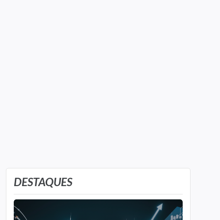
DESTAQUES