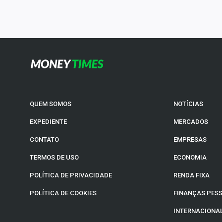
QUEM SOMOS
NOTÍCIAS
EXPEDIENTE
MERCADOS
CONTATO
EMPRESAS
TERMOS DE USO
ECONOMIA
POLÍTICA DE PRIVACIDADE
RENDA FIXA
POLÍTICA DE COOKIES
FINANÇAS PES
INTERNACIONA