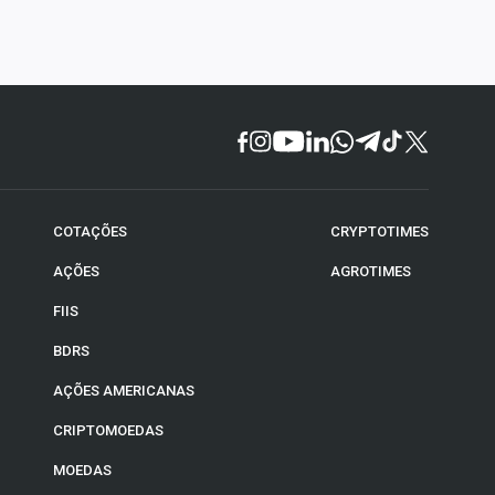
COTAÇÕES
CRYPTOTIMES
AÇÕES
AGROTIMES
FIIS
BDRS
AÇÕES AMERICANAS
CRIPTOMOEDAS
MOEDAS