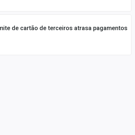
imite de cartão de terceiros atrasa pagamentos