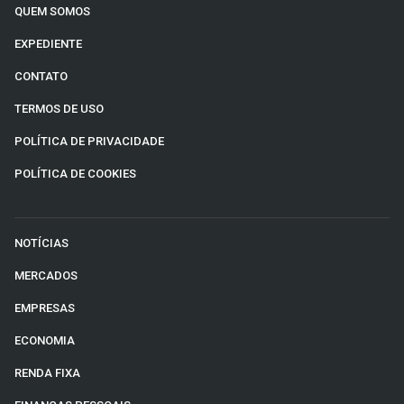
QUEM SOMOS
EXPEDIENTE
CONTATO
TERMOS DE USO
POLÍTICA DE PRIVACIDADE
POLÍTICA DE COOKIES
NOTÍCIAS
MERCADOS
EMPRESAS
ECONOMIA
RENDA FIXA