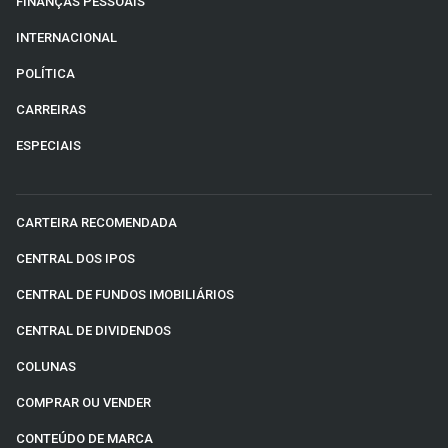
FINANÇAS PESSOAIS
INTERNACIONAL
POLÍTICA
CARREIRAS
ESPECIAIS
CARTEIRA RECOMENDADA
CENTRAL DOS IPOS
CENTRAL DE FUNDOS IMOBILIÁRIOS
CENTRAL DE DIVIDENDOS
COLUNAS
COMPRAR OU VENDER
CONTEÚDO DE MARCA