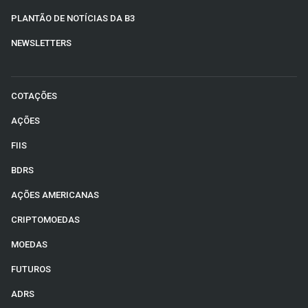
PLANTÃO DE NOTÍCIAS DA B3
NEWSLETTERS
COTAÇÕES
AÇÕES
FIIS
BDRS
AÇÕES AMERICANAS
CRIPTOMOEDAS
MOEDAS
FUTUROS
ADRS