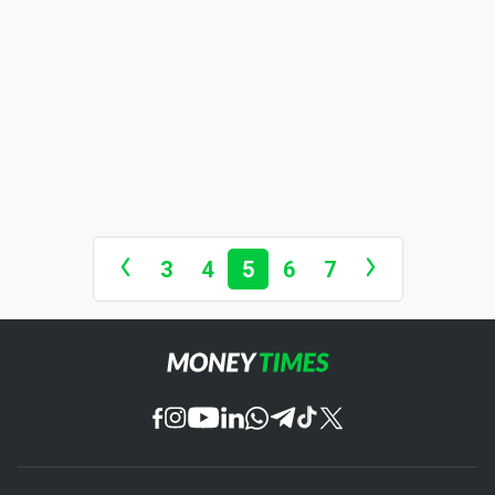
3
4
5
6
7