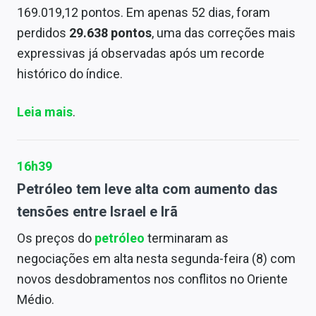
169.019,12 pontos. Em apenas 52 dias, foram
perdidos
29.638 pontos
, uma das correções mais
expressivas já observadas após um recorde
histórico do índice.
Leia mais
.
16h39
Petróleo tem leve alta com aumento das
tensões entre Israel e Irã
Os preços do
petróleo
terminaram as
negociações em alta nesta segunda-feira (8) com
novos desdobramentos nos conflitos no Oriente
Médio.