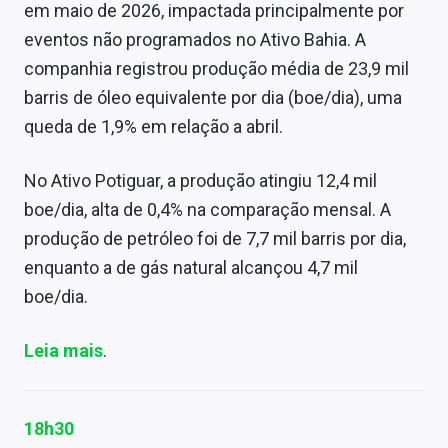
em maio de 2026, impactada principalmente por
eventos não programados no Ativo Bahia. A
companhia registrou produção média de 23,9 mil
barris de óleo equivalente por dia (boe/dia), uma
queda de 1,9% em relação a abril.
No Ativo Potiguar, a produção atingiu 12,4 mil
boe/dia, alta de 0,4% na comparação mensal. A
produção de petróleo foi de 7,7 mil barris por dia,
enquanto a de gás natural alcançou 4,7 mil
boe/dia.
Leia mais
.
18h30