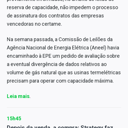
reserva de capacidade, não impedem o processo
de assinatura dos contratos das empresas
vencedoras no certame.
Na semana passada, a Comissão de Leilões da
Agência Nacional de Energia Elétrica (Aneel) havia
encaminhado à EPE um pedido de avaliação sobre
a eventual divergência de dados relativos ao
volume de gás natural que as usinas termelétricas
precisam para operar com capacidade máxima.
Leia mais
.
15h45
Depois da venda, a compra: Strategy faz