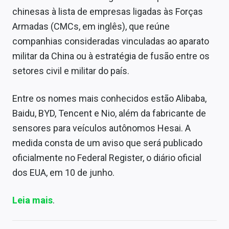
chinesas à lista de empresas ligadas às Forças
Armadas (CMCs, em inglês), que reúne
companhias consideradas vinculadas ao aparato
militar da China ou à estratégia de fusão entre os
setores civil e militar do país.
Entre os nomes mais conhecidos estão Alibaba,
Baidu, BYD, Tencent e Nio, além da fabricante de
sensores para veículos autônomos Hesai. A
medida consta de um aviso que será publicado
oficialmente no Federal Register, o diário oficial
dos EUA, em 10 de junho.
Leia mais
.