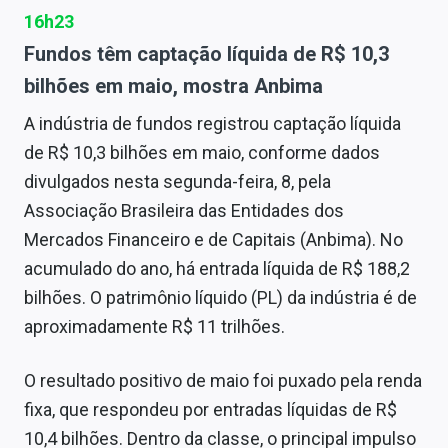
16h23
Fundos têm captação líquida de R$ 10,3
bilhões em maio, mostra Anbima
A indústria de fundos registrou captação líquida
de R$ 10,3 bilhões em maio, conforme dados
divulgados nesta segunda-feira, 8, pela
Associação Brasileira das Entidades dos
Mercados Financeiro e de Capitais (Anbima). No
acumulado do ano, há entrada líquida de R$ 188,2
bilhões. O patrimônio líquido (PL) da indústria é de
aproximadamente R$ 11 trilhões.
O resultado positivo de maio foi puxado pela renda
fixa, que respondeu por entradas líquidas de R$
10,4 bilhões. Dentro da classe, o principal impulso