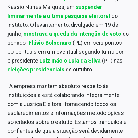
Kassio Nunes Marques, em
suspender
liminarmente a última pesquisa eleitoral
do
instituto. O levantamento, divulgado em 19 de
junho,
mostrava a queda da intenção de voto
do
senador
Flávio Bolsonaro
(PL) em seis pontos
porcentuais em um eventual segundo turno com
o presidente
Luiz Inácio Lula da Silva
(PT) nas
eleições presidenciais
de outubro
“A empresa mantém absoluto respeito às
instituições e está colaborando integralmente
com a Justiça Eleitoral, fornecendo todos os
esclarecimentos e informações metodológicas
solicitados sobre o estudo. Estamos tranquilos e
confiantes de que a situação será devidamente