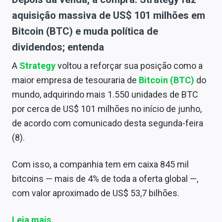
aquisição massiva de US$ 101 milhões em
Bitcoin (BTC) e muda política de
dividendos; entenda
A
Strategy
voltou a reforçar sua posição como a
maior empresa de tesouraria de
Bitcoin (BTC)
do
mundo, adquirindo mais 1.550 unidades de BTC
por cerca de US$ 101 milhões no início de junho,
de acordo com comunicado desta segunda-feira
(8).
Com isso, a companhia tem em caixa 845 mil
bitcoins — mais de 4% de toda a oferta global —,
com valor aproximado de US$ 53,7 bilhões.
Leia mais
.