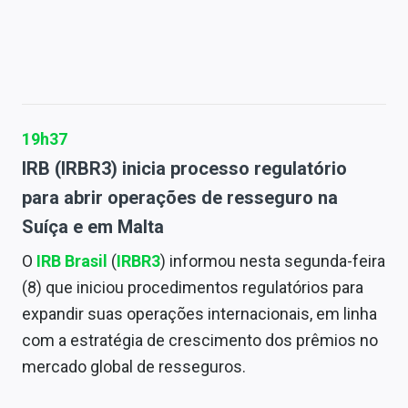
19h37
IRB (IRBR3) inicia processo regulatório
para abrir operações de resseguro na
Suíça e em Malta
O
IRB Brasil
(
IRBR3
) informou nesta segunda-feira
(8) que iniciou procedimentos regulatórios para
expandir suas operações internacionais, em linha
com a estratégia de crescimento dos prêmios no
mercado global de resseguros.