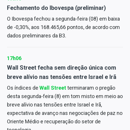
Fechamento do Ibovespa (preliminar)
O Ibovespa fechou a segunda-feira (08) em baixa
de -0,30%, aos 168.465,66 pontos, de acordo com
dados preliminares da B3.
17h06
Wall Street fecha sem direção única com
breve alívio nas tensões entre Israel e Irã
Os índices de
Wall Street
terminaram o pregão
desta segunda-feira (8) em tom misto em meio ao
breve alívio nas tensões entre Israel e Irã,
expectativa de avanço nas negociações de paz no
Oriente Médio e recuperação do setor de
tecnologia.