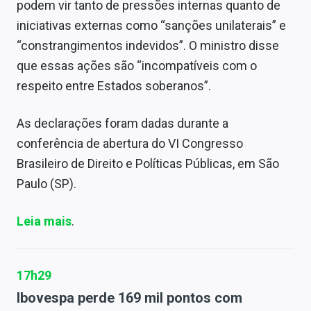
podem vir tanto de pressões internas quanto de
iniciativas externas como “sanções unilaterais” e
“constrangimentos indevidos”. O ministro disse
que essas ações são “incompatíveis com o
respeito entre Estados soberanos”.
As declarações foram dadas durante a
conferência de abertura do VI Congresso
Brasileiro de Direito e Políticas Públicas, em São
Paulo (SP).
Leia mais
.
17h29
Ibovespa perde 169 mil pontos com