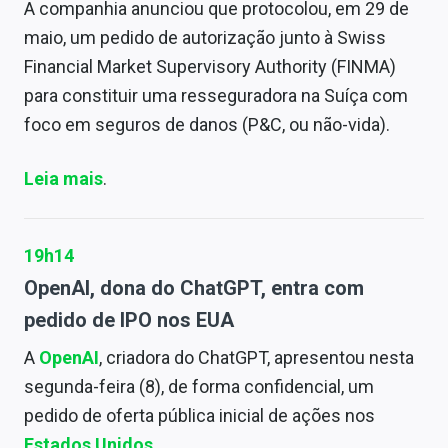
A companhia anunciou que protocolou, em 29 de
maio, um pedido de autorização junto à Swiss
Financial Market Supervisory Authority (FINMA)
para constituir uma resseguradora na Suíça com
foco em seguros de danos (P&C, ou não-vida).
Leia mais
.
19h14
OpenAI, dona do ChatGPT, entra com
pedido de IPO nos EUA
A
OpenAI
, criadora do ChatGPT, apresentou nesta
segunda-feira (8), de forma confidencial, um
pedido de oferta pública inicial de ações nos
Estados Unidos
.