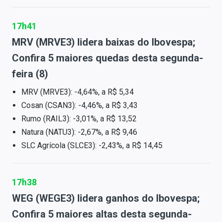
17h41
MRV (MRVE3) lidera baixas do Ibovespa;
Confira 5 maiores quedas desta segunda-
feira (8)
MRV (MRVE3): -4,64%, a R$ 5,34
Cosan (CSAN3): -4,46%, a R$ 3,43
Rumo (RAIL3): -3,01%, a R$ 13,52
Natura (NATU3): -2,67%, a R$ 9,46
SLC Agrícola (SLCE3): -2,43%, a R$ 14,45
17h38
WEG (WEGE3) lidera ganhos do Ibovespa;
Confira 5 maiores altas desta segunda-