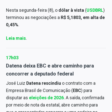
Nesta segunda-feira (8), o
dólar à vista
(
USDBRL
)
terminou as negociações a
R$ 5,1803, em alta de
0,45%
.
Leia mais
.
17h03
Datena deixa EBC e abre caminho para
concorrer a deputado federal
José Luiz
Datena rescindiu
o contrato com a
Empresa Brasil de Comunicação (
EBC
) para
disputar as
eleições de 2026
. A saída, confirmada
por meio de nota da estatal, abre caminho para