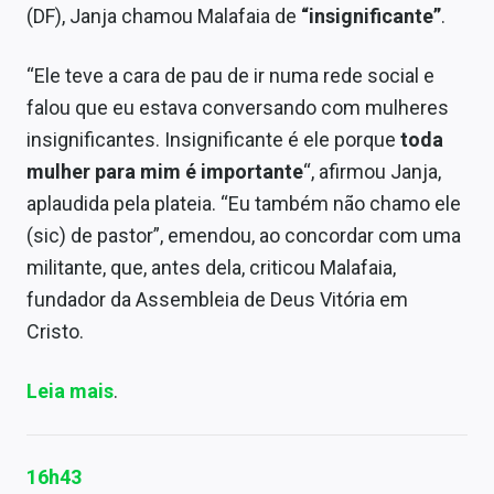
(DF), Janja chamou Malafaia de
“insignificante”
.
“Ele teve a cara de pau de ir numa rede social e
falou que eu estava conversando com mulheres
insignificantes. Insignificante é ele porque
toda
mulher para mim é importante
“, afirmou Janja,
aplaudida pela plateia. “Eu também não chamo ele
(sic) de pastor”, emendou, ao concordar com uma
militante, que, antes dela, criticou Malafaia,
fundador da Assembleia de Deus Vitória em
Cristo.
Leia mais
.
16h43