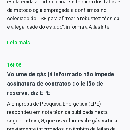
esclarecida a partir da análise técnica dos fatos e
da metodologia empregada e confiamos no
colegiado do TSE para afirmar a robustez técnica
e a legalidade do estudo”, informa a AtlasIntel.
Leia mais
.
16h06
Volume de gás já informado não impede
assinatura de contratos do leilão de
reserva, diz EPE
A Empresa de Pesquisa Energética (EPE)
respondeu em nota técnica publicada nesta
segunda-feira, 8, que os
volumes de gás natural
previamente informados, no âmbito de leilão de