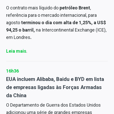
O contrato mais líquido do
petróleo Brent
,
referência para o mercado internacional, para
agosto
terminou o dia com alta de 1,25%, a US$
94,25 o barril,
na Intercontinental Exchange (ICE),
em Londres
.
Leia mais
.
16h36
EUA incluem Alibaba, Baidu e BYD em lista
de empresas ligadas às Forças Armadas
da China
O Departamento de Guerra dos Estados Unidos
adicionou uma série de grandes empresas