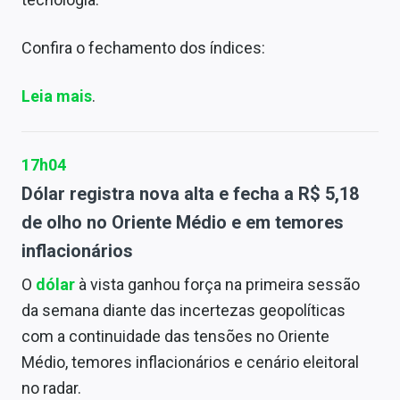
Confira o fechamento dos índices:
Leia mais
.
17h04
Dólar registra nova alta e fecha a R$ 5,18
de olho no Oriente Médio e em temores
inflacionários
O
dólar
à vista ganhou força na primeira sessão
da semana diante das incertezas geopolíticas
com a continuidade das tensões no Oriente
Médio, temores inflacionários e cenário eleitoral
no radar.