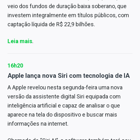
veio dos fundos de duração baixa soberano, que
investem integralmente em títulos públicos, com
captação líquida de R$ 22,9 bilhões.
Leia mais
.
16h20
Apple lança nova Siri com tecnologia de IA
A Apple revelou nesta segunda-feira uma nova
versão da assistente digital Siri equipada com
inteligência artificial e capaz de analisar o que
aparece na tela do dispositivo e buscar mais
informações na internet.