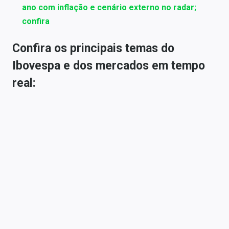
ano com inflação e cenário externo no radar;
confira
Confira os principais temas do
Ibovespa e dos mercados em tempo
real: