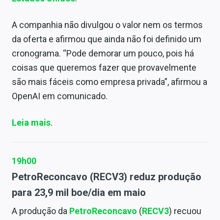
A companhia não divulgou o valor nem os termos
da oferta e afirmou que ainda não foi definido um
cronograma. “Pode demorar um pouco, pois há
coisas que queremos fazer que provavelmente
são mais fáceis como empresa privada”, afirmou a
OpenAI em comunicado.
Leia mais
.
19h00
PetroReconcavo (RECV3) reduz produção
para 23,9 mil boe/dia em maio
A produção da
PetroReconcavo
(
RECV3
) recuou