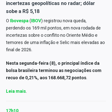
incertezas geopolíticas no radar; dólar
sobe a R$ 5,18
O
Ibovespa
(
IBOV
) registrou nova queda,
perdendo os 169 mil pontos, em nova rodada de
incertezas sobre o conflito no Oriente Médio e
temores de uma inflação e Selic mais elevadas ao
final de 2026.
Nesta segunda-feira (8), o principal índice da
bolsa brasileira terminou as negociações com
recuo de 0,21%, aos 168.668,72 pontos
.
Leia mais
.
17h10