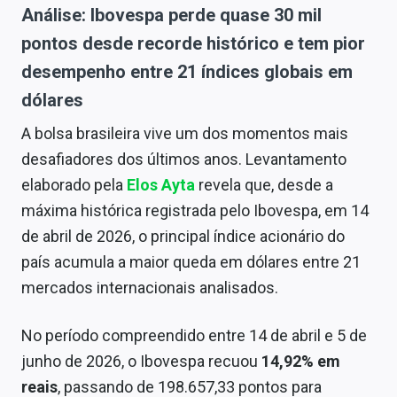
Análise: Ibovespa perde quase 30 mil
pontos desde recorde histórico e tem pior
desempenho entre 21 índices globais em
dólares
A bolsa brasileira vive um dos momentos mais
desafiadores dos últimos anos. Levantamento
elaborado pela
Elos Ayta
revela que, desde a
máxima histórica registrada pelo Ibovespa, em 14
de abril de 2026, o principal índice acionário do
país acumula a maior queda em dólares entre 21
mercados internacionais analisados.
No período compreendido entre 14 de abril e 5 de
junho de 2026, o Ibovespa recuou
14,92% em
reais
, passando de 198.657,33 pontos para