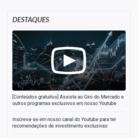
DESTAQUES
[Conteúdos gratuitos] Assista ao Giro do Mercado e
outros programas exclusivos em nosso Youtube
Inscreva-se em nosso canal do Youtube para ter
recomendações de investimento exclusivas