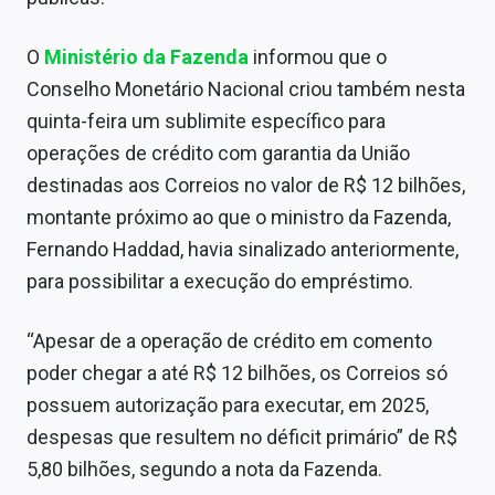
O
Ministério da Fazenda
informou que o
Conselho Monetário Nacional criou também nesta
quinta-feira um sublimite específico para
operações de crédito com garantia da União
destinadas aos Correios no valor de R$ 12 bilhões,
montante próximo ao que o ministro da Fazenda,
Fernando Haddad, havia sinalizado anteriormente,
para possibilitar a execução do empréstimo.
“Apesar de a operação de crédito em comento
poder chegar a até R$ 12 bilhões, os Correios só
possuem autorização para executar, em 2025,
despesas que resultem no déficit primário” de R$
5,80 bilhões, segundo a nota da Fazenda.