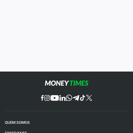
QUEM SOMOS