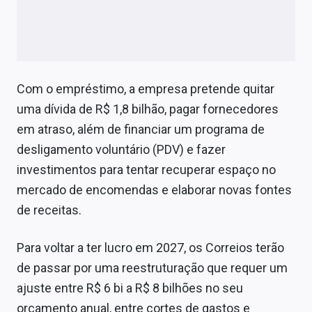
Com o empréstimo, a empresa pretende quitar
uma dívida de R$ 1,8 bilhão, pagar fornecedores
em atraso, além de financiar um programa de
desligamento voluntário (PDV) e fazer
investimentos para tentar recuperar espaço no
mercado de encomendas e elaborar novas fontes
de receitas.
Para voltar a ter lucro em 2027, os Correios terão
de passar por uma reestruturação que requer um
ajuste entre R$ 6 bi a R$ 8 bilhões no seu
orçamento anual, entre cortes de gastos e