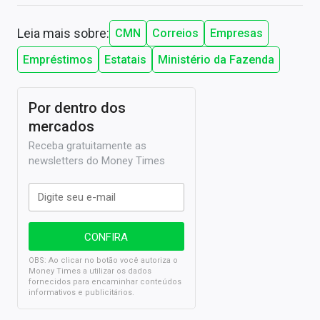
Leia mais sobre:
CMN
Correios
Empresas
Empréstimos
Estatais
Ministério da Fazenda
Por dentro dos
mercados
Receba gratuitamente as
newsletters do Money Times
OBS: Ao clicar no botão você autoriza o
Money Times a utilizar os dados
fornecidos para encaminhar conteúdos
informativos e publicitários.