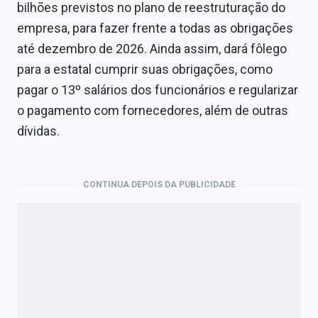
bilhões previstos no plano de reestruturação do
empresa, para fazer frente a todas as obrigações
até dezembro de 2026. Ainda assim, dará fôlego
para a estatal cumprir suas obrigações, como
pagar o 13º salários dos funcionários e regularizar
o pagamento com fornecedores, além de outras
dívidas.
CONTINUA DEPOIS DA PUBLICIDADE