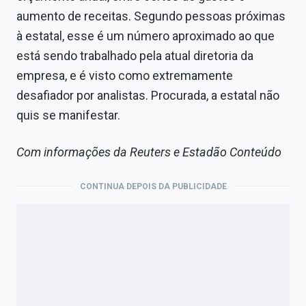
aumento de receitas. Segundo pessoas próximas
à estatal, esse é um número aproximado ao que
está sendo trabalhado pela atual diretoria da
empresa, e é visto como extremamente
desafiador por analistas. Procurada, a estatal não
quis se manifestar.
Com informações da Reuters e Estadão Conteúdo
CONTINUA DEPOIS DA PUBLICIDADE