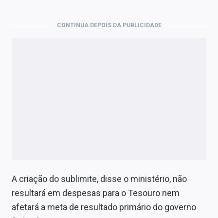
CONTINUA DEPOIS DA PUBLICIDADE
A criação do sublimite, disse o ministério, não
resultará em despesas para o Tesouro nem
afetará a meta de resultado primário do governo