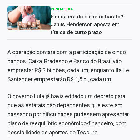
RENDA FIXA
Fim da era do dinheiro barato?
Janus Henderson aposta em
títulos de curto prazo
A operação contará com a participação de cinco
bancos. Caixa, Bradesco e Banco do Brasil vão
emprestar R$ 3 bilhões, cada um, enquanto Itaú e
Santander emprestarão R$ 1,5 bi, cada um.
O governo Lula já havia editado um decreto para
que as estatais não dependentes que estejam
passando por dificuldades pudessem apresentar
plano de reequilíbrio econômico-financeiro, com
possibilidade de aportes do Tesouro.