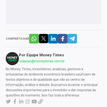
COMPARTILHAR
Por
Equipe Money Times
redacao@moneytimes.com.br
No Money Times, investidores, analistas, gestores e
entusiastas do ambiente econômico brasileiro usufruem de
textos objetivos e de qualidade que vão ao centro da
informação, análise e debate. Buscamos levantar e antecipar
discussões importantes para o investidor e dar respostas às
questões do momento. Isso faz toda a diferença.