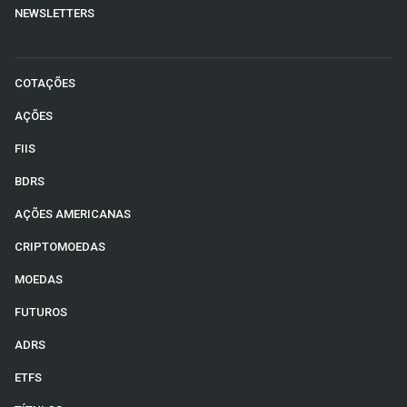
NEWSLETTERS
COTAÇÕES
AÇÕES
FIIS
BDRS
AÇÕES AMERICANAS
CRIPTOMOEDAS
MOEDAS
FUTUROS
ADRS
ETFS