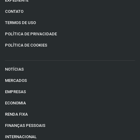
EXPEDIENTE
CONTATO
TERMOS DE USO
POLÍTICA DE PRIVACIDADE
POLÍTICA DE COOKIES
NOTÍCIAS
MERCADOS
EMPRESAS
ECONOMIA
RENDA FIXA
FINANÇAS PESSOAIS
INTERNACIONAL