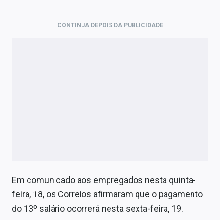
CONTINUA DEPOIS DA PUBLICIDADE
Em comunicado aos empregados nesta quinta-
feira, 18, os Correios afirmaram que o pagamento
do 13º salário ocorrerá nesta sexta-feira, 19.