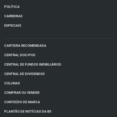
POLÍTICA
CARREIRAS
ESPECIAIS
CARTEIRA RECOMENDADA
CENTRAL DOS IPOS
CENTRAL DE FUNDOS IMOBILIÁRIOS
CENTRAL DE DIVIDENDOS
COLUNAS
COMPRAR OU VENDER
CONTEÚDO DE MARCA
PLANTÃO DE NOTÍCIAS DA B3