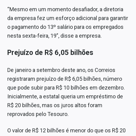
“Mesmo em um momento desafiador, a diretoria
da empresa fez um esforço adicional para garantir
o pagamento do 13º salário para os empregados
nesta sexta-feira, 19”, disse a empresa.
Prejuízo de R$ 6,05 bilhões
De janeiro a setembro deste ano, os Correios
registraram prejuízo de R$ 6,05 bilhões, número
que pode subir para R$ 10 bilhões em dezembro.
Inicialmente, a estatal queria um empréstimo de
R$ 20 bilhões, mas os juros altos foram
reprovados pelo Tesouro.
O valor de R$ 12 bilhões é menor do que os R$ 20