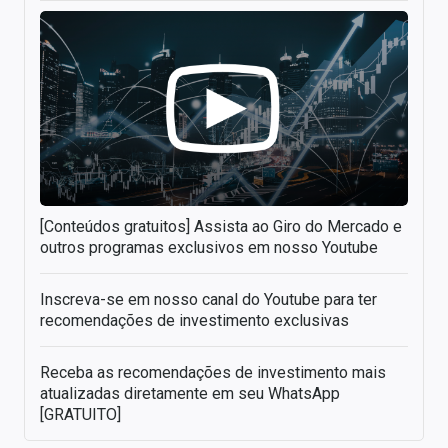
[Conteúdos gratuitos] Assista ao Giro do Mercado e
outros programas exclusivos em nosso Youtube
Inscreva-se em nosso canal do Youtube para ter
recomendações de investimento exclusivas
Receba as recomendações de investimento mais
atualizadas diretamente em seu WhatsApp
[GRATUITO]