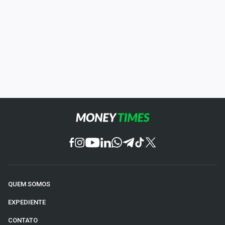
QUEM SOMOS
EXPEDIENTE
CONTATO