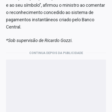
e ao seu símbolo”, afirmou o ministro ao comentar
o reconhecimento concedido ao sistema de
pagamentos instantâneos criado pelo Banco
Central.
*Sob supervisão de Ricardo Gozzi.
CONTINUA DEPOIS DA PUBLICIDADE