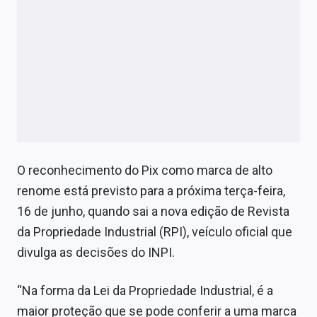
O reconhecimento do Pix como marca de alto
renome está previsto para a próxima terça-feira,
16 de junho, quando sai a nova edição de Revista
da Propriedade Industrial (RPI), veículo oficial que
divulga as decisões do INPI.
“Na forma da Lei da Propriedade Industrial, é a
maior proteção que se pode conferir a uma marca