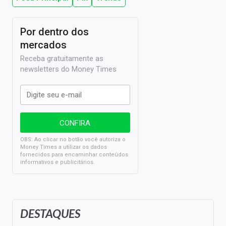
Por dentro dos
mercados
Receba gratuitamente as
newsletters do Money Times
OBS: Ao clicar no botão você autoriza o
Money Times a utilizar os dados
fornecidos para encaminhar conteúdos
informativos e publicitários.
DESTAQUES