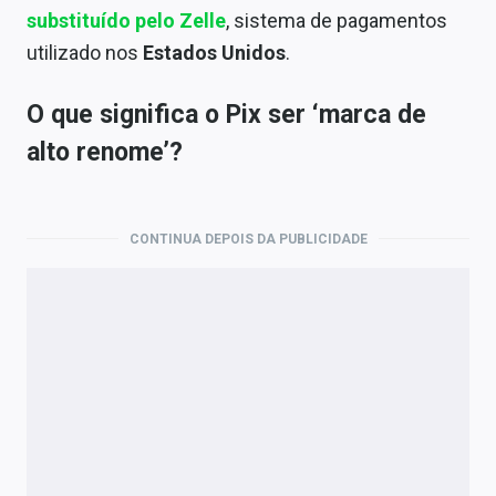
substituído pelo Zelle
, sistema de pagamentos
utilizado nos
Estados Unidos
.
O que significa o Pix ser ‘marca de
alto renome’?
CONTINUA DEPOIS DA PUBLICIDADE