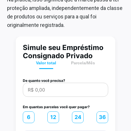
proteção ampliada, independentemente da classe
de produtos ou serviços para a qual foi
originalmente registrada.