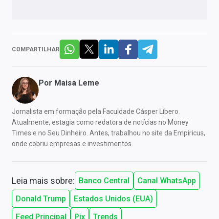
COMPARTILHAR
Por
Maisa Leme
Jornalista em formação pela Faculdade Cásper Líbero.
Atualmente, estagia como redatora de notícias no Money
Times e no Seu Dinheiro. Antes, trabalhou no site da Empiricus,
onde cobriu empresas e investimentos.
Leia mais sobre:
Banco Central
Canal WhatsApp
Donald Trump
Estados Unidos (EUA)
Feed Principal
Pix
Trends