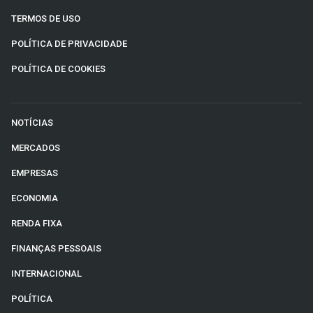
TERMOS DE USO
POLÍTICA DE PRIVACIDADE
POLÍTICA DE COOKIES
NOTÍCIAS
MERCADOS
EMPRESAS
ECONOMIA
RENDA FIXA
FINANÇAS PESSOAIS
INTERNACIONAL
POLÍTICA