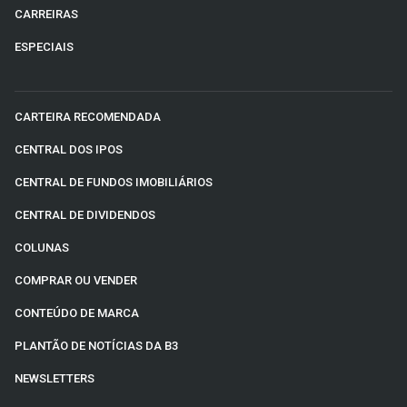
CARREIRAS
ESPECIAIS
CARTEIRA RECOMENDADA
CENTRAL DOS IPOS
CENTRAL DE FUNDOS IMOBILIÁRIOS
CENTRAL DE DIVIDENDOS
COLUNAS
COMPRAR OU VENDER
CONTEÚDO DE MARCA
PLANTÃO DE NOTÍCIAS DA B3
NEWSLETTERS