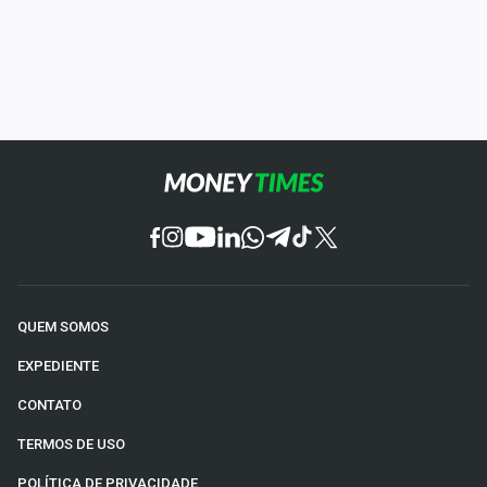
QUEM SOMOS
EXPEDIENTE
CONTATO
TERMOS DE USO
POLÍTICA DE PRIVACIDADE