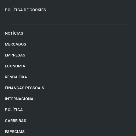
POLÍTICA DE COOKIES
NOTÍCIAS
MERCADOS
EMPRESAS
ECONOMIA
RENDA FIXA
FINANÇAS PESSOAIS
INTERNACIONAL
POLÍTICA
CARREIRAS
ESPECIAIS