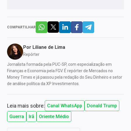
COMPARTILHAR
Por
Liliane de Lima
Repórter
Jornalista formada pela PUC-SP, com especialização em
Finanças e Economia pela FGV. É repórter de Mercados no
Money Times e já passou pela redação do Seu Dinheiro e setor
de análise política da XP Investimentos.
Leia mais sobre:
Canal WhatsApp
Donald Trump
Guerra
Irã
Oriente Médio