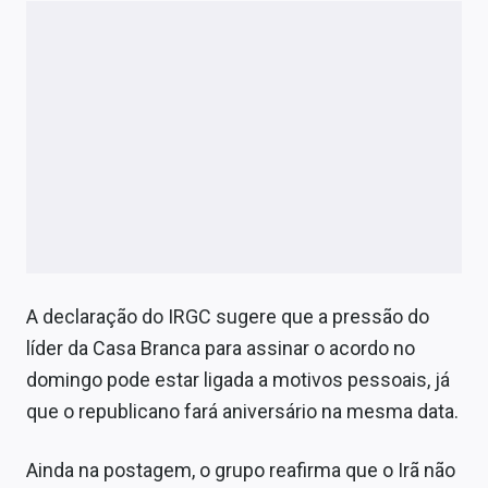
A declaração do IRGC sugere que a pressão do
líder da Casa Branca para assinar o acordo no
domingo pode estar ligada a motivos pessoais, já
que o republicano fará aniversário na mesma data.
Ainda na postagem, o grupo reafirma que o Irã não