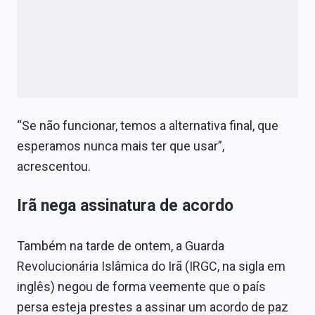
“Se não funcionar, temos a alternativa final, que
esperamos nunca mais ter que usar”,
acrescentou.
Irã nega assinatura de acordo
Também na tarde de ontem, a Guarda
Revolucionária Islâmica do Irã (IRGC, na sigla em
inglês) negou de forma veemente que o país
persa esteja prestes a assinar um acordo de paz