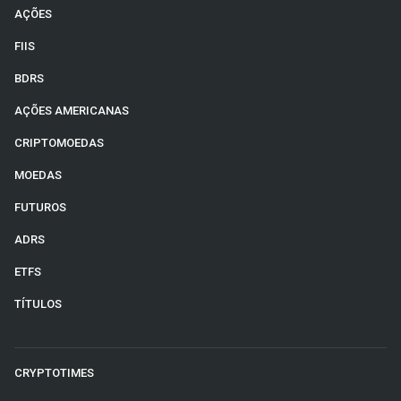
AÇÕES
FIIS
BDRS
AÇÕES AMERICANAS
CRIPTOMOEDAS
MOEDAS
FUTUROS
ADRS
ETFS
TÍTULOS
CRYPTOTIMES