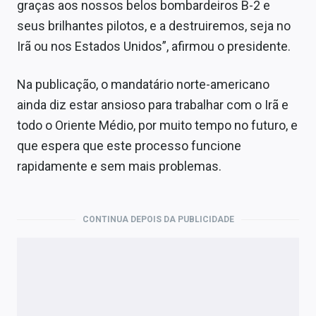
graças aos nossos belos bombardeiros B-2 e
seus brilhantes pilotos, e a destruiremos, seja no
Irã ou nos Estados Unidos”, afirmou o presidente.
Na publicação, o mandatário norte-americano
ainda diz estar ansioso para trabalhar com o Irã e
todo o Oriente Médio, por muito tempo no futuro, e
que espera que este processo funcione
rapidamente e sem mais problemas.
CONTINUA DEPOIS DA PUBLICIDADE