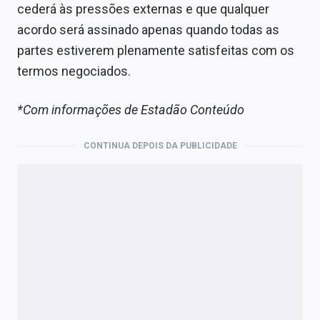
cederá às pressões externas e que qualquer
acordo será assinado apenas quando todas as
partes estiverem plenamente satisfeitas com os
termos negociados.
*Com informações de Estadão Conteúdo
CONTINUA DEPOIS DA PUBLICIDADE