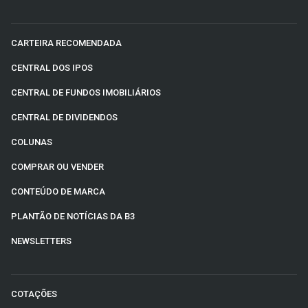
CARTEIRA RECOMENDADA
CENTRAL DOS IPOS
CENTRAL DE FUNDOS IMOBILIÁRIOS
CENTRAL DE DIVIDENDOS
COLUNAS
COMPRAR OU VENDER
CONTEÚDO DE MARCA
PLANTÃO DE NOTÍCIAS DA B3
NEWSLETTERS
COTAÇÕES