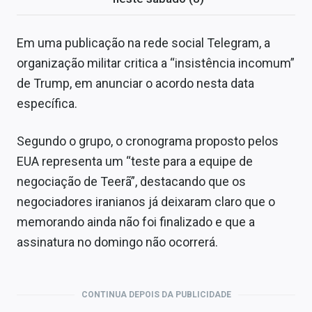
Em uma publicação na rede social Telegram, a
organização militar critica a “insistência incomum”
de Trump, em anunciar o acordo nesta data
específica.
Segundo o grupo, o cronograma proposto pelos
EUA representa um “teste para a equipe de
negociação de Teerã”, destacando que os
negociadores iranianos já deixaram claro que o
memorando ainda não foi finalizado e que a
assinatura no domingo não ocorrerá.
CONTINUA DEPOIS DA PUBLICIDADE