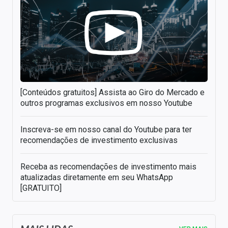
[Conteúdos gratuitos] Assista ao Giro do Mercado e
outros programas exclusivos em nosso Youtube
Inscreva-se em nosso canal do Youtube para ter
recomendações de investimento exclusivas
Receba as recomendações de investimento mais
atualizadas diretamente em seu WhatsApp
[GRATUITO]