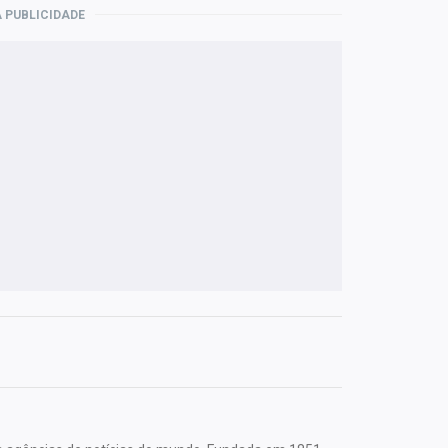
 PUBLICIDADE