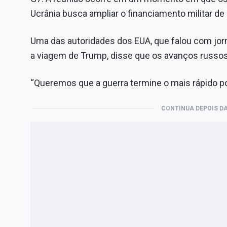
Ucrânia busca ampliar o financiamento militar de
Uma das autoridades dos EUA, que falou com jor
a viagem de Trump, disse que os avanços russos
“Queremos que a guerra termine o mais rápido pos
CONTINUA DEPOIS DA