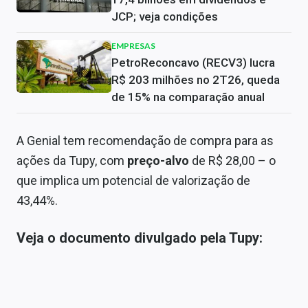
JCP; veja condições
EMPRESAS
PetroReconcavo (RECV3) lucra
R$ 203 milhões no 2T26, queda
de 15% na comparação anual
A Genial tem recomendação de compra para as
ações da Tupy, com
preço-alvo
de R$ 28,00 – o
que implica um potencial de valorização de
43,44%.
Veja o documento divulgado pela Tupy: