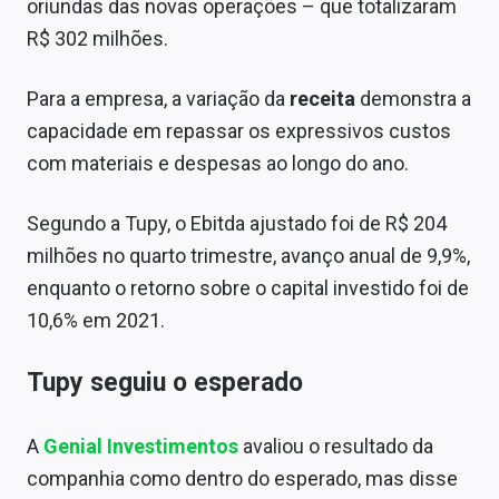
oriundas das novas operações – que totalizaram
Sobre
R$ 302 milhões.
Expediente
Para a empresa, a variação da
receita
demonstra a
Contato
capacidade em repassar os expressivos custos
com materiais e despesas ao longo do ano.
Segundo a Tupy, o Ebitda ajustado foi de R$ 204
milhões no quarto trimestre, avanço anual de 9,9%,
enquanto o retorno sobre o capital investido foi de
10,6% em 2021.
Tupy seguiu o esperado
A
Genial Investimentos
avaliou o resultado da
companhia como dentro do esperado, mas disse