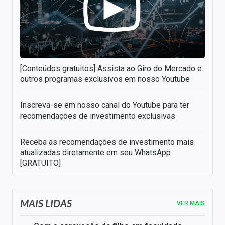
[Conteúdos gratuitos] Assista ao Giro do Mercado e
outros programas exclusivos em nosso Youtube
Inscreva-se em nosso canal do Youtube para ter
recomendações de investimento exclusivas
Receba as recomendações de investimento mais
atualizadas diretamente em seu WhatsApp
[GRATUITO]
MAIS LIDAS
VER MAIS