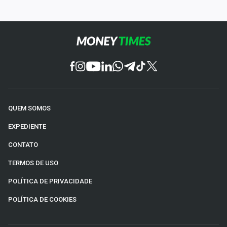
QUEM SOMOS
EXPEDIENTE
CONTATO
TERMOS DE USO
POLÍTICA DE PRIVACIDADE
POLÍTICA DE COOKIES