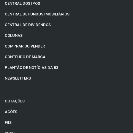
CENTRAL DOS IPOS
CENTRAL DE FUNDOS IMOBILIÁRIOS
CENTRAL DE DIVIDENDOS
COLUNAS
COMPRAR OU VENDER
CONTEÚDO DE MARCA
PLANTÃO DE NOTÍCIAS DA B3
NEWSLETTERS
COTAÇÕES
AÇÕES
FIIS