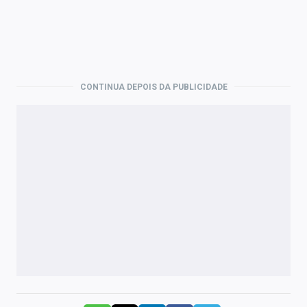
CONTINUA DEPOIS DA PUBLICIDADE