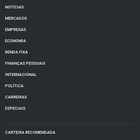
NOTÍCIAS
MERCADOS
EMPRESAS
ECONOMIA
RENDA FIXA
FINANÇAS PESSOAIS
INTERNACIONAL
POLÍTICA
CARREIRAS
ESPECIAIS
CARTEIRA RECOMENDADA