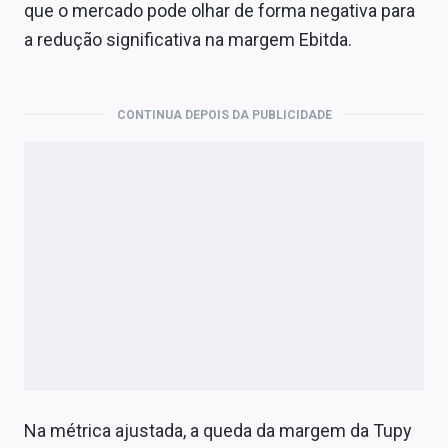
que o mercado pode olhar de forma negativa para
a redução significativa na margem Ebitda.
CONTINUA DEPOIS DA PUBLICIDADE
Na métrica ajustada, a queda da margem da Tupy