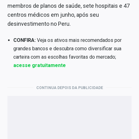
membros de planos de saúde, sete hospitais e 47
centros médicos em junho, após seu
desinvestimento no Peru.
CONFIRA:
Veja os ativos mais recomendados por
grandes bancos e descubra como diversificar sua
carteira com as escolhas favoritas do mercado;
acesse gratuitamente
CONTINUA DEPOIS DA PUBLICIDADE