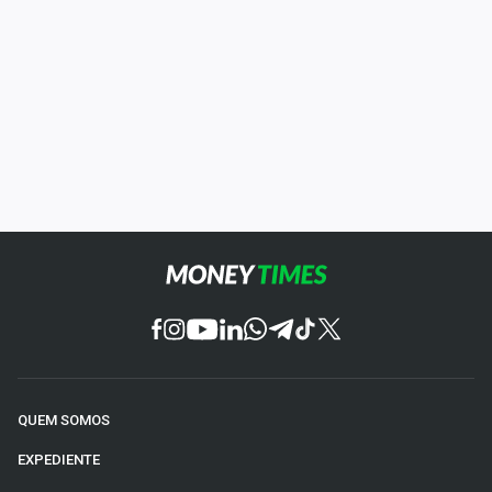
QUEM SOMOS
EXPEDIENTE