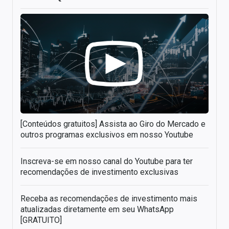
[Conteúdos gratuitos] Assista ao Giro do Mercado e
outros programas exclusivos em nosso Youtube
Inscreva-se em nosso canal do Youtube para ter
recomendações de investimento exclusivas
Receba as recomendações de investimento mais
atualizadas diretamente em seu WhatsApp
[GRATUITO]