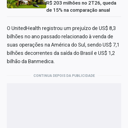
R$ 203 milhões no 2T26, queda
de 15% na comparação anual
O UnitedHealth registrou um prejuízo de US$ 8,3
bilhões no ano passado relacionado à venda de
suas operações na América do Sul, sendo US$ 7,1
bilhões decorrentes da saída do Brasil e US$ 1,2
bilhão da Banmedica.
CONTINUA DEPOIS DA PUBLICIDADE