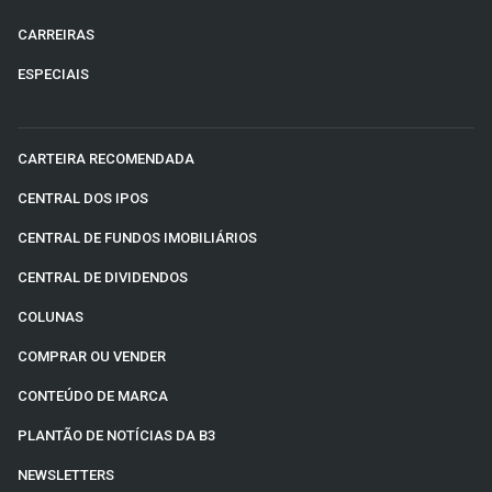
CARREIRAS
ESPECIAIS
CARTEIRA RECOMENDADA
CENTRAL DOS IPOS
CENTRAL DE FUNDOS IMOBILIÁRIOS
CENTRAL DE DIVIDENDOS
COLUNAS
COMPRAR OU VENDER
CONTEÚDO DE MARCA
PLANTÃO DE NOTÍCIAS DA B3
NEWSLETTERS