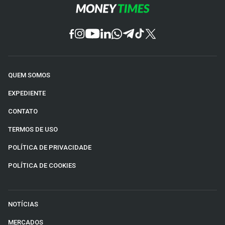
QUEM SOMOS
EXPEDIENTE
CONTATO
TERMOS DE USO
POLÍTICA DE PRIVACIDADE
POLÍTICA DE COOKIES
NOTÍCIAS
MERCADOS