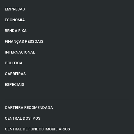
EMPRESAS
ECONOMIA
RENDA FIXA
FINANÇAS PESSOAIS
INTERNACIONAL
POLÍTICA
CARREIRAS
ESPECIAIS
CARTEIRA RECOMENDADA
CENTRAL DOS IPOS
CENTRAL DE FUNDOS IMOBILIÁRIOS