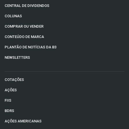
CENTRAL DE DIVIDENDOS
COLUNAS
COMPRAR OU VENDER
CONTEÚDO DE MARCA
PLANTÃO DE NOTÍCIAS DA B3
NEWSLETTERS
COTAÇÕES
AÇÕES
FIIS
BDRS
AÇÕES AMERICANAS