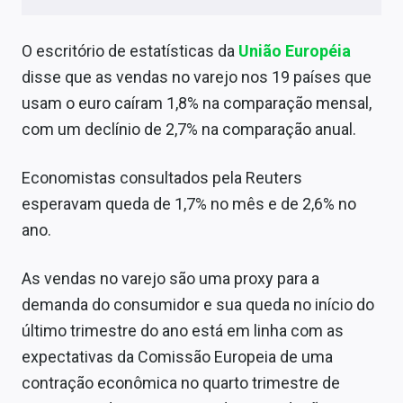
Sobre
O escritório de estatísticas da
União Européia
Expediente
disse que as vendas no varejo nos 19 países que
Contato
usam o euro caíram 1,8% na comparação mensal,
com um declínio de 2,7% na comparação anual.
Economistas consultados pela Reuters
esperavam queda de 1,7% no mês e de 2,6% no
ano.
As vendas no varejo são uma proxy para a
demanda do consumidor e sua queda no início do
último trimestre do ano está em linha com as
expectativas da Comissão Europeia de uma
contração econômica no quarto trimestre de