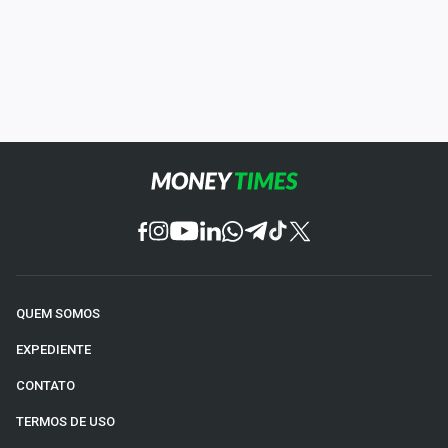
QUEM SOMOS
EXPEDIENTE
CONTATO
TERMOS DE USO