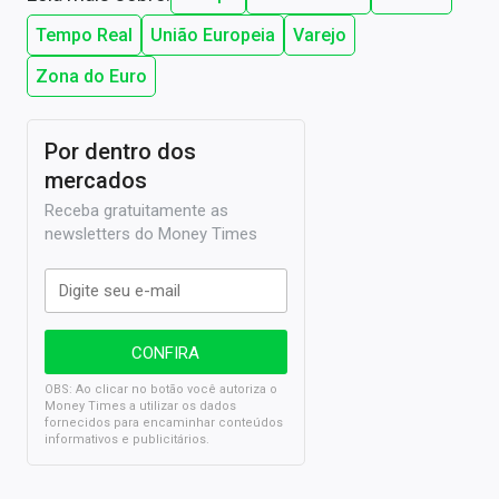
Tempo Real
União Europeia
Varejo
Zona do Euro
Por dentro dos
mercados
Receba gratuitamente as
newsletters do Money Times
OBS: Ao clicar no botão você autoriza o
Money Times a utilizar os dados
fornecidos para encaminhar conteúdos
informativos e publicitários.