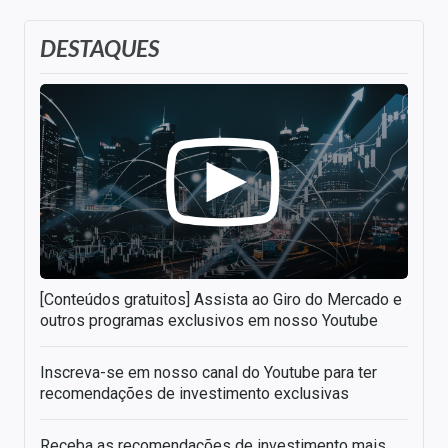
DESTAQUES
[Conteúdos gratuitos] Assista ao Giro do Mercado e
outros programas exclusivos em nosso Youtube
Inscreva-se em nosso canal do Youtube para ter
recomendações de investimento exclusivas
Receba as recomendações de investimento mais