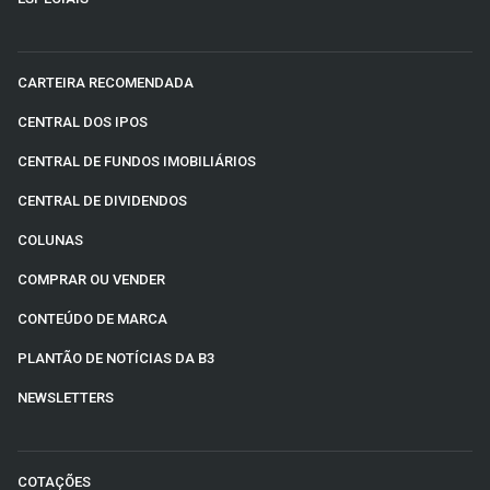
CARTEIRA RECOMENDADA
CENTRAL DOS IPOS
CENTRAL DE FUNDOS IMOBILIÁRIOS
CENTRAL DE DIVIDENDOS
COLUNAS
COMPRAR OU VENDER
CONTEÚDO DE MARCA
PLANTÃO DE NOTÍCIAS DA B3
NEWSLETTERS
COTAÇÕES