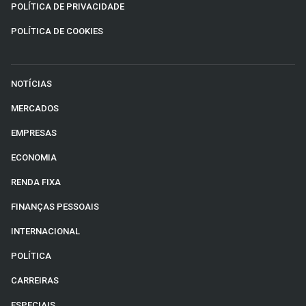
POLÍTICA DE PRIVACIDADE
POLÍTICA DE COOKIES
NOTÍCIAS
MERCADOS
EMPRESAS
ECONOMIA
RENDA FIXA
FINANÇAS PESSOAIS
INTERNACIONAL
POLÍTICA
CARREIRAS
ESPECIAIS