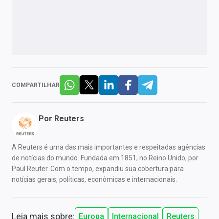
COMPARTILHAR
Por
Reuters
A Reuters é uma das mais importantes e respeitadas agências
de notícias do mundo. Fundada em 1851, no Reino Unido, por
Paul Reuter. Com o tempo, expandiu sua cobertura para
notícias gerais, políticas, econômicas e internacionais.
Leia mais sobre:
Europa
Internacional
Reuters