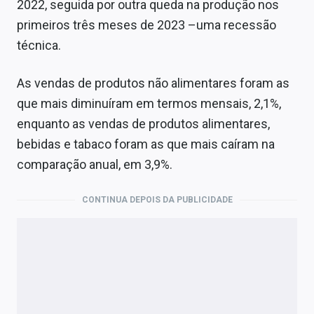
2022, seguida por outra queda na produção nos
primeiros três meses de 2023 –uma recessão
técnica.
As vendas de produtos não alimentares foram as
que mais diminuíram em termos mensais, 2,1%,
enquanto as vendas de produtos alimentares,
bebidas e tabaco foram as que mais caíram na
comparação anual, em 3,9%.
CONTINUA DEPOIS DA PUBLICIDADE