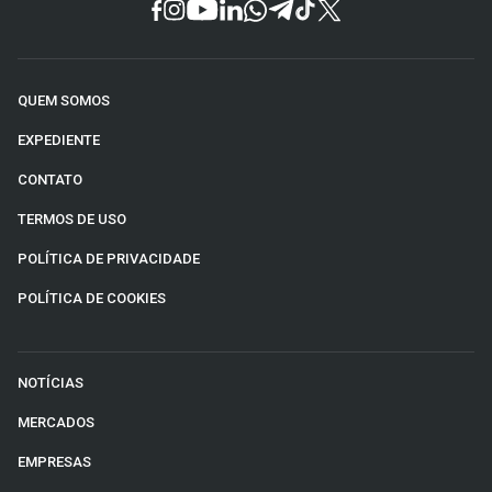
QUEM SOMOS
EXPEDIENTE
CONTATO
TERMOS DE USO
POLÍTICA DE PRIVACIDADE
POLÍTICA DE COOKIES
NOTÍCIAS
MERCADOS
EMPRESAS