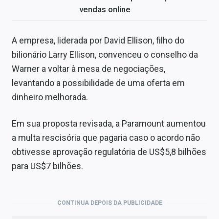
vendas online
A empresa, liderada por David Ellison, filho do
bilionário Larry Ellison, convenceu o conselho da
Warner a voltar à mesa de negociações,
levantando a possibilidade de uma oferta em
dinheiro melhorada.
Em sua proposta revisada, a Paramount aumentou
a multa rescisória que pagaria caso o acordo não
obtivesse aprovação regulatória de US$5,8 bilhões
para US$7 bilhões.
CONTINUA DEPOIS DA PUBLICIDADE