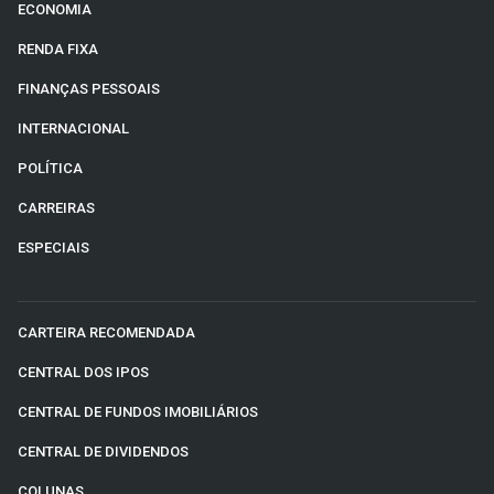
ECONOMIA
RENDA FIXA
FINANÇAS PESSOAIS
INTERNACIONAL
POLÍTICA
CARREIRAS
ESPECIAIS
CARTEIRA RECOMENDADA
CENTRAL DOS IPOS
CENTRAL DE FUNDOS IMOBILIÁRIOS
CENTRAL DE DIVIDENDOS
COLUNAS