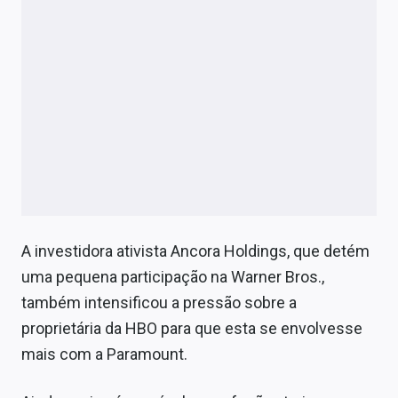
A investidora ativista Ancora Holdings, que detém
uma pequena participação na Warner Bros.,
também intensificou a pressão sobre a
proprietária da HBO para que esta se envolvesse
mais com a Paramount.