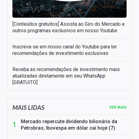
[Conteúdos gratuitos] Assista ao Giro do Mercado e
outros programas exclusivos em nosso Youtube
Inscreva-se em nosso canal do Youtube para ter
recomendações de investimento exclusivas
Receba as recomendações de investimento mais
atualizadas diretamente em seu WhatsApp
[GRATUITO]
MAIS LIDAS
VER MAIS
Mercado repercute dividendo bilionário da
Petrobras; Ibovespa em dólar cai hoje (7)