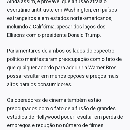
Ainda assim, é provável que a fusão atraia o
escrutínio antitruste em Washington, em países
estrangeiros e em estados norte-americanos,
incluindo a Califórnia, apesar dos laços dos
Ellisons com o presidente Donald Trump.
Parlamentares de ambos os lados do espectro
político manifestaram preocupação com o fato de
que qualquer acordo para adquirir a Warner Bros.
possa resultar em menos opções e preços mais
altos para os consumidores.
Os operadores de cinema também estão
preocupados com o fato de a fusão de grandes
estúdios de Hollywood poder resultar em perda de
empregos e redução no número de filmes