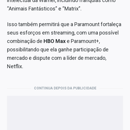
intelectual da Warner, incluindo franquias como
“Animais Fantásticos” e “Matrix”.
Isso também permitirá que a Paramount fortaleça
seus esforços em streaming, com uma possível
combinação de
HBO Max
e Paramount+,
possibilitando que ela ganhe participação de
mercado e dispute com a líder de mercado,
Netflix.
CONTINUA DEPOIS DA PUBLICIDADE