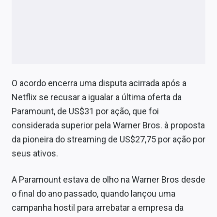
O acordo encerra uma disputa acirrada após a
Netflix se recusar a igualar a última oferta da
Paramount, de US$31 por ação, que foi
considerada superior pela Warner Bros. à proposta
da pioneira do streaming de US$27,75 por ação por
seus ativos.
A Paramount estava de olho na Warner Bros desde
o final do ano passado, quando lançou uma
campanha hostil para arrebatar a empresa da