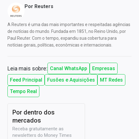
Por
Reuters
A Reuters é uma das mais importantes e respeitadas agências
de notícias do mundo. Fundada em 1851, no Reino Unido, por
Paul Reuter. Com o tempo, expandiu sua cobertura para
notícias gerais, políticas, econômicas e internacionais.
Leia mais sobre:
Canal WhatsApp
Empresas
Feed Principal
Fusões e Aquisições
MT Redes
Tempo Real
Por dentro dos
mercados
Receba gratuitamente as
newsletters do Money Times