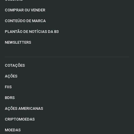
COMPRAR OU VENDER
CONTEÚDO DE MARCA
PLANTÃO DE NOTÍCIAS DA B3
NEWSLETTERS
COTAÇÕES
AÇÕES
FIIS
BDRS
AÇÕES AMERICANAS
CRIPTOMOEDAS
MOEDAS