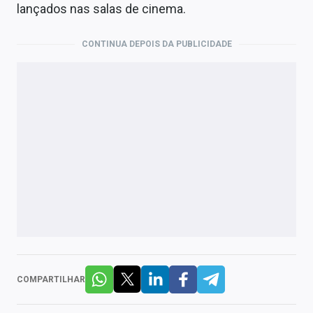
lançados nas salas de cinema.
CONTINUA DEPOIS DA PUBLICIDADE
COMPARTILHAR