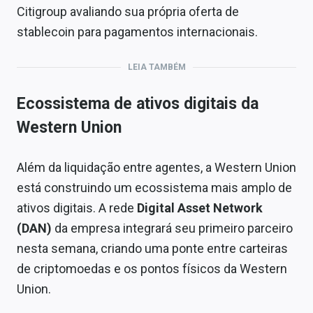
Citigroup avaliando sua própria oferta de
stablecoin para pagamentos internacionais.
LEIA TAMBÉM
Ecossistema de ativos digitais da
Western Union
Além da liquidação entre agentes, a Western Union
está construindo um ecossistema mais amplo de
ativos digitais. A rede
Digital Asset Network
(DAN)
da empresa integrará seu primeiro parceiro
nesta semana, criando uma ponte entre carteiras
de criptomoedas e os pontos físicos da Western
Union.