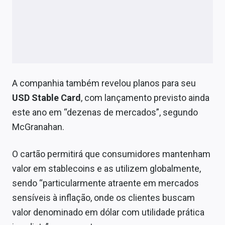
A companhia também revelou planos para seu
USD Stable Card
, com lançamento previsto ainda
este ano em “dezenas de mercados”, segundo
McGranahan.
O cartão permitirá que consumidores mantenham
valor em stablecoins e as utilizem globalmente,
sendo “particularmente atraente em mercados
sensíveis à inflação, onde os clientes buscam
valor denominado em dólar com utilidade prática