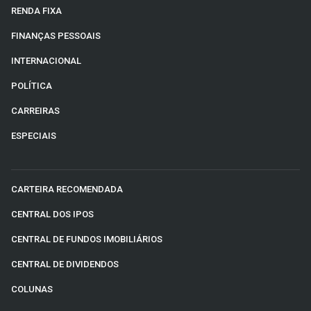
RENDA FIXA
FINANÇAS PESSOAIS
INTERNACIONAL
POLÍTICA
CARREIRAS
ESPECIAIS
CARTEIRA RECOMENDADA
CENTRAL DOS IPOS
CENTRAL DE FUNDOS IMOBILIÁRIOS
CENTRAL DE DIVIDENDOS
COLUNAS