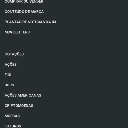
COMPRAR OU VENDER
CONTEÚDO DE MARCA
PLANTÃO DE NOTÍCIAS DA B3
NEWSLETTERS
COTAÇÕES
AÇÕES
FIIS
BDRS
AÇÕES AMERICANAS
CRIPTOMOEDAS
MOEDAS
FUTUROS