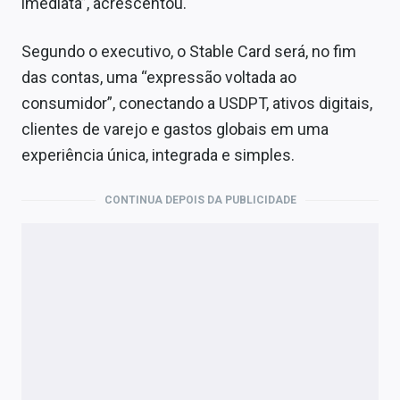
imediata”, acrescentou.
Segundo o executivo, o Stable Card será, no fim
das contas, uma “expressão voltada ao
consumidor”, conectando a USDPT, ativos digitais,
clientes de varejo e gastos globais em uma
experiência única, integrada e simples.
CONTINUA DEPOIS DA PUBLICIDADE