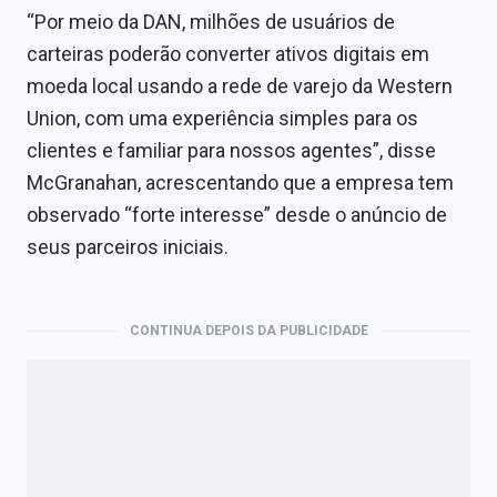
“Por meio da DAN, milhões de usuários de
carteiras poderão converter ativos digitais em
moeda local usando a rede de varejo da Western
Union, com uma experiência simples para os
clientes e familiar para nossos agentes”, disse
McGranahan, acrescentando que a empresa tem
observado “forte interesse” desde o anúncio de
seus parceiros iniciais.
CONTINUA DEPOIS DA PUBLICIDADE