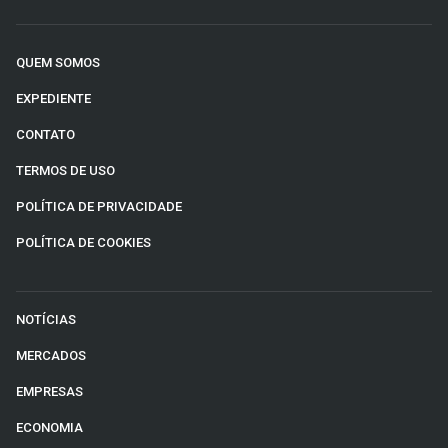
QUEM SOMOS
EXPEDIENTE
CONTATO
TERMOS DE USO
POLÍTICA DE PRIVACIDADE
POLÍTICA DE COOKIES
NOTÍCIAS
MERCADOS
EMPRESAS
ECONOMIA