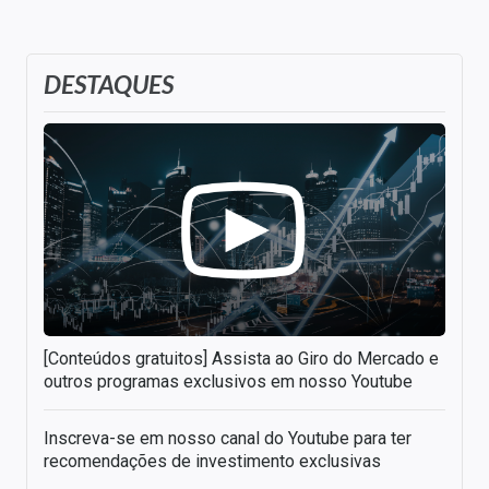
DESTAQUES
[Conteúdos gratuitos] Assista ao Giro do Mercado e
outros programas exclusivos em nosso Youtube
Inscreva-se em nosso canal do Youtube para ter
recomendações de investimento exclusivas