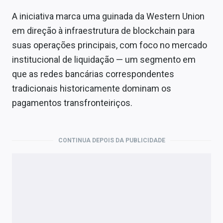
A iniciativa marca uma guinada da Western Union
em direção à infraestrutura de blockchain para
suas operações principais, com foco no mercado
institucional de liquidação — um segmento em
que as redes bancárias correspondentes
tradicionais historicamente dominam os
pagamentos transfronteiriços.
CONTINUA DEPOIS DA PUBLICIDADE