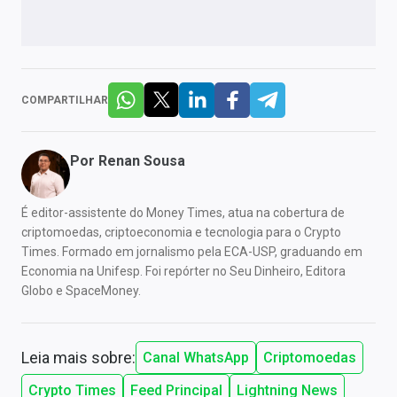
COMPARTILHAR
Por
Renan Sousa
É editor-assistente do Money Times, atua na cobertura de
criptomoedas, criptoeconomia e tecnologia para o Crypto
Times. Formado em jornalismo pela ECA-USP, graduando em
Economia na Unifesp. Foi repórter no Seu Dinheiro, Editora
Globo e SpaceMoney.
Leia mais sobre:
Canal WhatsApp
Criptomoedas
Crypto Times
Feed Principal
Lightning News