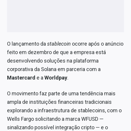
O lançamento da
stablecoin
ocorre após o anúncio
feito em dezembro de que a empresa está
desenvolvendo soluções na plataforma
corporativa da Solana em parceria com a
Mastercard
e a
Worldpay
.
O movimento faz parte de uma tendência mais
ampla de instituições financeiras tradicionais
explorando a infraestrutura de stablecoins, com o
Wells Fargo solicitando a marca WFUSD —
sinalizando possível integração cripto — e o