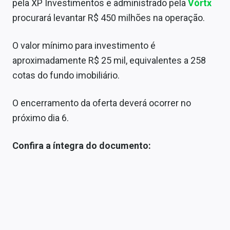
pela XP Investimentos e administrado pela
Vórtx
Sobre
procurará levantar R$ 450 milhões na operação.
Expediente
O valor mínimo para investimento é
Contato
aproximadamente R$ 25 mil, equivalentes a 258
cotas do fundo imobiliário.
O encerramento da oferta deverá ocorrer no
próximo dia 6.
Confira a íntegra do documento: