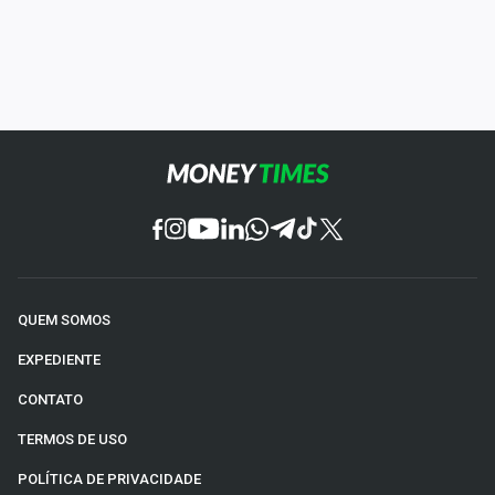
QUEM SOMOS
EXPEDIENTE
CONTATO
TERMOS DE USO
POLÍTICA DE PRIVACIDADE