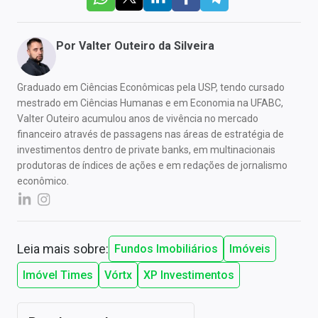
Por
Valter Outeiro da Silveira
Graduado em Ciências Econômicas pela USP, tendo cursado
mestrado em Ciências Humanas e em Economia na UFABC,
Valter Outeiro acumulou anos de vivência no mercado
financeiro através de passagens nas áreas de estratégia de
investimentos dentro de private banks, em multinacionais
produtoras de índices de ações e em redações de jornalismo
econômico.
Leia mais sobre:
Fundos Imobiliários
Imóveis
Imóvel Times
Vórtx
XP Investimentos