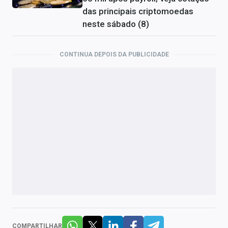
das principais criptomoedas
neste sábado (8)
CONTINUA DEPOIS DA PUBLICIDADE
COMPARTILHAR