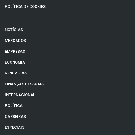
POLÍTICA DE COOKIES
NOTÍCIAS
MERCADOS
EMPRESAS
ECONOMIA
RENDA FIXA
FINANÇAS PESSOAIS
INTERNACIONAL
POLÍTICA
CARREIRAS
ESPECIAIS