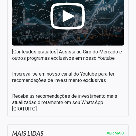
[Conteúdos gratuitos] Assista ao Giro do Mercado e
outros programas exclusivos em nosso Youtube
Inscreva-se em nosso canal do Youtube para ter
recomendações de investimento exclusivas
Receba as recomendações de investimento mais
atualizadas diretamente em seu WhatsApp
[GRATUITO]
MAIS LIDAS
VER MAIS