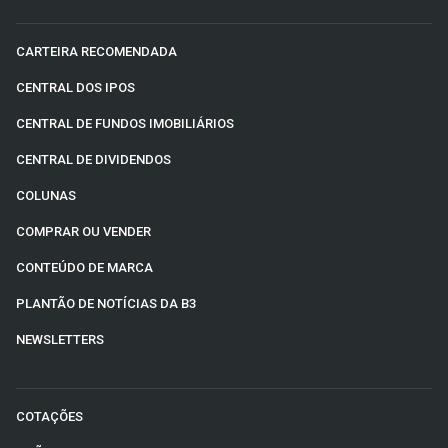
CARTEIRA RECOMENDADA
CENTRAL DOS IPOS
CENTRAL DE FUNDOS IMOBILIÁRIOS
CENTRAL DE DIVIDENDOS
COLUNAS
COMPRAR OU VENDER
CONTEÚDO DE MARCA
PLANTÃO DE NOTÍCIAS DA B3
NEWSLETTERS
COTAÇÕES