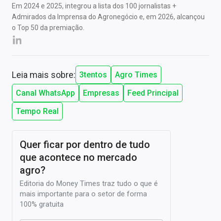
Em 2024 e 2025, integrou a lista dos 100 jornalistas +
Admirados da Imprensa do Agronegócio e, em 2026, alcançou
o Top 50 da premiação.
Leia mais sobre:
3tentos
Agro Times
Canal WhatsApp
Empresas
Feed Principal
Tempo Real
Quer ficar por dentro de tudo
que acontece no mercado
agro?
Editoria do Money Times traz tudo o que é
mais importante para o setor de forma
100% gratuita