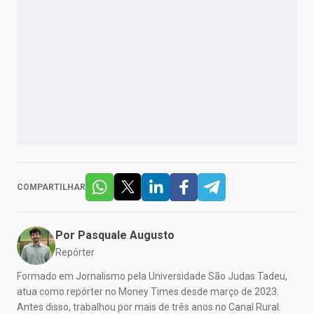
COMPARTILHAR
Por
Pasquale Augusto
Repórter
Formado em Jornalismo pela Universidade São Judas Tadeu,
atua como repórter no Money Times desde março de 2023.
Antes disso, trabalhou por mais de três anos no Canal Rural.