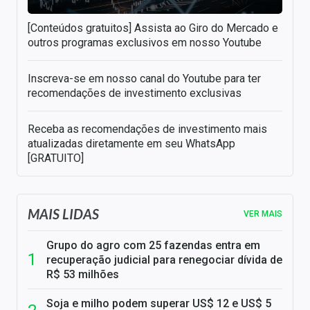
[Conteúdos gratuitos] Assista ao Giro do Mercado e
outros programas exclusivos em nosso Youtube
Inscreva-se em nosso canal do Youtube para ter
recomendações de investimento exclusivas
Receba as recomendações de investimento mais
atualizadas diretamente em seu WhatsApp
[GRATUITO]
MAIS LIDAS
VER MAIS
Grupo do agro com 25 fazendas entra em
recuperação judicial para renegociar dívida de
R$ 53 milhões
Soja e milho podem superar US$ 12 e US$ 5