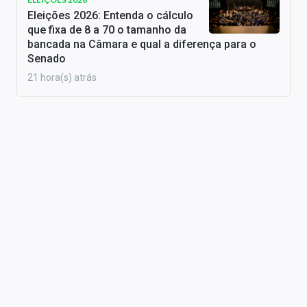
Eleições 2026: Entenda o cálculo
que fixa de 8 a 70 o tamanho da
bancada na Câmara e qual a diferença para o
Senado
21 hora(s) atrás