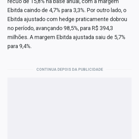
recuo de 15,8% na base anual, com a margem
Ebitda caindo de 4,7% para 3,3%. Por outro lado, o
Ebitda ajustado com hedge praticamente dobrou
no período, avançando 98,5%, para R$ 394,3
milhões. A margem Ebitda ajustada saiu de 5,7%
para 9,4%.
CONTINUA DEPOIS DA PUBLICIDADE