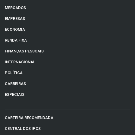
MERCADOS
EMPRESAS
ECONOMIA
RENDA FIXA
FINANÇAS PESSOAIS
INTERNACIONAL
POLÍTICA
CARREIRAS
ESPECIAIS
CARTEIRA RECOMENDADA
CENTRAL DOS IPOS