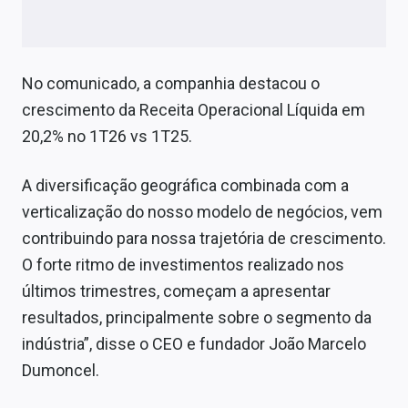
No comunicado, a companhia destacou o
crescimento da Receita Operacional Líquida em
20,2% no 1T26 vs 1T25.
A diversificação geográfica combinada com a
verticalização do nosso modelo de negócios, vem
contribuindo para nossa trajetória de crescimento.
O forte ritmo de investimentos realizado nos
últimos trimestres, começam a apresentar
resultados, principalmente sobre o segmento da
indústria”, disse o CEO e fundador João Marcelo
Dumoncel.