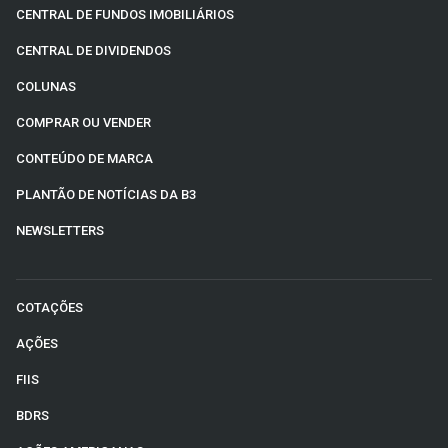
CENTRAL DE FUNDOS IMOBILIÁRIOS
CENTRAL DE DIVIDENDOS
COLUNAS
COMPRAR OU VENDER
CONTEÚDO DE MARCA
PLANTÃO DE NOTÍCIAS DA B3
NEWSLETTERS
COTAÇÕES
AÇÕES
FIIS
BDRS