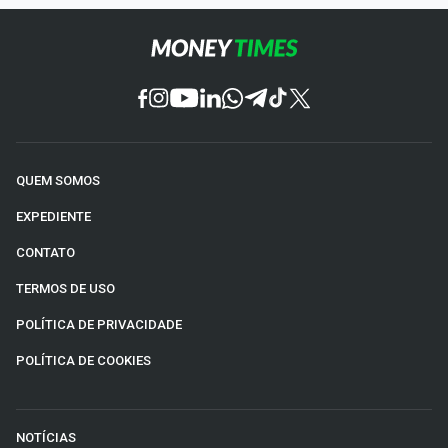
QUEM SOMOS
EXPEDIENTE
CONTATO
TERMOS DE USO
POLÍTICA DE PRIVACIDADE
POLÍTICA DE COOKIES
NOTÍCIAS