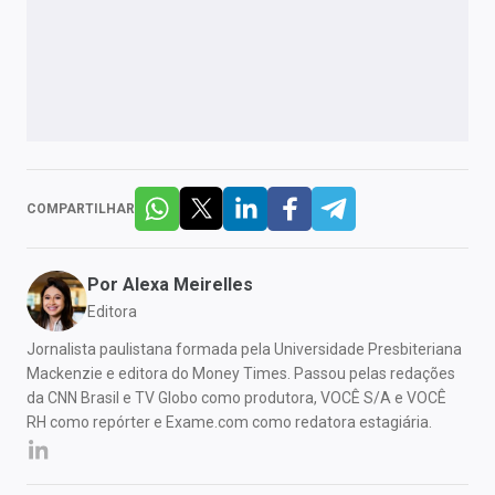
COMPARTILHAR
Por
Alexa Meirelles
Editora
Jornalista paulistana formada pela Universidade Presbiteriana
Mackenzie e editora do Money Times. Passou pelas redações
da CNN Brasil e TV Globo como produtora, VOCÊ S/A e VOCÊ
RH como repórter e Exame.com como redatora estagiária.