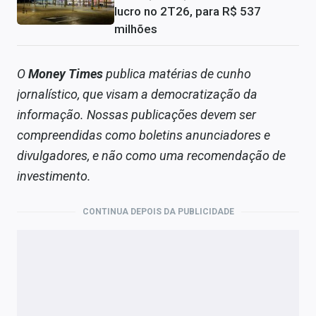
lucro no 2T26, para R$ 537
milhões
O
Money Times
publica matérias de cunho
jornalístico, que visam a democratização da
informação. Nossas publicações devem ser
compreendidas como boletins anunciadores e
divulgadores, e não como uma recomendação de
investimento.
CONTINUA DEPOIS DA PUBLICIDADE