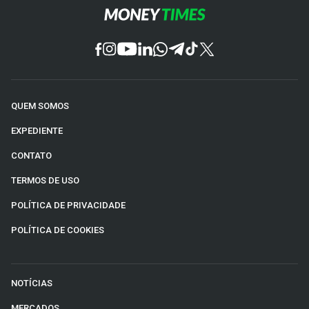
QUEM SOMOS
EXPEDIENTE
CONTATO
TERMOS DE USO
POLÍTICA DE PRIVACIDADE
POLÍTICA DE COOKIES
NOTÍCIAS
MERCADOS