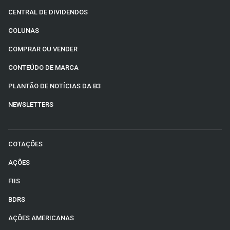
CENTRAL DE DIVIDENDOS
COLUNAS
COMPRAR OU VENDER
CONTEÚDO DE MARCA
PLANTÃO DE NOTÍCIAS DA B3
NEWSLETTERS
COTAÇÕES
AÇÕES
FIIS
BDRS
AÇÕES AMERICANAS