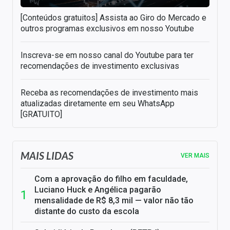
[Conteúdos gratuitos] Assista ao Giro do Mercado e
outros programas exclusivos em nosso Youtube
Inscreva-se em nosso canal do Youtube para ter
recomendações de investimento exclusivas
Receba as recomendações de investimento mais
atualizadas diretamente em seu WhatsApp
[GRATUITO]
MAIS LIDAS
VER MAIS
Com a aprovação do filho em faculdade,
Luciano Huck e Angélica pagarão
mensalidade de R$ 8,3 mil — valor não tão
distante do custo da escola