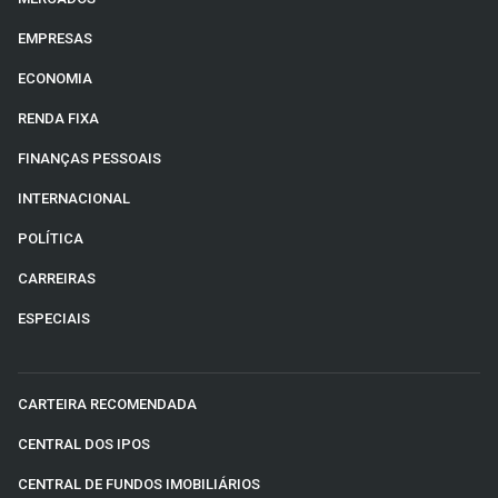
EMPRESAS
ECONOMIA
RENDA FIXA
FINANÇAS PESSOAIS
INTERNACIONAL
POLÍTICA
CARREIRAS
ESPECIAIS
CARTEIRA RECOMENDADA
CENTRAL DOS IPOS
CENTRAL DE FUNDOS IMOBILIÁRIOS