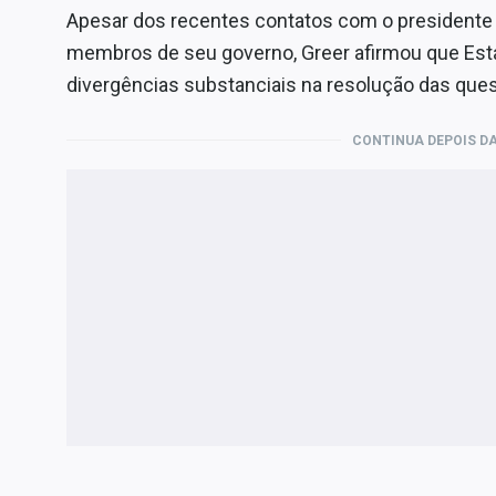
Apesar dos recentes contatos com o presidente bra
membros de seu governo, Greer afirmou que Esta
divergências substanciais na resolução das ques
CONTINUA DEPOIS DA