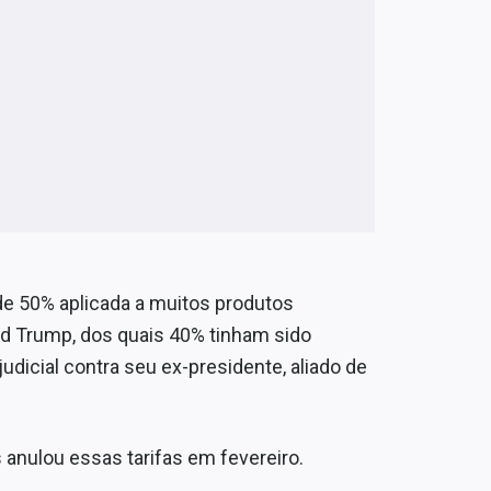
 de 50% aplicada a muitos produtos
ld Trump, dos quais 40% tinham sido
dicial contra seu ex-presidente, aliado de
anulou essas tarifas em fevereiro.