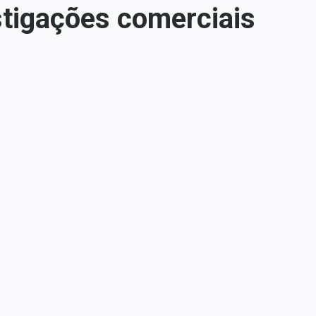
stigações comerciais