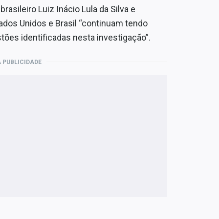
sileiro Luiz Inácio Lula da Silva e
dos Unidos e Brasil “continuam tendo
tões identificadas nesta investigação”.
 PUBLICIDADE