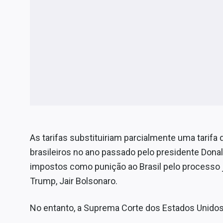
As tarifas substituiriam parcialmente uma tarifa
brasileiros no ano passado pelo presidente Dona
impostos como punição ao Brasil pelo processo ju
Trump, Jair Bolsonaro.
No entanto, a Suprema Corte dos Estados Unidos 