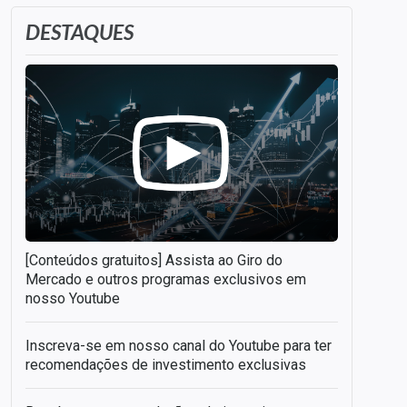
DESTAQUES
[Conteúdos gratuitos] Assista ao Giro do
Mercado e outros programas exclusivos em
nosso Youtube
Inscreva-se em nosso canal do Youtube para ter
recomendações de investimento exclusivas