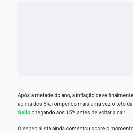
Após a metade do ano, a inflação deve finalment
acima dos 5%, rompendo mais uma vez o teto da
Selic
chegando aos 15% antes de voltar a cair.
O especialista ainda comentou sobre o momento d