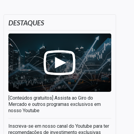
DESTAQUES
[Conteúdos gratuitos] Assista ao Giro do
Mercado e outros programas exclusivos em
nosso Youtube
Inscreva-se em nosso canal do Youtube para ter
recomendações de investimento exclusivas