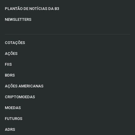
PLANTÃO DE NOTÍCIAS DA B3
NEWSLETTERS
COTAÇÕES
AÇÕES
FIIS
BDRS
AÇÕES AMERICANAS
CRIPTOMOEDAS
MOEDAS
FUTUROS
ADRS