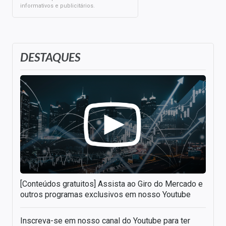
informativos e publicitários.
DESTAQUES
[Conteúdos gratuitos] Assista ao Giro do Mercado e
outros programas exclusivos em nosso Youtube
Inscreva-se em nosso canal do Youtube para ter