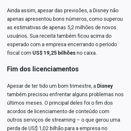
Ainda assim, apesar das previsões, a Disney não
apenas apresentou bons números, como superou
as estimativas de apenas 5,2 milhões de novos
usuários. Sua receita também ficou acima do
esperado com a empresa encerrando o período
fiscal com
US$ 19,25 bilhões
no caixa.
Fim dos licenciamentos
Apesar de ter tido um bom trimestre, a
Disney
também precisou enfrentar alguns problemas nos
últimos meses. O principal deles foi o fim dos
acordos de licenciamento de conteúdo com
outros serviços de streaming – o que gerou uma
perda de US$ 1,02 bilhão para a empresa no