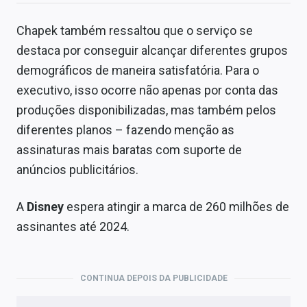
Chapek também ressaltou que o serviço se
destaca por conseguir alcançar diferentes grupos
demográficos de maneira satisfatória. Para o
executivo, isso ocorre não apenas por conta das
produções disponibilizadas, mas também pelos
diferentes planos – fazendo menção as
assinaturas mais baratas com suporte de
anúncios publicitários.
A
Disney
espera atingir a marca de 260 milhões de
assinantes até 2024.
CONTINUA DEPOIS DA PUBLICIDADE