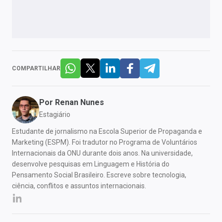
COMPARTILHAR
Por
Renan Nunes
Estagiário
Estudante de jornalismo na Escola Superior de Propaganda e
Marketing (ESPM). Foi tradutor no Programa de Voluntários
Internacionais da ONU durante dois anos. Na universidade,
desenvolve pesquisas em Linguagem e História do
Pensamento Social Brasileiro. Escreve sobre tecnologia,
ciência, conflitos e assuntos internacionais.