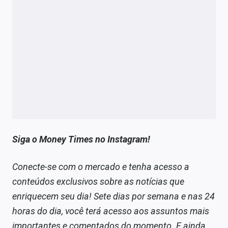
Siga o Money Times no Instagram!
Conecte-se com o mercado e tenha acesso a
conteúdos exclusivos sobre as notícias que
enriquecem seu dia! Sete dias por semana e nas 24
horas do dia, você terá acesso aos assuntos mais
importantes e comentados do momento. E ainda