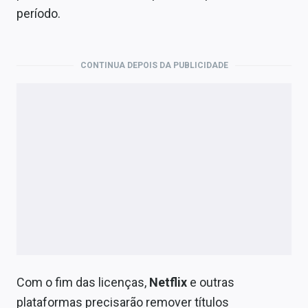
período.
CONTINUA DEPOIS DA PUBLICIDADE
Com o fim das licenças,
Netflix
e outras
plataformas precisarão remover títulos