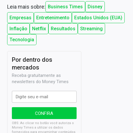
Leia mais sobre:
Business Times
Disney
Empresas
Entretenimento
Estados Unidos (EUA)
Inflação
Netflix
Resultados
Streaming
Tecnologia
Por dentro dos
mercados
Receba gratuitamente as
newsletters do Money Times
OBS: Ao clicar no botão você autoriza o
Money Times a utilizar os dados
fornecidos para encaminhar conteúdos