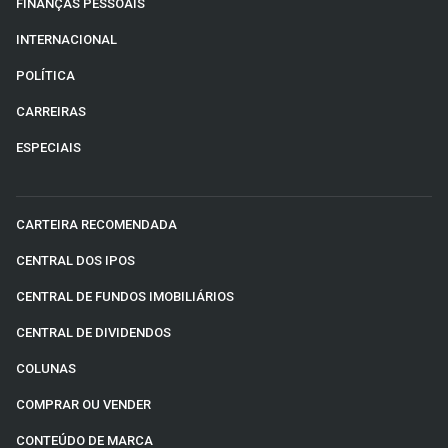
FINANÇAS PESSOAIS
INTERNACIONAL
POLÍTICA
CARREIRAS
ESPECIAIS
CARTEIRA RECOMENDADA
CENTRAL DOS IPOS
CENTRAL DE FUNDOS IMOBILIÁRIOS
CENTRAL DE DIVIDENDOS
COLUNAS
COMPRAR OU VENDER
CONTEÚDO DE MARCA