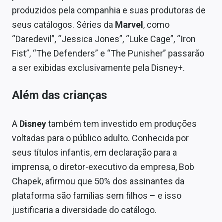
produzidos pela companhia e suas produtoras de
seus catálogos. Séries da
Marvel
, como
“Daredevil”, “Jessica Jones”, “Luke Cage”, “Iron
Fist”, “The Defenders” e “The Punisher” passarão
a ser exibidas exclusivamente pela Disney+.
Além das crianças
A
Disney
também tem investido em produções
voltadas para o público adulto. Conhecida por
seus títulos infantis, em declaração para a
imprensa, o diretor-executivo da empresa, Bob
Chapek, afirmou que 50% dos assinantes da
plataforma são famílias sem filhos – e isso
justificaria a diversidade do catálogo.