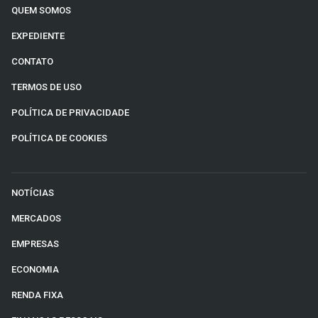
QUEM SOMOS
EXPEDIENTE
CONTATO
TERMOS DE USO
POLÍTICA DE PRIVACIDADE
POLÍTICA DE COOKIES
NOTÍCIAS
MERCADOS
EMPRESAS
ECONOMIA
RENDA FIXA