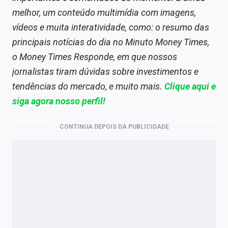
melhor, um conteúdo multimídia com imagens,
vídeos e muita interatividade, como: o resumo das
principais notícias do dia no Minuto Money Times,
o Money Times Responde, em que nossos
jornalistas tiram dúvidas sobre investimentos e
tendências do mercado, e muito mais.
Clique aqui e
siga agora nosso perfil!
CONTINUA DEPOIS DA PUBLICIDADE