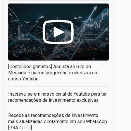
[Conteúdos gratuitos] Assista ao Giro do
Mercado e outros programas exclusivos em
nosso Youtube
Inscreva-se em nosso canal do Youtube para ter
recomendações de investimento exclusivas
Receba as recomendações de investimento
mais atualizadas diretamente em seu WhatsApp
[GRATUITO]