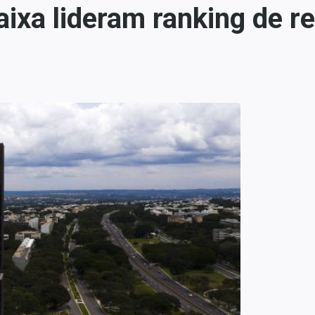
Caixa lideram ranking de 