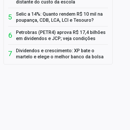
distante do custo da escola
Selic a 14%: Quanto rendem R$ 10 mil na
poupança, CDB, LCA, LCI e Tesouro?
Petrobras (PETR4) aprova R$ 17,4 bilhões
em dividendos e JCP; veja condições
Dividendos e crescimento: XP bate o
martelo e elege o melhor banco da bolsa