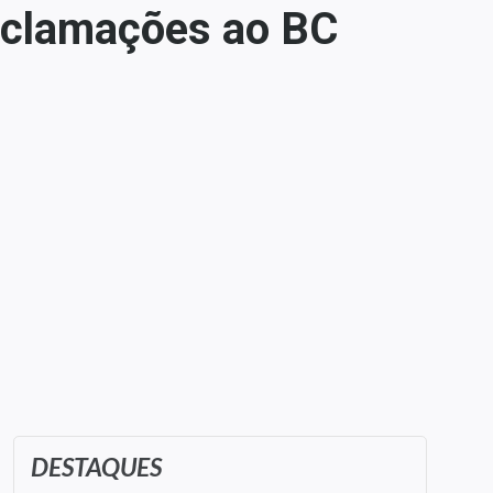
reclamações ao BC
DESTAQUES