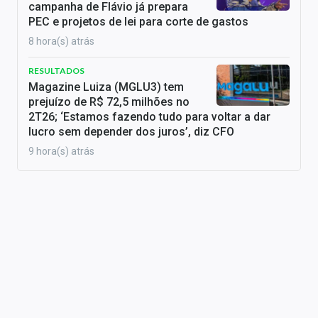
campanha de Flávio já prepara
PEC e projetos de lei para corte de gastos
8 hora(s) atrás
RESULTADOS
Magazine Luiza (MGLU3) tem
prejuízo de R$ 72,5 milhões no
2T26; ‘Estamos fazendo tudo para voltar a dar
lucro sem depender dos juros’, diz CFO
9 hora(s) atrás