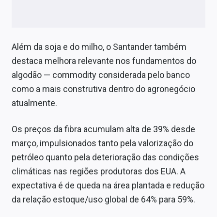
Além da soja e do milho, o Santander também
destaca melhora relevante nos fundamentos do
algodão — commodity considerada pelo banco
como a mais construtiva dentro do agronegócio
atualmente.
Os preços da fibra acumulam alta de 39% desde
março, impulsionados tanto pela valorização do
petróleo quanto pela deterioração das condições
climáticas nas regiões produtoras dos EUA. A
expectativa é de queda na área plantada e redução
da relação estoque/uso global de 64% para 59%.