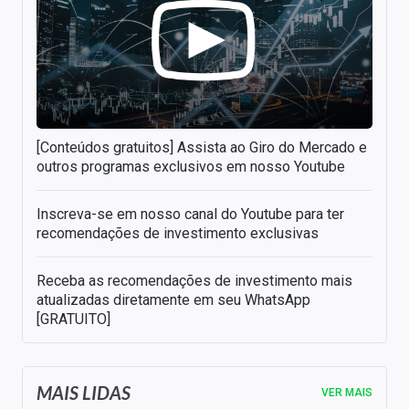
[Conteúdos gratuitos] Assista ao Giro do Mercado e
outros programas exclusivos em nosso Youtube
Inscreva-se em nosso canal do Youtube para ter
recomendações de investimento exclusivas
Receba as recomendações de investimento mais
atualizadas diretamente em seu WhatsApp
[GRATUITO]
MAIS LIDAS
VER MAIS