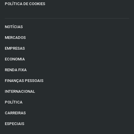
POLÍTICA DE COOKIES
NOTÍCIAS
MERCADOS
EMPRESAS
ECONOMIA
RENDA FIXA
FINANÇAS PESSOAIS
INTERNACIONAL
POLÍTICA
CARREIRAS
ESPECIAIS