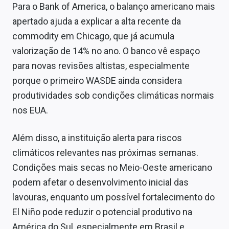
Para o Bank of America, o balanço americano mais
apertado ajuda a explicar a alta recente da
commodity em Chicago, que já acumula
valorização de 14% no ano. O banco vê espaço
para novas revisões altistas, especialmente
porque o primeiro WASDE ainda considera
produtividades sob condições climáticas normais
nos EUA.
Além disso, a instituição alerta para riscos
climáticos relevantes nas próximas semanas.
Condições mais secas no Meio-Oeste americano
podem afetar o desenvolvimento inicial das
lavouras, enquanto um possível fortalecimento do
El Niño pode reduzir o potencial produtivo na
América do Sul, especialmente em Brasil e