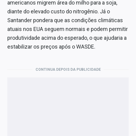
americanos migrem área do milho para a soja,
diante do elevado custo do nitrogênio. Já o
Santander pondera que as condições climáticas
atuais nos EUA seguem normais e podem permitir
produtividade acima do esperado, o que ajudaria a
estabilizar os preços após o WASDE.
CONTINUA DEPOIS DA PUBLICIDADE