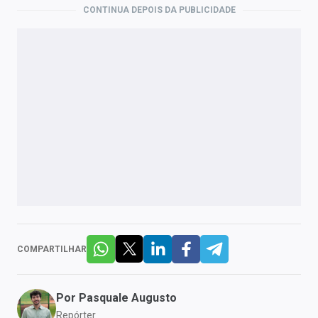
CONTINUA DEPOIS DA PUBLICIDADE
COMPARTILHAR
Por
Pasquale Augusto
Repórter