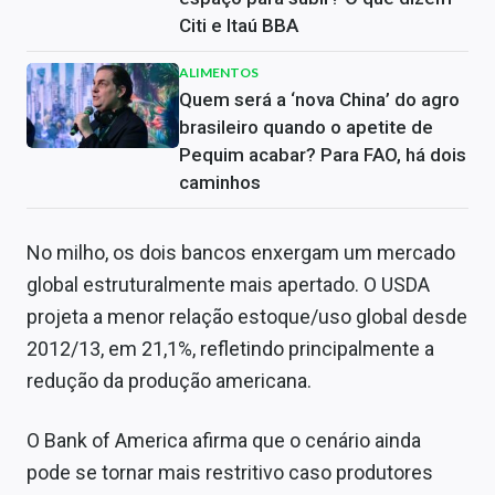
Citi e Itaú BBA
ALIMENTOS
Quem será a ‘nova China’ do agro
brasileiro quando o apetite de
Pequim acabar? Para FAO, há dois
caminhos
No milho, os dois bancos enxergam um mercado
global estruturalmente mais apertado. O USDA
projeta a menor relação estoque/uso global desde
2012/13, em 21,1%, refletindo principalmente a
redução da produção americana.
O Bank of America afirma que o cenário ainda
pode se tornar mais restritivo caso produtores