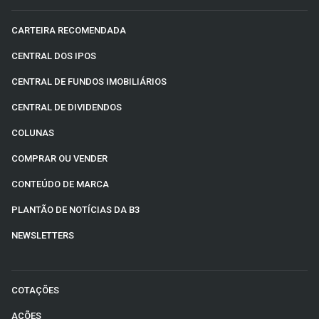
CARTEIRA RECOMENDADA
CENTRAL DOS IPOS
CENTRAL DE FUNDOS IMOBILIÁRIOS
CENTRAL DE DIVIDENDOS
COLUNAS
COMPRAR OU VENDER
CONTEÚDO DE MARCA
PLANTÃO DE NOTÍCIAS DA B3
NEWSLETTERS
COTAÇÕES
AÇÕES