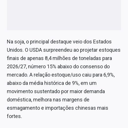
Sobre
Expediente
Contato
Na soja, o principal destaque veio dos Estados
Unidos. O USDA surpreendeu ao projetar estoques
finais de apenas 8,4 milhões de toneladas para
2026/27, número 15% abaixo do consenso do
mercado. A relação estoque/uso caiu para 6,9%,
abaixo da média histórica de 9%, em um
movimento sustentado por maior demanda
doméstica, melhora nas margens de
esmagamento e importações chinesas mais
fortes.