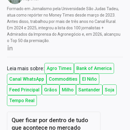
Formado em Jornalismo pela Universidade São Judas Tadeu,
atua como repórter no Money Times desde março de 2023.
Antes disso, trabalhou por mais de três anos no Canal Rural.
Em 2024 e 2025, integrou a lista dos 100 jornalistas +
Admirados da Imprensa do Agronegócio e, em 2026, alcançou
o Top 50 da premiação.
Leia mais sobre:
Agro Times
Bank of America
Canal WhatsApp
Commodities
El Niño
Feed Principal
Grãos
Milho
Santander
Soja
Tempo Real
Quer ficar por dentro de tudo
que acontece no mercado