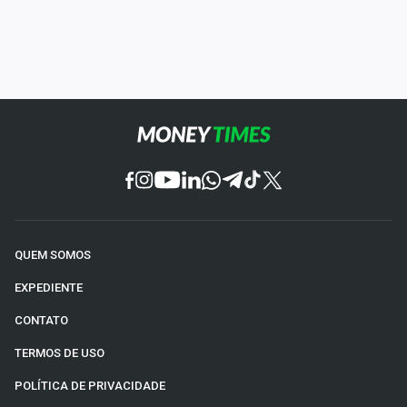
QUEM SOMOS
EXPEDIENTE
CONTATO
TERMOS DE USO
POLÍTICA DE PRIVACIDADE