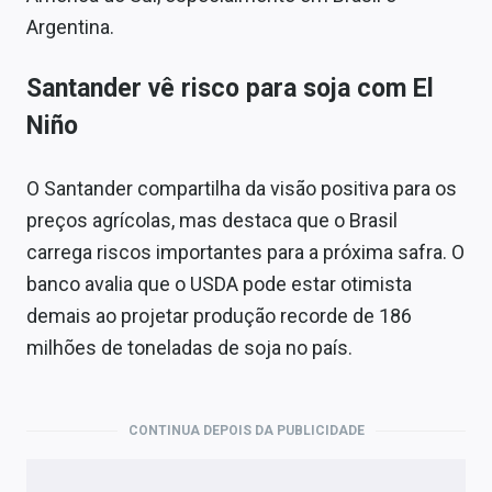
Argentina.
Santander vê risco para soja com El
Niño
O Santander compartilha da visão positiva para os
preços agrícolas, mas destaca que o Brasil
carrega riscos importantes para a próxima safra. O
banco avalia que o USDA pode estar otimista
demais ao projetar produção recorde de 186
milhões de toneladas de soja no país.
CONTINUA DEPOIS DA PUBLICIDADE