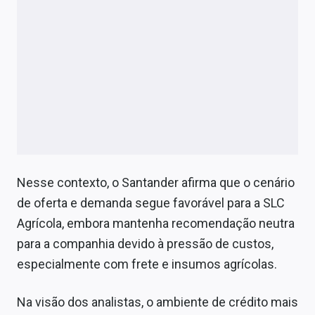
Nesse contexto, o Santander afirma que o cenário
de oferta e demanda segue favorável para a SLC
Agrícola, embora mantenha recomendação neutra
para a companhia devido à pressão de custos,
especialmente com frete e insumos agrícolas.
Na visão dos analistas, o ambiente de crédito mais