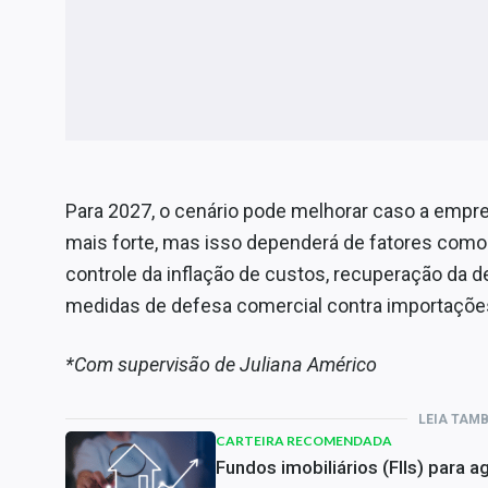
Para 2027, o cenário pode melhorar caso a emp
mais forte, mas isso dependerá de fatores como 
controle da inflação de custos, recuperação da 
medidas de defesa comercial contra importaçõe
*Com supervisão de Juliana Américo
LEIA TAM
CARTEIRA RECOMENDADA
Fundos imobiliários (FIIs) para