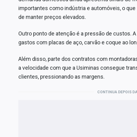
importantes como indústria e automóveis, o que 
de manter preços elevados.
Outro ponto de atenção é a pressão de custos. 
gastos com placas de aço, carvão e coque ao lo
Além disso, parte dos contratos com montadoras
a velocidade com que a Usiminas consegue tran
clientes, pressionando as margens.
CONTINUA DEPOIS DA