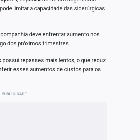
pode limitar a capacidade das siderúrgicas
A companhia deve enfrentar aumento nos
ngo dos próximos trimestres.
 possui repasses mais lentos, o que reduz
sferir esses aumentos de custos para os
 PUBLICIDADE