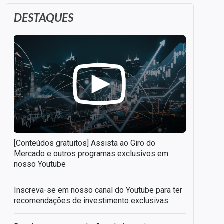
DESTAQUES
[Conteúdos gratuitos] Assista ao Giro do
Mercado e outros programas exclusivos em
nosso Youtube
Inscreva-se em nosso canal do Youtube para ter
recomendações de investimento exclusivas