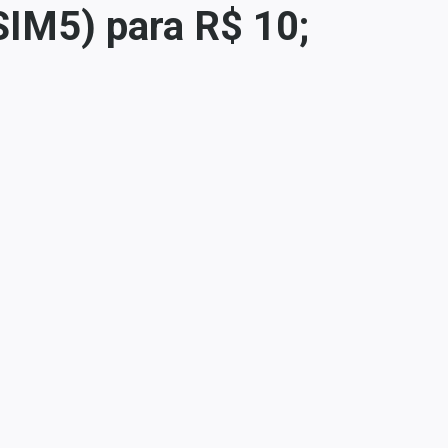
SIM5) para R$ 10;