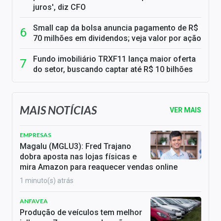
juros', diz CFO
Small cap da bolsa anuncia pagamento de R$
70 milhões em dividendos; veja valor por ação
Fundo imobiliário TRXF11 lança maior oferta
do setor, buscando captar até R$ 10 bilhões
MAIS NOTÍCIAS
VER MAIS
EMPRESAS
Magalu (MGLU3): Fred Trajano
dobra aposta nas lojas físicas e
mira Amazon para reaquecer vendas online
1 minuto(s) atrás
ANFAVEA
Produção de veículos tem melhor