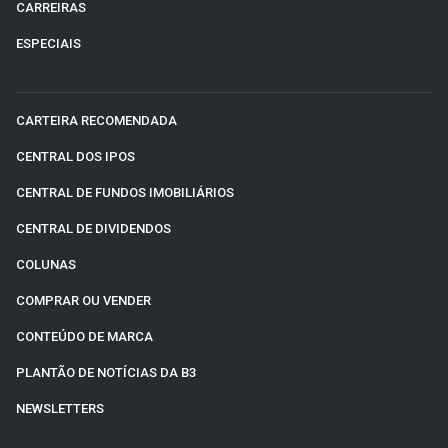
CARREIRAS
ESPECIAIS
CARTEIRA RECOMENDADA
CENTRAL DOS IPOS
CENTRAL DE FUNDOS IMOBILIÁRIOS
CENTRAL DE DIVIDENDOS
COLUNAS
COMPRAR OU VENDER
CONTEÚDO DE MARCA
PLANTÃO DE NOTÍCIAS DA B3
NEWSLETTERS