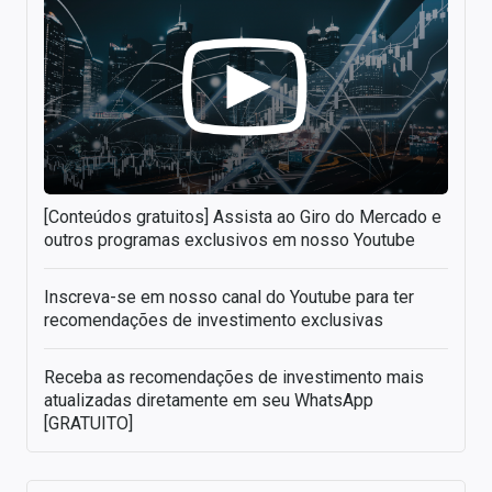
[Conteúdos gratuitos] Assista ao Giro do Mercado e
outros programas exclusivos em nosso Youtube
Inscreva-se em nosso canal do Youtube para ter
recomendações de investimento exclusivas
Receba as recomendações de investimento mais
atualizadas diretamente em seu WhatsApp
[GRATUITO]