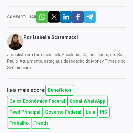
COMPARTILHAR
Por
Isabella Scaramucci
Jornalista em formação pela Faculdade Cásper Líbero, em São
Paulo. Atualmente, estagiária de redação do Money Times e do
Seu Dinheiro.
Leia mais sobre:
Benefícios
Caixa Econômica Federal
Canal WhatsApp
Feed Principal
Governo Federal
Lula
PIS
Trabalho
Trends