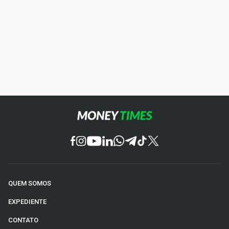
QUEM SOMOS
EXPEDIENTE
CONTATO