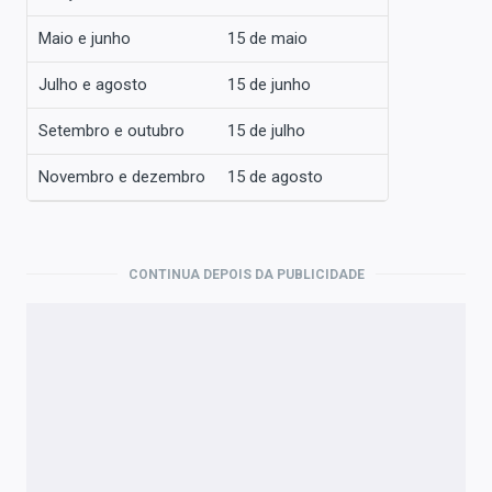
Maio e junho
15 de maio
Julho e agosto
15 de junho
Setembro e outubro
15 de julho
Novembro e dezembro
15 de agosto
CONTINUA DEPOIS DA PUBLICIDADE