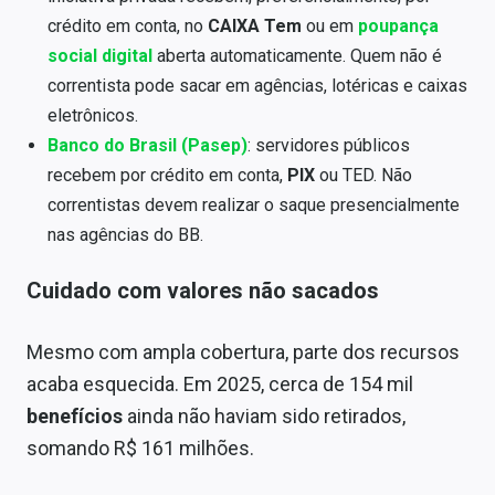
crédito em conta, no
CAIXA Tem
ou em
poupança
social digital
aberta automaticamente. Quem não é
correntista pode sacar em agências, lotéricas e caixas
eletrônicos.
Banco do Brasil (Pasep)
: servidores públicos
recebem por crédito em conta,
PIX
ou TED. Não
correntistas devem realizar o saque presencialmente
nas agências do BB.
Cuidado com valores não sacados
Mesmo com ampla cobertura, parte dos recursos
acaba esquecida. Em 2025, cerca de 154 mil
benefícios
ainda não haviam sido retirados,
somando R$ 161 milhões.