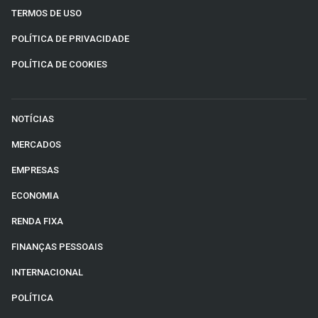
TERMOS DE USO
POLÍTICA DE PRIVACIDADE
POLÍTICA DE COOKIES
NOTÍCIAS
MERCADOS
EMPRESAS
ECONOMIA
RENDA FIXA
FINANÇAS PESSOAIS
INTERNACIONAL
POLÍTICA