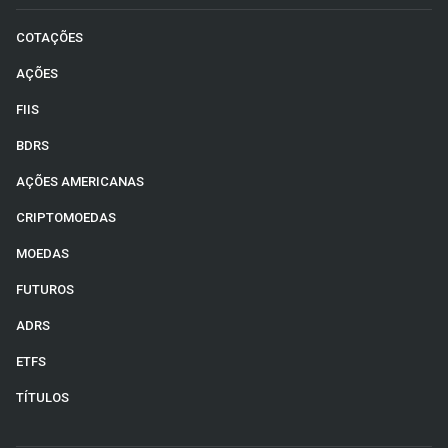
COTAÇÕES
AÇÕES
FIIS
BDRS
AÇÕES AMERICANAS
CRIPTOMOEDAS
MOEDAS
FUTUROS
ADRS
ETFS
TÍTULOS