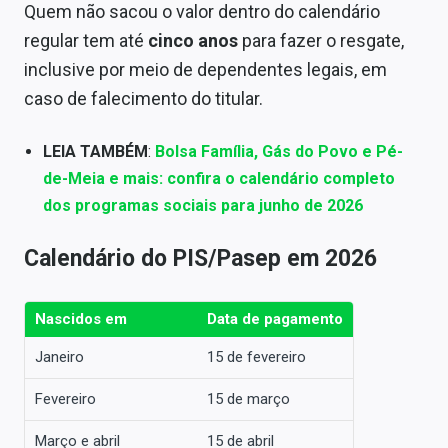
Quem não sacou o valor dentro do calendário
regular tem até
cinco anos
para fazer o resgate,
inclusive por meio de dependentes legais, em
caso de falecimento do titular.
LEIA TAMBÉM
:
Bolsa Família, Gás do Povo e Pé-
de-Meia e mais: confira o calendário completo
dos programas sociais para junho de 2026
Calendário do PIS/Pasep em 2026
Nascidos em
Data de pagamento
Janeiro
15 de fevereiro
Fevereiro
15 de março
Março e abril
15 de abril