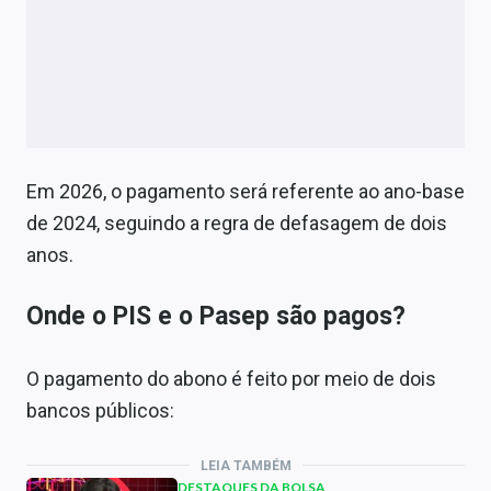
Em 2026, o pagamento será referente ao ano-base
de 2024, seguindo a regra de defasagem de dois
anos.
Onde o PIS e o Pasep são pagos?
O pagamento do abono é feito por meio de dois
bancos públicos:
LEIA TAMBÉM
DESTAQUES DA BOLSA