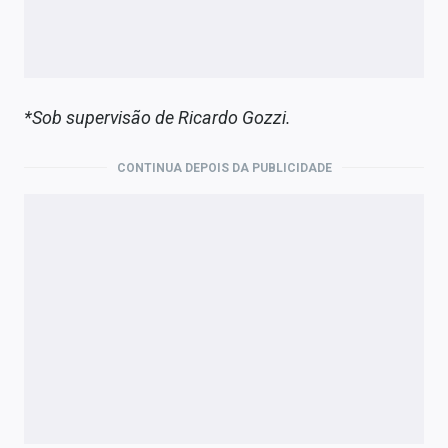
*Sob supervisão de
Ricardo Gozzi.
CONTINUA DEPOIS DA PUBLICIDADE