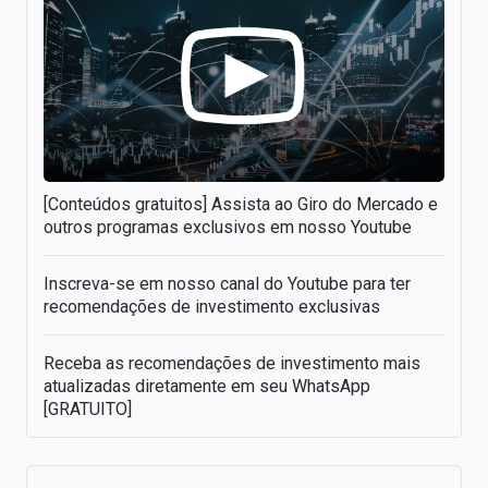
[Conteúdos gratuitos] Assista ao Giro do Mercado e
outros programas exclusivos em nosso Youtube
Inscreva-se em nosso canal do Youtube para ter
recomendações de investimento exclusivas
Receba as recomendações de investimento mais
atualizadas diretamente em seu WhatsApp
[GRATUITO]