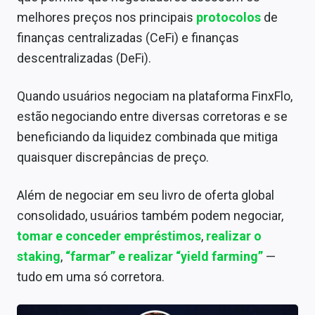
melhores preços nos principais
protocolos
de
finanças centralizadas (CeFi) e finanças
descentralizadas (DeFi).
Quando usuários negociam na plataforma FinxFlo,
estão negociando entre diversas corretoras e se
beneficiando da liquidez combinada que mitiga
quaisquer discrepâncias de preço.
Além de negociar em seu livro de oferta global
consolidado, usuários também podem negociar,
tomar e conceder empréstimos
,
realizar o
staking
,
“farmar” e realizar “yield farming”
—
tudo em uma só corretora.