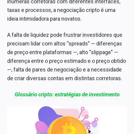
inúmeras corretoras com diferentes interfaces,
taxas e processos, a negociação cripto é uma
ideia intimidadora para novatos.
A falta de liquidez pode frustrar investidores que
precisam lidar com altos “spreads” — diferenças
de preço entre plataformas —, alto “slippage” —
diferença entre o preço estimado e o preço obtido
—, falta de pares de negociação e a necessidade
de criar diversas contas em distintas corretoras.
Glossário cripto: estratégias de investimento