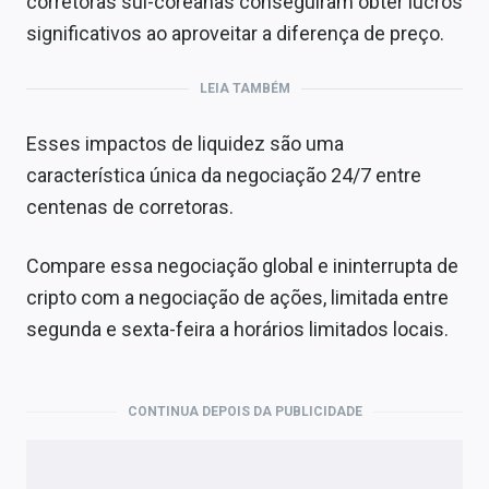
corretoras sul-coreanas conseguiram obter lucros
significativos ao aproveitar a diferença de preço.
LEIA TAMBÉM
Esses impactos de liquidez são uma
característica única da negociação 24/7 entre
centenas de corretoras.
Compare essa negociação global e ininterrupta de
cripto com a negociação de ações, limitada entre
segunda e sexta-feira a horários limitados locais.
CONTINUA DEPOIS DA PUBLICIDADE