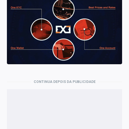
CONTINUA DEPOIS DA PUBLICIDADE