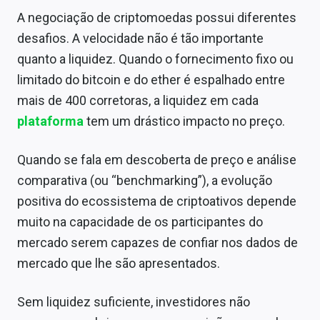
A negociação de criptomoedas possui diferentes
desafios. A velocidade não é tão importante
quanto a liquidez. Quando o fornecimento fixo ou
limitado do bitcoin e do ether é espalhado entre
mais de 400 corretoras, a liquidez em cada
plataforma
tem um drástico impacto no preço.
Quando se fala em descoberta de preço e análise
comparativa (ou “benchmarking”), a evolução
positiva do ecossistema de criptoativos depende
muito na capacidade de os participantes do
mercado serem capazes de confiar nos dados de
mercado que lhe são apresentados.
Sem liquidez suficiente, investidores não