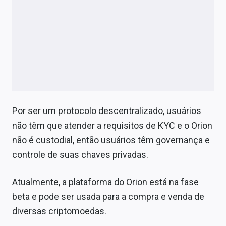
Por ser um protocolo descentralizado, usuários
não têm que atender a requisitos de KYC e o Orion
não é custodial, então usuários têm governança e
controle de suas chaves privadas.
Atualmente, a plataforma do Orion está na fase
beta e pode ser usada para a compra e venda de
diversas criptomoedas.