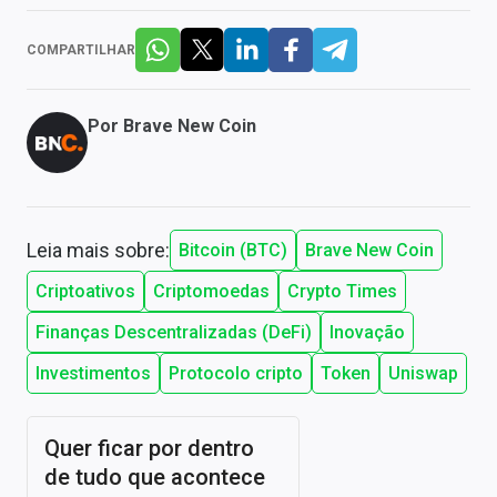
COMPARTILHAR
Por
Brave New Coin
Leia mais sobre:
Bitcoin (BTC)
Brave New Coin
Criptoativos
Criptomoedas
Crypto Times
Finanças Descentralizadas (DeFi)
Inovação
Investimentos
Protocolo cripto
Token
Uniswap
Quer ficar por dentro
de tudo que acontece