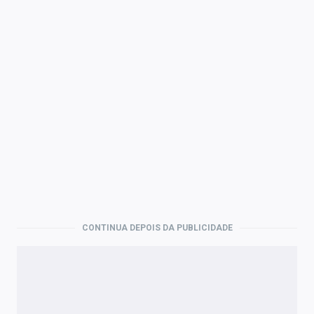
CONTINUA DEPOIS DA PUBLICIDADE