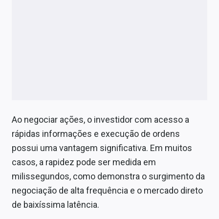
Ao negociar ações, o investidor com acesso a
rápidas informações e execução de ordens
possui uma vantagem significativa. Em muitos
casos, a rapidez pode ser medida em
milissegundos, como demonstra o surgimento da
negociação de alta frequência e o mercado direto
de baixíssima latência.