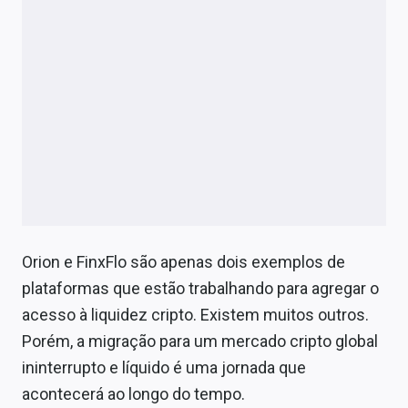
Orion e FinxFlo são apenas dois exemplos de
plataformas que estão trabalhando para agregar o
acesso à liquidez cripto. Existem muitos outros.
Porém, a migração para um mercado cripto global
ininterrupto e líquido é uma jornada que
acontecerá ao longo do tempo.