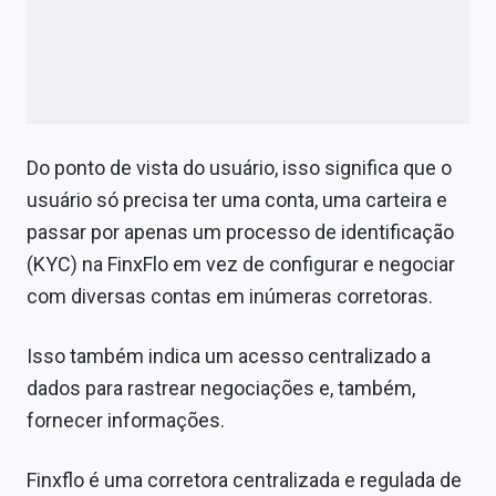
Do ponto de vista do usuário, isso significa que o
usuário só precisa ter uma conta, uma carteira e
passar por apenas um processo de identificação
(KYC) na FinxFlo em vez de configurar e negociar
com diversas contas em inúmeras corretoras.
Isso também indica um acesso centralizado a
dados para rastrear negociações e, também,
fornecer informações.
Finxflo é uma corretora centralizada e regulada de