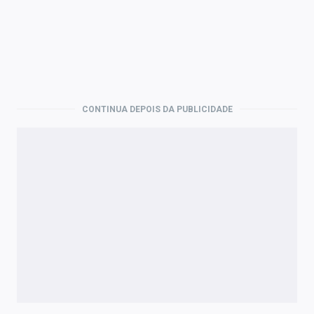
CONTINUA DEPOIS DA PUBLICIDADE