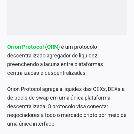
Orion Protocol
(
ORN
) é um protocolo
descentralizado agregador de liquidez,
preenchendo a lacuna entre plataformas
centralizadas e descentralizadas.
O
rion Protocol agrega a liquidez das CEXs, DEXs e
de pools de swap em uma única plataforma
descentralizada. O protocolo visa conectar
negociadores a todo o mercado cripto por meio de
uma única interface.