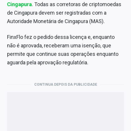
Cingapura
. Todas as corretoras de criptomoedas
de Cingapura devem ser registradas com a
Autoridade Monetária de Cingapura (MAS).
FinxFlo fez o pedido dessa licença e, enquanto
não é aprovada, receberam uma isenção, que
permite que continue suas operações enquanto
aguarda pela aprovação regulatória.
CONTINUA DEPOIS DA PUBLICIDADE