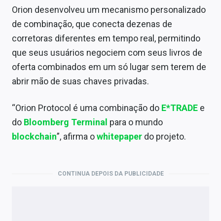
Orion desenvolveu um mecanismo personalizado
de combinação, que conecta dezenas de
corretoras diferentes em tempo real, permitindo
que seus usuários negociem com seus livros de
oferta combinados em um só lugar sem terem de
abrir mão de suas chaves privadas.
“Orion Protocol é uma combinação do
E*TRADE
e
do
Bloomberg Terminal
para o mundo
blockchain
”, afirma o
whitepaper
do projeto.
CONTINUA DEPOIS DA PUBLICIDADE