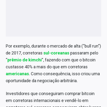
Por exemplo, durante o mercado de alta (“bull run”)
de 2017, corretoras
sul-coreanas
passaram pelo
“
prêmio de kimchi
”, fazendo com que o bitcoin
custasse 40% a mais do que em corretoras
americanas
. Como consequência, isso criou uma
oportunidade da negociação arbitrária.
Investidores que conseguiram comprar bitcoin
em corretoras internacionais e vendê-lo em