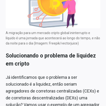
A migração para um mercado cripto global ininterrupto e
líquido é uma jornada que acontecerá ao longo do tempo, e não
da noite para o dia (Imagem: Freepik/vectorjuice)
Solucionando o problema de liquidez
em cripto
Já identificamos que o problema a ser
solucionado é a liquidez, então seriam
agregadores de corretoras centralizadas (CEXs) e
de corretoras descentralizadas (DEXs) uma
solução? Vamos usar o exemplo de um agregador