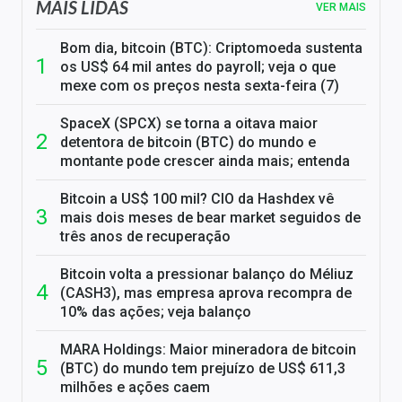
MAIS LIDAS
VER MAIS
Bom dia, bitcoin (BTC): Criptomoeda sustenta
os US$ 64 mil antes do payroll; veja o que
mexe com os preços nesta sexta-feira (7)
SpaceX (SPCX) se torna a oitava maior
detentora de bitcoin (BTC) do mundo e
montante pode crescer ainda mais; entenda
Bitcoin a US$ 100 mil? CIO da Hashdex vê
mais dois meses de bear market seguidos de
três anos de recuperação
Bitcoin volta a pressionar balanço do Méliuz
(CASH3), mas empresa aprova recompra de
10% das ações; veja balanço
MARA Holdings: Maior mineradora de bitcoin
(BTC) do mundo tem prejuízo de US$ 611,3
milhões e ações caem