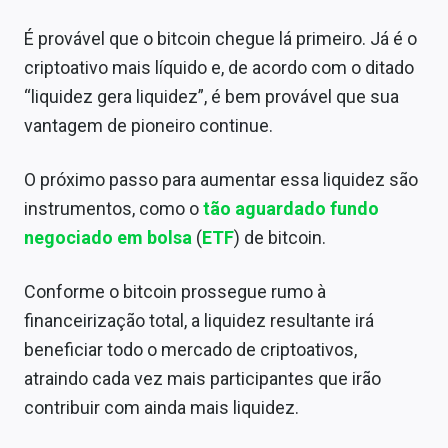
É provável que o bitcoin chegue lá primeiro. Já é o
criptoativo mais líquido e, de acordo com o ditado
“liquidez gera liquidez”, é bem provável que sua
vantagem de pioneiro continue.
O próximo passo para aumentar essa liquidez são
instrumentos, como o
tão aguardado fundo
negociado em bolsa
(
ETF
) de bitcoin.
Conforme o bitcoin prossegue rumo à
financeirização total, a liquidez resultante irá
beneficiar todo o mercado de criptoativos,
atraindo cada vez mais participantes que irão
contribuir com ainda mais liquidez.