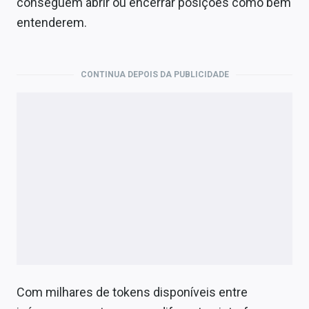
conseguem abrir ou encerrar posições como bem
entenderem.
CONTINUA DEPOIS DA PUBLICIDADE
Com milhares de tokens disponíveis entre