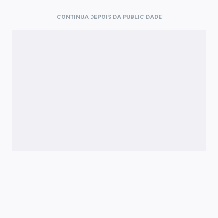
CONTINUA DEPOIS DA PUBLICIDADE