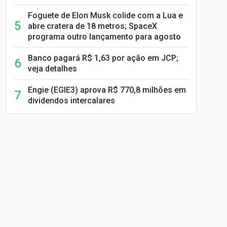
Foguete de Elon Musk colide com a Lua e
abre cratera de 18 metros; SpaceX
programa outro lançamento para agosto
Banco pagará R$ 1,63 por ação em JCP;
veja detalhes
Engie (EGIE3) aprova R$ 770,8 milhões em
dividendos intercalares