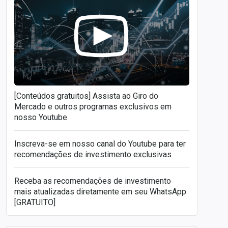
[Conteúdos gratuitos] Assista ao Giro do
Mercado e outros programas exclusivos em
nosso Youtube
Inscreva-se em nosso canal do Youtube para ter
recomendações de investimento exclusivas
Receba as recomendações de investimento
mais atualizadas diretamente em seu WhatsApp
[GRATUITO]